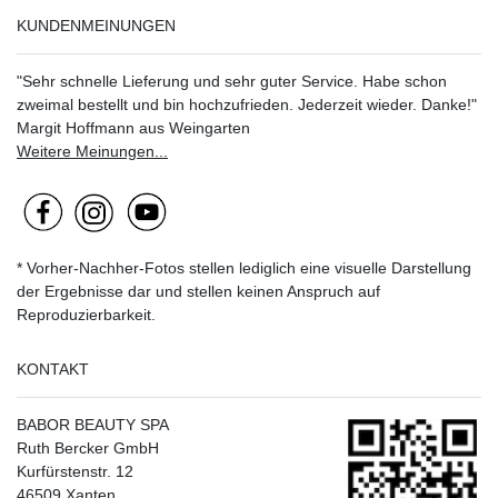
KUNDENMEINUNGEN
"Sehr schnelle Lieferung und sehr guter Service. Habe schon
zweimal bestellt und bin hochzufrieden. Jederzeit wieder. Danke!"
Margit Hoffmann aus Weingarten
Weitere Meinungen...
* Vorher-Nachher-Fotos stellen lediglich eine visuelle Darstellung
der Ergebnisse dar und stellen keinen Anspruch auf
Reproduzierbarkeit.
KONTAKT
BABOR BEAUTY SPA
Ruth Bercker GmbH
Kurfürstenstr. 12
46509 Xanten