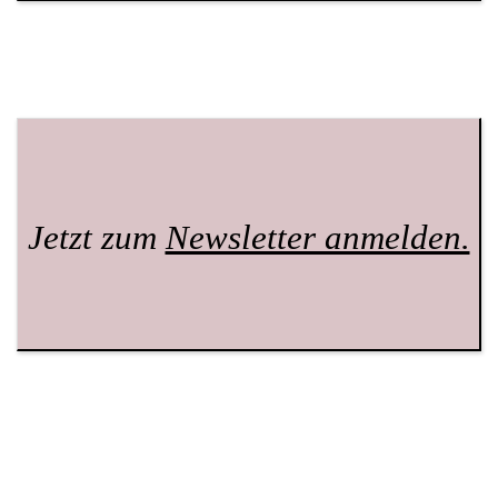
Jetzt zum
Newsletter anmelden.