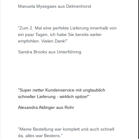
Manuela Mysegaes aus Delmenhorst
"Zum 2. Mal eine perfekte Lieferung innerhalb von
ein paar Tagen, ich habe Sie bereits weiter
empfohlen. Vielen Dank!"
Sandra Brooks aus Unterföhring
"Super netter Kundenservice mit unglaublich
schneller Lieferung - wirklich spitze!"
Alexandra Aldinger aus Rohr
"Meine Bestellung war komplett und auch schnell
da, alles war Bestens."