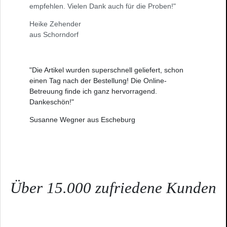
empfehlen. Vielen Dank auch für die Proben!"
Heike Zehender
aus Schorndorf
"Die Artikel wurden superschnell geliefert, schon
einen Tag nach der Bestellung! Die Online-
Betreuung finde ich ganz hervorragend.
Dankeschön!"
Susanne Wegner aus Escheburg
Über 15.000 zufriedene Kunden