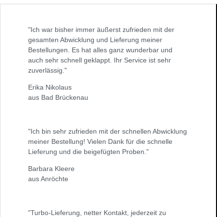
"Ich war bisher immer äußerst zufrieden mit der
gesamten Abwicklung und Lieferung meiner
Bestellungen. Es hat alles ganz wunderbar und
auch sehr schnell geklappt. Ihr Service ist sehr
zuverlässig."
Erika Nikolaus
aus Bad Brückenau
"Ich bin sehr zufrieden mit der schnellen Abwicklung
meiner Bestellung! Vielen Dank für die schnelle
Lieferung und die beigefügten Proben."
Barbara Kleere
aus Anröchte
"Turbo-Lieferung, netter Kontakt, jederzeit zu