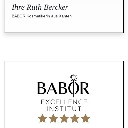
Ihre Ruth Bercker
BABOR Kosmetikerin aus Xanten