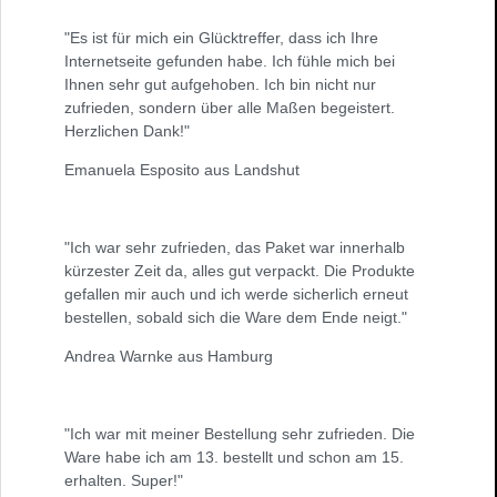
"Es ist für mich ein Glücktreffer, dass ich Ihre
Internetseite gefunden habe. Ich fühle mich bei
Ihnen sehr gut aufgehoben. Ich bin nicht nur
zufrieden, sondern über alle Maßen begeistert.
Herzlichen Dank!"
Emanuela Esposito aus Landshut
"Ich war sehr zufrieden, das Paket war innerhalb
kürzester Zeit da, alles gut verpackt. Die Produkte
gefallen mir auch und ich werde sicherlich erneut
bestellen, sobald sich die Ware dem Ende neigt."
Andrea Warnke aus Hamburg
"Ich war mit meiner Bestellung sehr zufrieden. Die
Ware habe ich am 13. bestellt und schon am 15.
erhalten. Super!"