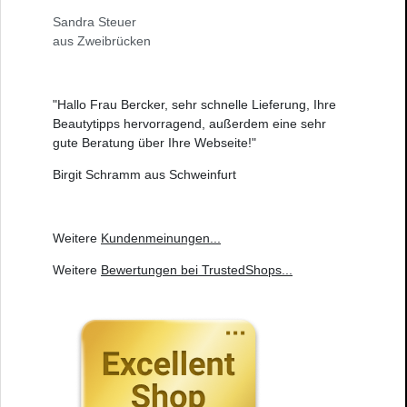
Sandra Steuer
aus Zweibrücken
"Hallo Frau Bercker, sehr schnelle Lieferung, Ihre
Beautytipps hervorragend, außerdem eine sehr
gute Beratung über Ihre Webseite!"
Birgit Schramm aus Schweinfurt
Weitere
Kundenmeinungen
...
Weitere
Bewertungen bei TrustedShops
...