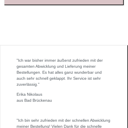
"Ich war bisher immer äußerst zufrieden mit der
gesamten Abwicklung und Lieferung meiner
Bestellungen. Es hat alles ganz wunderbar und
auch sehr schnell geklappt. Ihr Service ist sehr
zuverlässig."
Erika Nikolaus
aus Bad Brückenau
"Ich bin sehr zufrieden mit der schnellen Abwicklung
meiner Bestellung! Vielen Dank für die schnelle