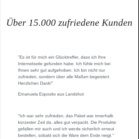
Über 15.000 zufriedene Kunden
"Es ist für mich ein Glücktreffer, dass ich Ihre
Internetseite gefunden habe. Ich fühle mich bei
Ihnen sehr gut aufgehoben. Ich bin nicht nur
zufrieden, sondern über alle Maßen begeistert.
Herzlichen Dank!"
Emanuela Esposito aus Landshut
"Ich war sehr zufrieden, das Paket war innerhalb
kürzester Zeit da, alles gut verpackt. Die Produkte
gefallen mir auch und ich werde sicherlich erneut
bestellen, sobald sich die Ware dem Ende neigt."