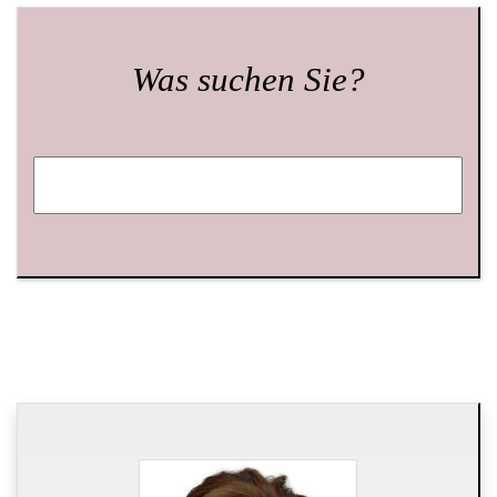
Was suchen Sie?