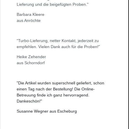
Lieferung und die beigefügten Proben."
Barbara Kleere
aus Anröchte
"Turbo-Lieferung, netter Kontakt, jederzeit zu
empfehlen. Vielen Dank auch für die Proben!"
Heike Zehender
aus Schorndorf
"Die Artikel wurden superschnell geliefert, schon
einen Tag nach der Bestellung! Die Online-
Betreuung finde ich ganz hervorragend.
Dankeschön!"
Susanne Wegner aus Escheburg