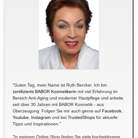
"Guten Tag, mein Name ist Ruth Bercker. Ich bin
zertifizierte BABOR Kosmetikerin
mit viel Erfahrung im
Bereich Anti-Aging und moderner Hautpflege und arbeite
seit über 30 Jahren mit BABOR Kosmetik - aus
Überzeugung. Folgen Sie mir auch gerne auf
Facebook
,
Youtube
,
Instagram
und bei
TrustedShops
für aktuelle
Tipps und Inspirationen."
"In meinem Online Shop finden Sie viele hochwirksame