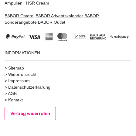
Ampullen
HSR Cream
BABOR Osterei
BABOR Adventskalender
BABOR
Sonderangebote
BABOR Outlet
INFORMATIONEN
>
Sitemap
>
Widerrufsrecht
>
Impressum
>
Datenschutzerklärung
>
AGB
>
Kontakt
Vertrag widerrufen