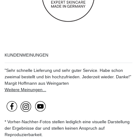
KUNDENMEINUNGEN
"Sehr schnelle Lieferung und sehr guter Service. Habe schon
zweimal bestellt und bin hochzufrieden. Jederzeit wieder. Danke!"
Margit Hoffmann aus Weingarten
Weitere Meinungen...
* Vorher-Nachher-Fotos stellen lediglich eine visuelle Darstellung
der Ergebnisse dar und stellen keinen Anspruch auf
Reproduzierbarkeit.