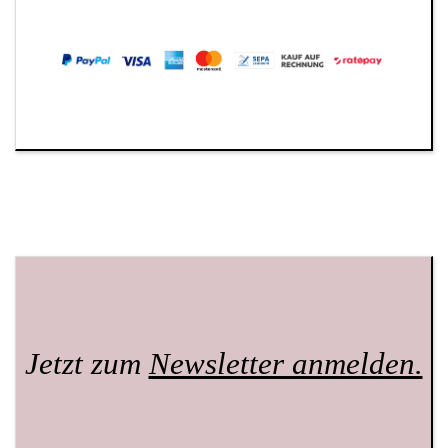
Jetzt zum
Newsletter anmelden.