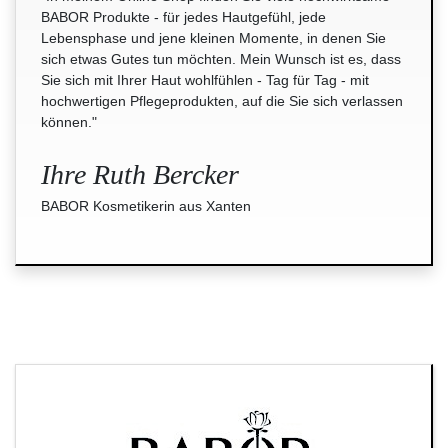
BABOR Produkte - für jedes Hautgefühl, jede
Lebensphase und jene kleinen Momente, in denen Sie
sich etwas Gutes tun möchten. Mein Wunsch ist es, dass
Sie sich mit Ihrer Haut wohlfühlen - Tag für Tag - mit
hochwertigen Pflegeprodukten, auf die Sie sich verlassen
können."
Ihre Ruth Bercker
BABOR Kosmetikerin aus Xanten