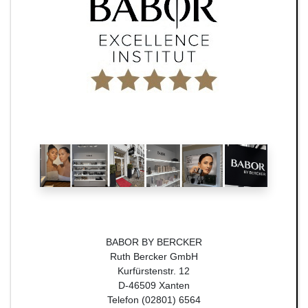
BABOR BY BERCKER
Ruth Bercker GmbH
Kurfürstenstr. 12
D-46509 Xanten
Telefon (02801) 6564