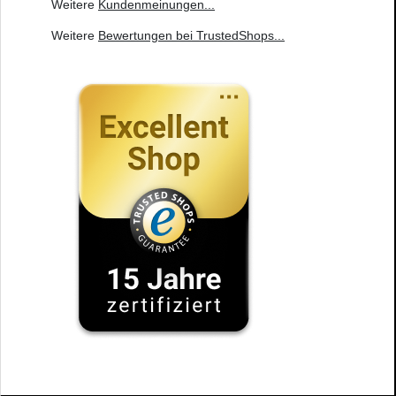
Weitere
Kundenmeinungen
...
Weitere
Bewertungen bei TrustedShops
...