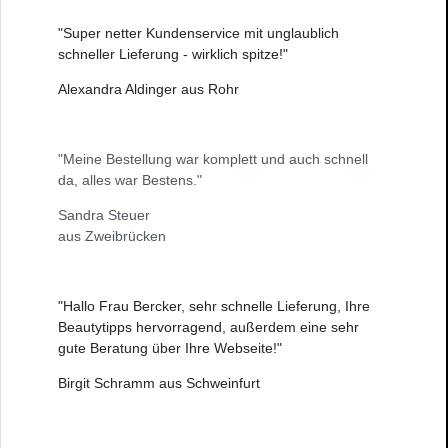
"Super netter Kundenservice mit unglaublich
schneller Lieferung - wirklich spitze!"
Alexandra Aldinger aus Rohr
"Meine Bestellung war komplett und auch schnell
da, alles war Bestens."
Sandra Steuer
aus Zweibrücken
"Hallo Frau Bercker, sehr schnelle Lieferung, Ihre
Beautytipps hervorragend, außerdem eine sehr
gute Beratung über Ihre Webseite!"
Birgit Schramm aus Schweinfurt