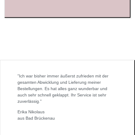
"Ich war bisher immer äußerst zufrieden mit der
gesamten Abwicklung und Lieferung meiner
Bestellungen. Es hat alles ganz wunderbar und
auch sehr schnell geklappt. Ihr Service ist sehr
zuverlässig."
Erika Nikolaus
aus Bad Brückenau