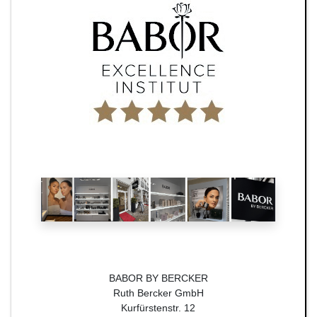
BABOR BY BERCKER
Ruth Bercker GmbH
Kurfürstenstr. 12