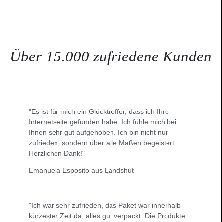
Über 15.000 zufriedene Kunden
"Es ist für mich ein Glücktreffer, dass ich Ihre
Internetseite gefunden habe. Ich fühle mich bei
Ihnen sehr gut aufgehoben. Ich bin nicht nur
zufrieden, sondern über alle Maßen begeistert.
Herzlichen Dank!"
Emanuela Esposito aus Landshut
"Ich war sehr zufrieden, das Paket war innerhalb
kürzester Zeit da, alles gut verpackt. Die Produkte