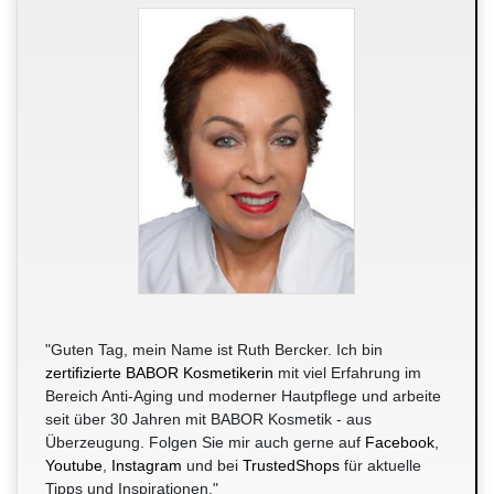
"Guten Tag, mein Name ist Ruth Bercker. Ich bin
zertifizierte BABOR Kosmetikerin
mit viel Erfahrung im
Bereich Anti-Aging und moderner Hautpflege und arbeite
seit über 30 Jahren mit BABOR Kosmetik - aus
Überzeugung. Folgen Sie mir auch gerne auf
Facebook
,
Youtube
,
Instagram
und bei
TrustedShops
für aktuelle
Tipps und Inspirationen."