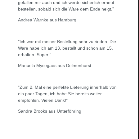
gefallen mir auch und ich werde sicherlich erneut
bestellen, sobald sich die Ware dem Ende neigt."
Andrea Warnke aus Hamburg
"Ich war mit meiner Bestellung sehr zufrieden. Die
Ware habe ich am 13. bestellt und schon am 15.
erhalten. Super!"
Manuela Mysegaes aus Delmenhorst
"Zum 2. Mal eine perfekte Lieferung innerhalb von
ein paar Tagen, ich habe Sie bereits weiter
empfohlen. Vielen Dank!"
Sandra Brooks aus Unterföhring