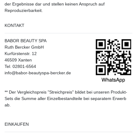
der Ergebnisse dar und stellen keinen Anspruch auf
Reproduzierbarkeit.
KONTAKT
BABOR BEAUTY SPA
Ruth Bercker GmbH
Kurfürstenstr. 12
46509 Xanten
Tel. 02801-6564
info@babor-beautyspa-bercker.de
** Der Vergleichspreis "Streichpreis" bildet bei unseren Produkt-
Sets die Summe aller Einzelbestandteile bei separatem Erwerb
ab.
EINKAUFEN