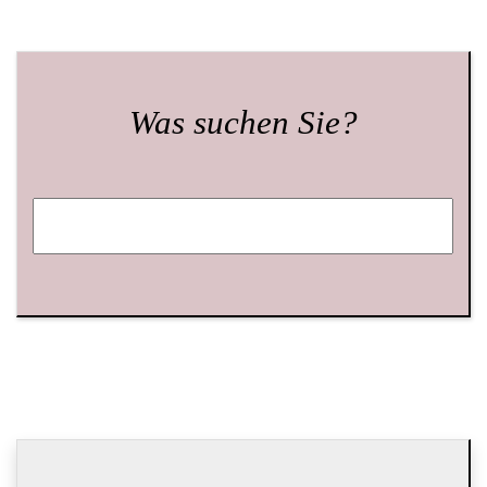
Was suchen Sie?