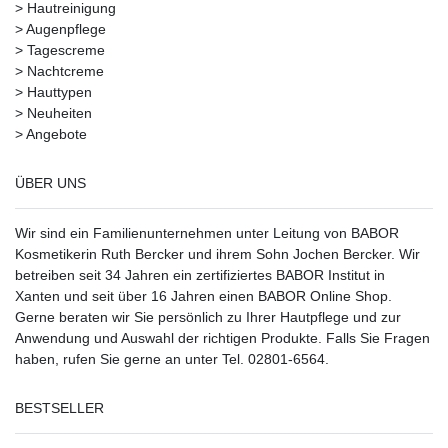
>
Hautreinigung
>
Augenpflege
>
Tagescreme
>
Nachtcreme
>
Hauttypen
>
Neuheiten
>
Angebote
ÜBER UNS
Wir sind ein Familienunternehmen unter Leitung von BABOR
Kosmetikerin Ruth Bercker und ihrem Sohn Jochen Bercker. Wir
betreiben seit 34 Jahren ein
zertifiziertes
BABOR Institut in
Xanten
und seit über 16 Jahren einen BABOR Online Shop.
Gerne beraten wir Sie persönlich zu Ihrer Hautpflege und zur
Anwendung und Auswahl der richtigen Produkte. Falls Sie Fragen
haben, rufen Sie gerne an unter Tel. 02801-6564.
BESTSELLER