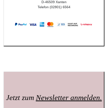
D-46509 Xanten
Telefon (02801) 6564
Jetzt zum
Newsletter anmelden.