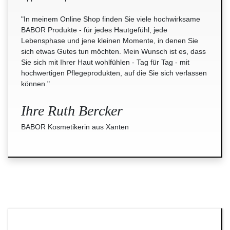
"In meinem Online Shop finden Sie viele hochwirksame
BABOR Produkte - für jedes Hautgefühl, jede
Lebensphase und jene kleinen Momente, in denen Sie
sich etwas Gutes tun möchten. Mein Wunsch ist es, dass
Sie sich mit Ihrer Haut wohlfühlen - Tag für Tag - mit
hochwertigen Pflegeprodukten, auf die Sie sich verlassen
können."
Ihre Ruth Bercker
BABOR Kosmetikerin aus Xanten