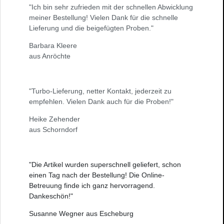
"Ich bin sehr zufrieden mit der schnellen Abwicklung
meiner Bestellung! Vielen Dank für die schnelle
Lieferung und die beigefügten Proben."
Barbara Kleere
aus Anröchte
"Turbo-Lieferung, netter Kontakt, jederzeit zu
empfehlen. Vielen Dank auch für die Proben!"
Heike Zehender
aus Schorndorf
"Die Artikel wurden superschnell geliefert, schon
einen Tag nach der Bestellung! Die Online-
Betreuung finde ich ganz hervorragend.
Dankeschön!"
Susanne Wegner aus Escheburg