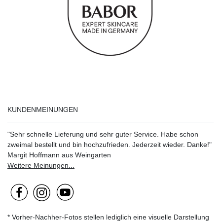
KUNDENMEINUNGEN
"Sehr schnelle Lieferung und sehr guter Service. Habe schon
zweimal bestellt und bin hochzufrieden. Jederzeit wieder. Danke!"
Margit Hoffmann aus Weingarten
Weitere Meinungen...
* Vorher-Nachher-Fotos stellen lediglich eine visuelle Darstellung