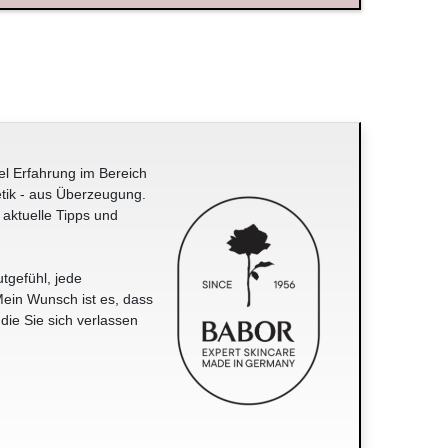
el Erfahrung im Bereich
tik - aus Überzeugung.
 aktuelle Tipps und
tgefühl, jede
ein Wunsch ist es, dass
 die Sie sich verlassen