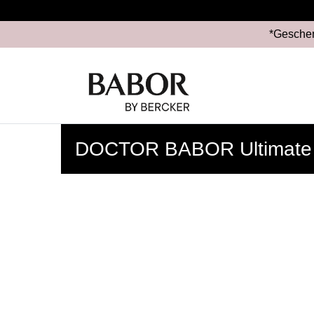
*Geschen
DOCTOR BABOR Ultimate 