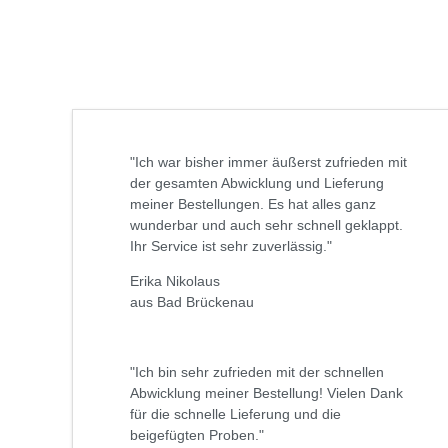
"Ich war bisher immer äußerst zufrieden mit
der gesamten Abwicklung und Lieferung
meiner Bestellungen. Es hat alles ganz
wunderbar und auch sehr schnell geklappt.
Ihr Service ist sehr zuverlässig."
Erika Nikolaus
aus Bad Brückenau
"Ich bin sehr zufrieden mit der schnellen
Abwicklung meiner Bestellung! Vielen Dank
für die schnelle Lieferung und die
beigefügten Proben."