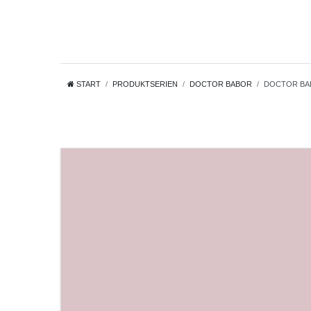
START
PRODUKTSERIEN
DOCTOR BABOR
DOCTOR BABO