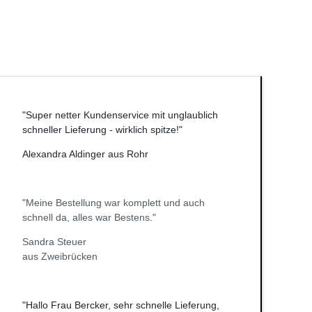
"Super netter Kundenservice mit unglaublich
schneller Lieferung - wirklich spitze!"
Alexandra Aldinger aus Rohr
"Meine Bestellung war komplett und auch
schnell da, alles war Bestens."
Sandra Steuer
aus Zweibrücken
"Hallo Frau Bercker, sehr schnelle Lieferung,