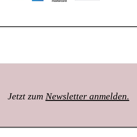
Jetzt zum
Newsletter anmelden.