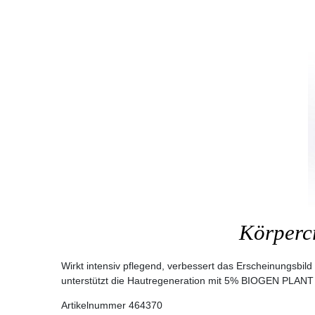
Körperc
Wirkt intensiv pflegend, verbessert das Erscheinungsbil
unterstützt die Hautregeneration mit 5% BIOGEN PLANT E
Artikelnummer 464370