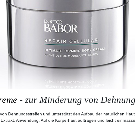
reme
- zur Minderung von Dehnungs
d von Dehnungsstreifen und unterstützt den Aufbau der natürlichen Hau
xtrakt. Anwendung: Auf die Körperhaut auftragen und leicht einmassi