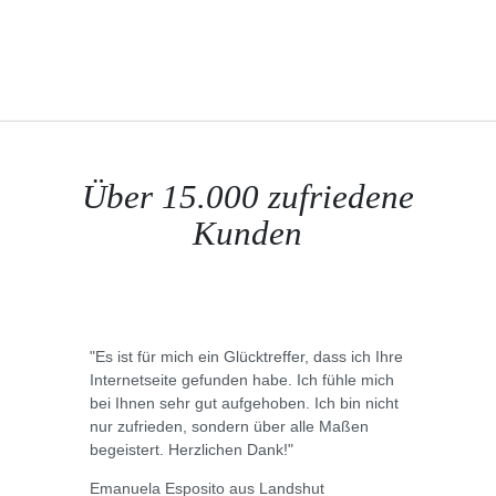
Über 15.000 zufriedene
Kunden
"Es ist für mich ein Glücktreffer, dass ich Ihre
Internetseite gefunden habe. Ich fühle mich
bei Ihnen sehr gut aufgehoben. Ich bin nicht
nur zufrieden, sondern über alle Maßen
begeistert. Herzlichen Dank!"
Emanuela Esposito aus Landshut