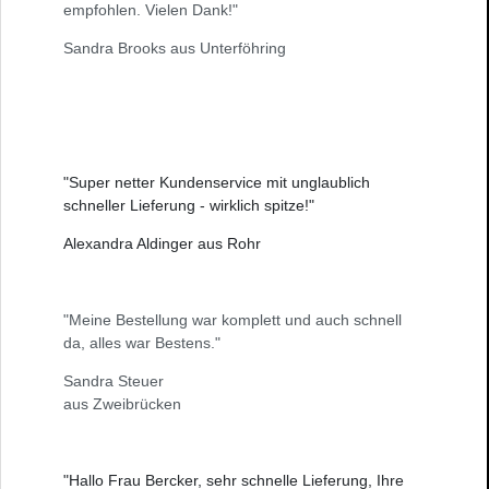
empfohlen. Vielen Dank!"
Sandra Brooks aus Unterföhring
"Super netter Kundenservice mit unglaublich
schneller Lieferung - wirklich spitze!"
Alexandra Aldinger aus Rohr
"Meine Bestellung war komplett und auch schnell
da, alles war Bestens."
Sandra Steuer
aus Zweibrücken
"Hallo Frau Bercker, sehr schnelle Lieferung, Ihre