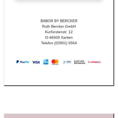
BABOR BY BERCKER
Ruth Bercker GmbH
Kurfürstenstr. 12
D-46509 Xanten
Telefon (02801) 6564