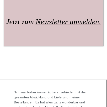
Jetzt zum
Newsletter anmelden.
"Ich war bisher immer äußerst zufrieden mit der
gesamten Abwicklung und Lieferung meiner
Bestellungen. Es hat alles ganz wunderbar und