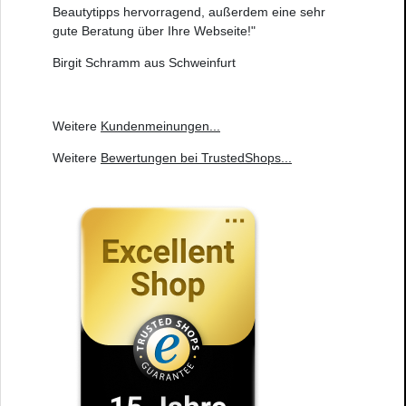
Beautytipps hervorragend, außerdem eine sehr
gute Beratung über Ihre Webseite!"
Birgit Schramm aus Schweinfurt
Weitere
Kundenmeinungen
...
Weitere
Bewertungen bei TrustedShops
...