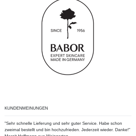
KUNDENMEINUNGEN
"Sehr schnelle Lieferung und sehr guter Service. Habe schon
zweimal bestellt und bin hochzufrieden. Jederzeit wieder. Danke!"
Margit Hoffmann aus Weingarten