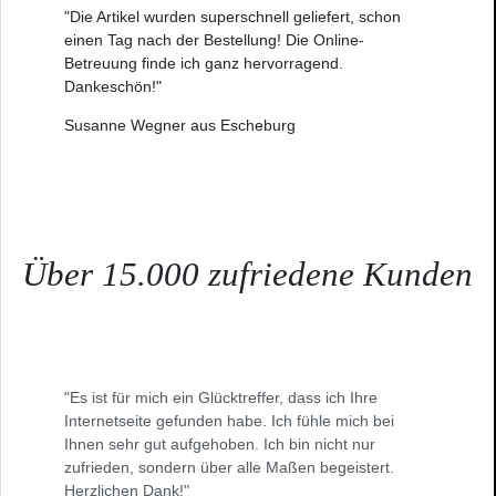
"Die Artikel wurden superschnell geliefert, schon
einen Tag nach der Bestellung! Die Online-
Betreuung finde ich ganz hervorragend.
Dankeschön!"
Susanne Wegner aus Escheburg
Über 15.000 zufriedene Kunden
"Es ist für mich ein Glücktreffer, dass ich Ihre
Internetseite gefunden habe. Ich fühle mich bei
Ihnen sehr gut aufgehoben. Ich bin nicht nur
zufrieden, sondern über alle Maßen begeistert.
Herzlichen Dank!"