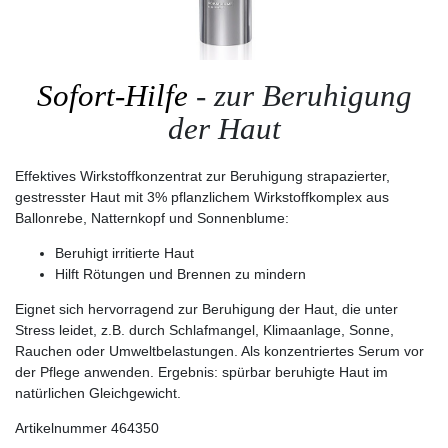
Sofort-Hilfe
- zur Beruhigung
der Haut
Effektives Wirkstoffkonzentrat zur Beruhigung strapazierter,
gestresster Haut mit 3% pflanzlichem Wirkstoffkomplex aus
Ballonrebe, Natternkopf und Sonnenblume:
Beruhigt irritierte Haut
Hilft Rötungen und Brennen zu mindern
Eignet sich hervorragend zur Beruhigung der Haut, die unter
Stress leidet, z.B. durch Schlafmangel, Klimaanlage, Sonne,
Rauchen oder Umweltbelastungen. Als konzentriertes Serum vor
der Pflege anwenden. Ergebnis: spürbar beruhigte Haut im
natürlichen Gleichgewicht.
Artikelnummer 464350