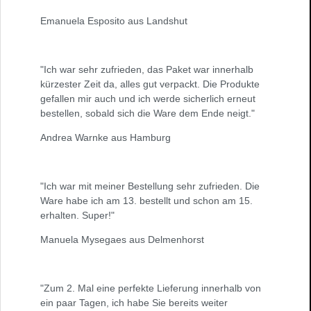
Emanuela Esposito aus Landshut
"Ich war sehr zufrieden, das Paket war innerhalb
kürzester Zeit da, alles gut verpackt. Die Produkte
gefallen mir auch und ich werde sicherlich erneut
bestellen, sobald sich die Ware dem Ende neigt."
Andrea Warnke aus Hamburg
"Ich war mit meiner Bestellung sehr zufrieden. Die
Ware habe ich am 13. bestellt und schon am 15.
erhalten. Super!"
Manuela Mysegaes aus Delmenhorst
"Zum 2. Mal eine perfekte Lieferung innerhalb von
ein paar Tagen, ich habe Sie bereits weiter