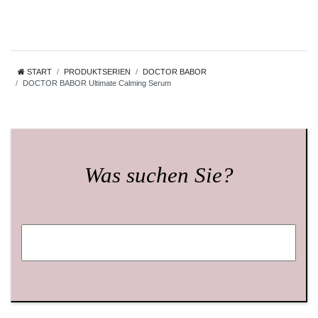
START
PRODUKTSERIEN
DOCTOR BABOR
DOCTOR BABOR Ultimate Calming Serum
Was suchen Sie?