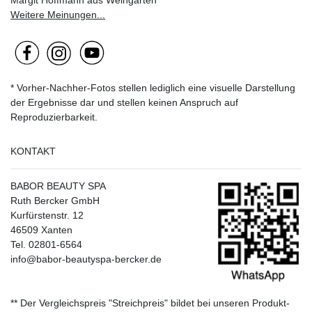
Weitere Meinungen...
* Vorher-Nachher-Fotos stellen lediglich eine visuelle Darstellung
der Ergebnisse dar und stellen keinen Anspruch auf
Reproduzierbarkeit.
KONTAKT
BABOR BEAUTY SPA
Ruth Bercker GmbH
Kurfürstenstr. 12
46509 Xanten
Tel. 02801-6564
info@babor-beautyspa-bercker.de
** Der Vergleichspreis "Streichpreis" bildet bei unseren Produkt-