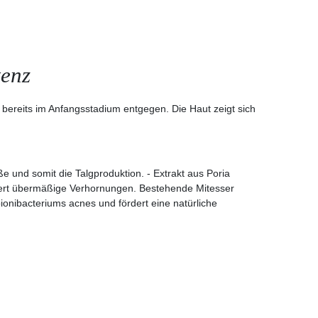
tenz
 bereits im Anfangsstadium entgegen. Die Haut zeigt sich
e und somit die Talgproduktion. - Extrakt aus Poria
indert übermäßige Verhornungen. Bestehende Mitesser
ionibacteriums acnes und fördert eine natürliche