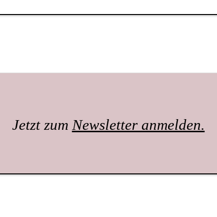
Jetzt zum
Newsletter anmelden.