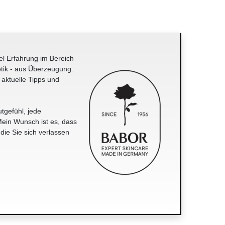
el Erfahrung im Bereich
tik - aus Überzeugung.
 aktuelle Tipps und
tgefühl, jede
ein Wunsch ist es, dass
 die Sie sich verlassen