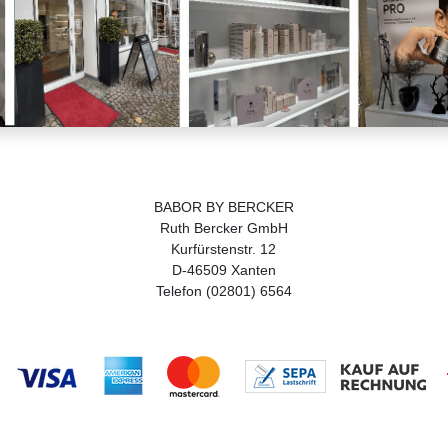
BABOR BY BERCKER
Ruth Bercker GmbH
Kurfürstenstr. 12
D-46509 Xanten
Telefon (02801) 6564