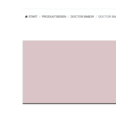
START
PRODUKTSERIEN
DOCTOR BABOR
DOCTOR BABO