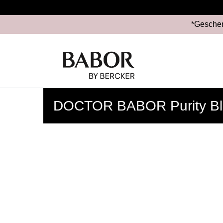
*Geschen
DOCTOR BABOR Purity Bl