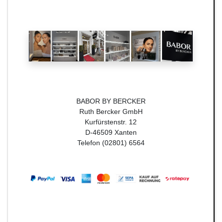
BABOR BY BERCKER
Ruth Bercker GmbH
Kurfürstenstr. 12
D-46509 Xanten
Telefon (02801) 6564