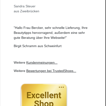
Sandra Steuer
aus Zweibrücken
"Hallo Frau Bercker, sehr schnelle Lieferung, Ihre
Beautytipps hervorragend, außerdem eine sehr
gute Beratung über Ihre Webseite!"
Birgit Schramm aus Schweinfurt
Weitere
Kundenmeinungen
...
Weitere
Bewertungen bei TrustedShops
...