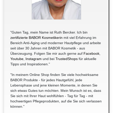
"Guten Tag, mein Name ist Ruth Bercker. Ich bin
zertifizierte BABOR Kosmetikerin
mit viel Erfahrung im
Bereich Anti-Aging und moderner Hautpflege und arbeite
seit über 30 Jahren mit BABOR Kosmetik - aus
Überzeugung. Folgen Sie mir auch gerne auf
Facebook
,
Youtube
,
Instagram
und bei
TrustedShops
für aktuelle
Tipps und Inspirationen."
"In meinem Online Shop finden Sie viele hochwirksame
BABOR Produkte - für jedes Hautgefühl, jede
Lebensphase und jene kleinen Momente, in denen Sie
sich etwas Gutes tun möchten. Mein Wunsch ist es, dass
Sie sich mit Ihrer Haut wohlfühlen - Tag für Tag - mit
hochwertigen Pflegeprodukten, auf die Sie sich verlassen
können."