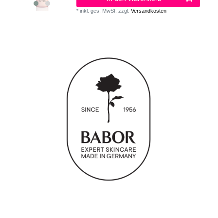
*
inkl. ges. MwSt.
zzgl.
Versandkosten