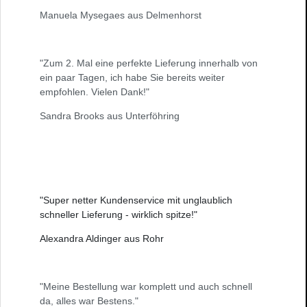
Manuela Mysegaes aus Delmenhorst
"Zum 2. Mal eine perfekte Lieferung innerhalb von
ein paar Tagen, ich habe Sie bereits weiter
empfohlen. Vielen Dank!"
Sandra Brooks aus Unterföhring
"Super netter Kundenservice mit unglaublich
schneller Lieferung - wirklich spitze!"
Alexandra Aldinger aus Rohr
"Meine Bestellung war komplett und auch schnell
da, alles war Bestens."