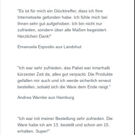
"Es ist für mich ein Glücktreffer, dass ich Ihre
Internetseite gefunden habe. Ich fühle mich bei
Ihnen sehr gut aufgehoben. Ich bin nicht nur
zufrieden, sondern über alle Maßen begeistert.
Herzlichen Dank!"
Emanuela Esposito aus Landshut
"Ich war sehr zufrieden, das Paket war innerhalb
kürzester Zeit da, alles gut verpackt. Die Produkte
gefallen mir auch und ich werde sicherlich erneut
bestellen, sobald sich die Ware dem Ende neigt."
Andrea Warnke aus Hamburg
"Ich war mit meiner Bestellung sehr zufrieden. Die
Ware habe ich am 13. bestellt und schon am 15.
erhalten. Super!"