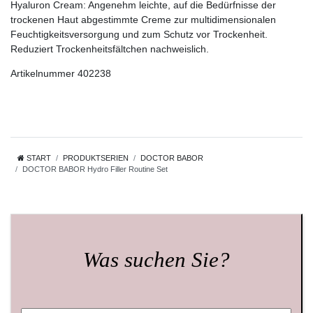
Hyaluron Cream: Angenehm leichte, auf die Bedürfnisse der
trockenen Haut abgestimmte Creme zur multidimensionalen
Feuchtigkeitsversorgung und zum Schutz vor Trockenheit.
Reduziert Trockenheitsfältchen nachweislich.
Artikelnummer 402238
START
PRODUKTSERIEN
DOCTOR BABOR
DOCTOR BABOR Hydro Filler Routine Set
Was suchen Sie?