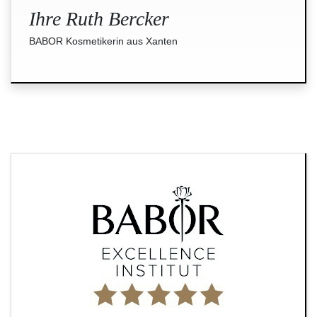
Ihre Ruth Bercker
BABOR Kosmetikerin aus Xanten