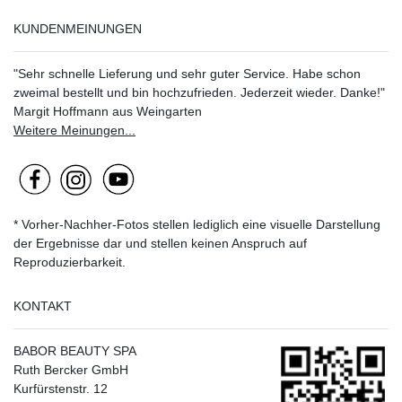
KUNDENMEINUNGEN
"Sehr schnelle Lieferung und sehr guter Service. Habe schon
zweimal bestellt und bin hochzufrieden. Jederzeit wieder. Danke!"
Margit Hoffmann aus Weingarten
Weitere Meinungen...
* Vorher-Nachher-Fotos stellen lediglich eine visuelle Darstellung
der Ergebnisse dar und stellen keinen Anspruch auf
Reproduzierbarkeit.
KONTAKT
BABOR BEAUTY SPA
Ruth Bercker GmbH
Kurfürstenstr. 12