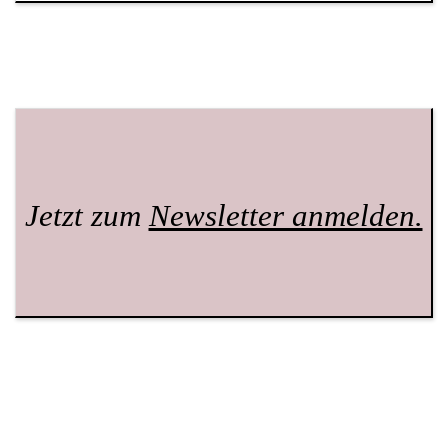
Jetzt zum
Newsletter anmelden.