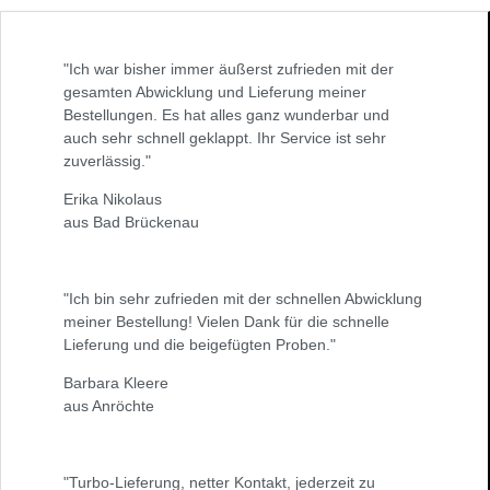
"Ich war bisher immer äußerst zufrieden mit der
gesamten Abwicklung und Lieferung meiner
Bestellungen. Es hat alles ganz wunderbar und
auch sehr schnell geklappt. Ihr Service ist sehr
zuverlässig."
Erika Nikolaus
aus Bad Brückenau
"Ich bin sehr zufrieden mit der schnellen Abwicklung
meiner Bestellung! Vielen Dank für die schnelle
Lieferung und die beigefügten Proben."
Barbara Kleere
aus Anröchte
"Turbo-Lieferung, netter Kontakt, jederzeit zu