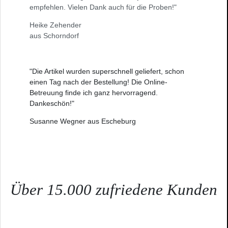
empfehlen. Vielen Dank auch für die Proben!"
Heike Zehender
aus Schorndorf
"Die Artikel wurden superschnell geliefert, schon
einen Tag nach der Bestellung! Die Online-
Betreuung finde ich ganz hervorragend.
Dankeschön!"
Susanne Wegner aus Escheburg
Über 15.000 zufriedene Kunden