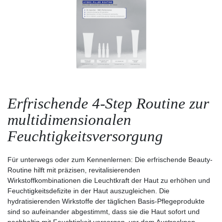
Erfrischende 4-Step Routine zur
multidimensionalen
Feuchtigkeitsversorgung
Für unterwegs oder zum Kennenlernen: Die erfrischende Beauty-
Routine hilft mit präzisen, revitalisierenden
Wirkstoffkombinationen die Leuchtkraft der Haut zu erhöhen und
Feuchtigkeitsdefizite in der Haut auszugleichen. Die
hydratisierenden Wirkstoffe der täglichen Basis-Pflegeprodukte
sind so aufeinander abgestimmt, dass sie die Haut sofort und