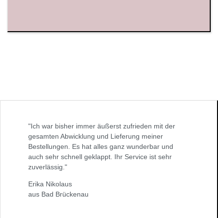
"Ich war bisher immer äußerst zufrieden mit der
gesamten Abwicklung und Lieferung meiner
Bestellungen. Es hat alles ganz wunderbar und
auch sehr schnell geklappt. Ihr Service ist sehr
zuverlässig."
Erika Nikolaus
aus Bad Brückenau