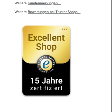
Weitere
Kundenmeinungen
...
Weitere
Bewertungen bei TrustedShops
...