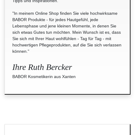
Tipps und Inspirationen."
"In meinem Online Shop finden Sie viele hochwirksame
BABOR Produkte - für jedes Hautgefühl, jede
Lebensphase und jene kleinen Momente, in denen Sie
sich etwas Gutes tun möchten. Mein Wunsch ist es, dass
Sie sich mit Ihrer Haut wohlfühlen - Tag für Tag - mit
hochwertigen Pflegeprodukten, auf die Sie sich verlassen
können."
Ihre Ruth Bercker
BABOR Kosmetikerin aus Xanten