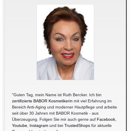
"Guten Tag, mein Name ist Ruth Bercker. Ich bin
zertifizierte BABOR Kosmetikerin
mit viel Erfahrung im
Bereich Anti-Aging und moderner Hautpflege und arbeite
seit über 30 Jahren mit BABOR Kosmetik - aus
Überzeugung. Folgen Sie mir auch gerne auf
Facebook
,
Youtube
,
Instagram
und bei
TrustedShops
für aktuelle