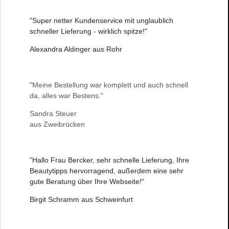
"Super netter Kundenservice mit unglaublich
schneller Lieferung - wirklich spitze!"
Alexandra Aldinger aus Rohr
"Meine Bestellung war komplett und auch schnell
da, alles war Bestens."
Sandra Steuer
aus Zweibrücken
"Hallo Frau Bercker, sehr schnelle Lieferung, Ihre
Beautytipps hervorragend, außerdem eine sehr
gute Beratung über Ihre Webseite!"
Birgit Schramm aus Schweinfurt