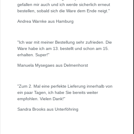
gefallen mir auch und ich werde sicherlich erneut
bestellen, sobald sich die Ware dem Ende neigt."
Andrea Warnke aus Hamburg
"Ich war mit meiner Bestellung sehr zufrieden. Die
Ware habe ich am 13. bestellt und schon am 15.
erhalten. Super!"
Manuela Mysegaes aus Delmenhorst
"Zum 2. Mal eine perfekte Lieferung innerhalb von
ein paar Tagen, ich habe Sie bereits weiter
empfohlen. Vielen Dank!"
Sandra Brooks aus Unterföhring