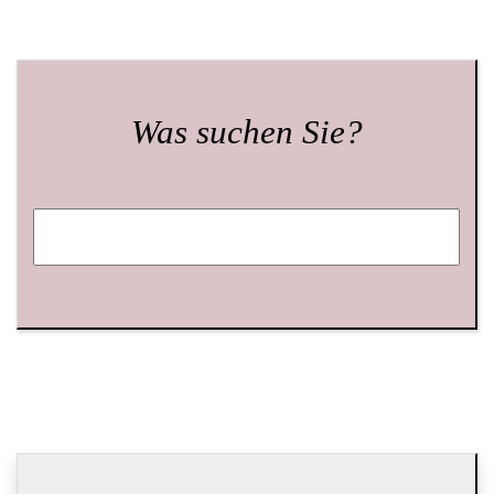
Was suchen Sie?