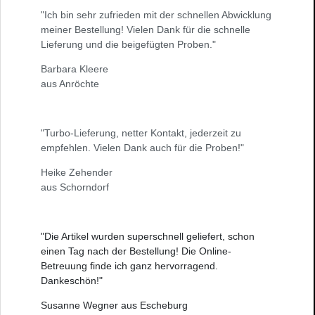
"Ich bin sehr zufrieden mit der schnellen Abwicklung
meiner Bestellung! Vielen Dank für die schnelle
Lieferung und die beigefügten Proben."
Barbara Kleere
aus Anröchte
"Turbo-Lieferung, netter Kontakt, jederzeit zu
empfehlen. Vielen Dank auch für die Proben!"
Heike Zehender
aus Schorndorf
"Die Artikel wurden superschnell geliefert, schon
einen Tag nach der Bestellung! Die Online-
Betreuung finde ich ganz hervorragend.
Dankeschön!"
Susanne Wegner aus Escheburg