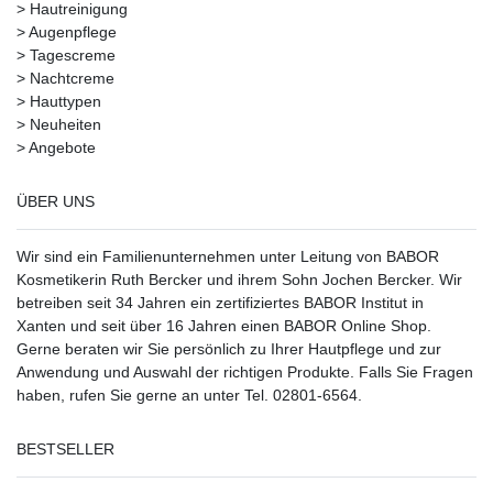
>
Hautreinigung
>
Augenpflege
>
Tagescreme
>
Nachtcreme
>
Hauttypen
>
Neuheiten
>
Angebote
ÜBER UNS
Wir sind ein Familienunternehmen unter Leitung von BABOR
Kosmetikerin Ruth Bercker und ihrem Sohn Jochen Bercker. Wir
betreiben seit 34 Jahren ein
zertifiziertes
BABOR Institut in
Xanten
und seit über 16 Jahren einen BABOR Online Shop.
Gerne beraten wir Sie persönlich zu Ihrer Hautpflege und zur
Anwendung und Auswahl der richtigen Produkte. Falls Sie Fragen
haben, rufen Sie gerne an unter Tel. 02801-6564.
BESTSELLER