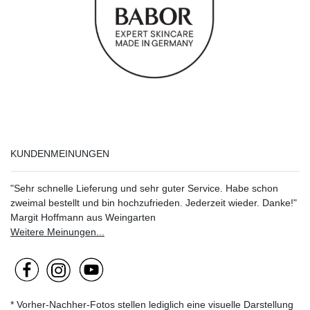
KUNDENMEINUNGEN
"Sehr schnelle Lieferung und sehr guter Service. Habe schon
zweimal bestellt und bin hochzufrieden. Jederzeit wieder. Danke!"
Margit Hoffmann aus Weingarten
Weitere Meinungen...
* Vorher-Nachher-Fotos stellen lediglich eine visuelle Darstellung