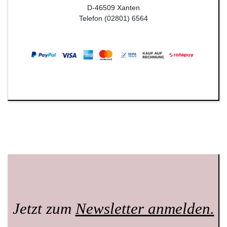
D-46509 Xanten
Telefon (02801) 6564
Jetzt zum
Newsletter anmelden.