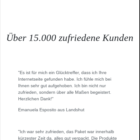
Über 15.000 zufriedene Kunden
"Es ist für mich ein Glücktreffer, dass ich Ihre
Internetseite gefunden habe. Ich fühle mich bei
Ihnen sehr gut aufgehoben. Ich bin nicht nur
zufrieden, sondern über alle Maßen begeistert.
Herzlichen Dank!"
Emanuela Esposito aus Landshut
"Ich war sehr zufrieden, das Paket war innerhalb
kürzester Zeit da, alles gut verpackt. Die Produkte