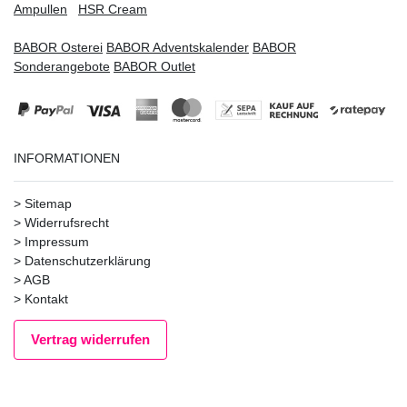
Ampullen
HSR Cream
BABOR Osterei
BABOR Adventskalender
BABOR
Sonderangebote
BABOR Outlet
INFORMATIONEN
>
Sitemap
>
Widerrufsrecht
>
Impressum
>
Datenschutzerklärung
>
AGB
>
Kontakt
Vertrag widerrufen