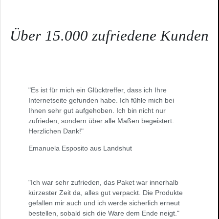
Über 15.000 zufriedene Kunden
"Es ist für mich ein Glücktreffer, dass ich Ihre
Internetseite gefunden habe. Ich fühle mich bei
Ihnen sehr gut aufgehoben. Ich bin nicht nur
zufrieden, sondern über alle Maßen begeistert.
Herzlichen Dank!"
Emanuela Esposito aus Landshut
"Ich war sehr zufrieden, das Paket war innerhalb
kürzester Zeit da, alles gut verpackt. Die Produkte
gefallen mir auch und ich werde sicherlich erneut
bestellen, sobald sich die Ware dem Ende neigt."