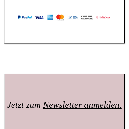
Jetzt zum
Newsletter anmelden.