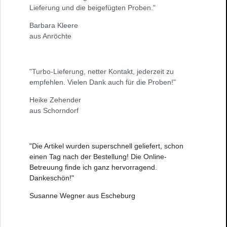
Lieferung und die beigefügten Proben."
Barbara Kleere
aus Anröchte
"Turbo-Lieferung, netter Kontakt, jederzeit zu
empfehlen. Vielen Dank auch für die Proben!"
Heike Zehender
aus Schorndorf
"Die Artikel wurden superschnell geliefert, schon
einen Tag nach der Bestellung! Die Online-
Betreuung finde ich ganz hervorragend.
Dankeschön!"
Susanne Wegner aus Escheburg