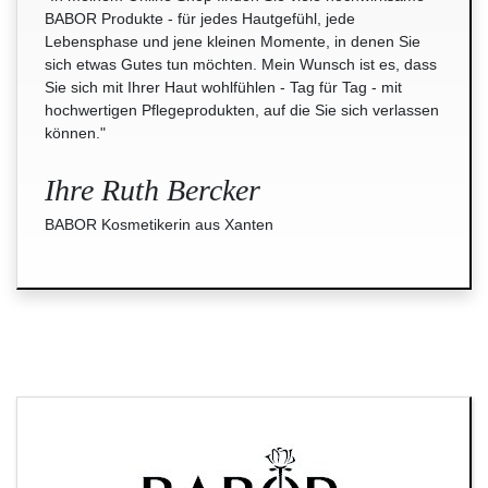
BABOR Produkte - für jedes Hautgefühl, jede
Lebensphase und jene kleinen Momente, in denen Sie
sich etwas Gutes tun möchten. Mein Wunsch ist es, dass
Sie sich mit Ihrer Haut wohlfühlen - Tag für Tag - mit
hochwertigen Pflegeprodukten, auf die Sie sich verlassen
können."
Ihre Ruth Bercker
BABOR Kosmetikerin aus Xanten