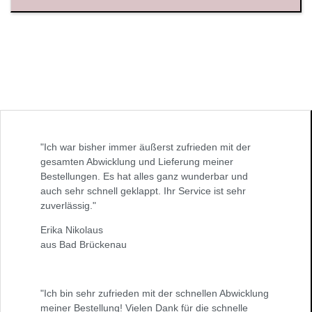
"Ich war bisher immer äußerst zufrieden mit der
gesamten Abwicklung und Lieferung meiner
Bestellungen. Es hat alles ganz wunderbar und
auch sehr schnell geklappt. Ihr Service ist sehr
zuverlässig."
Erika Nikolaus
aus Bad Brückenau
"Ich bin sehr zufrieden mit der schnellen Abwicklung
meiner Bestellung! Vielen Dank für die schnelle