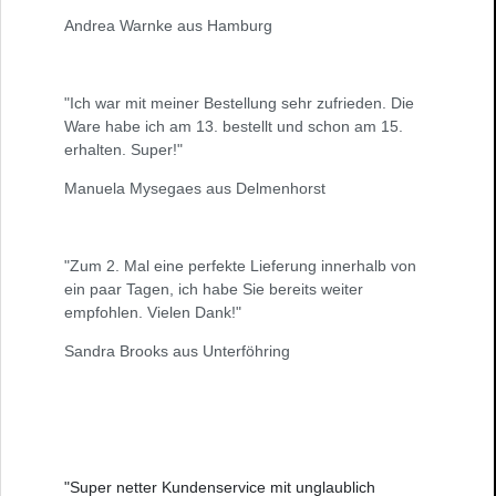
Andrea Warnke aus Hamburg
"Ich war mit meiner Bestellung sehr zufrieden. Die
Ware habe ich am 13. bestellt und schon am 15.
erhalten. Super!"
Manuela Mysegaes aus Delmenhorst
"Zum 2. Mal eine perfekte Lieferung innerhalb von
ein paar Tagen, ich habe Sie bereits weiter
empfohlen. Vielen Dank!"
Sandra Brooks aus Unterföhring
"Super netter Kundenservice mit unglaublich