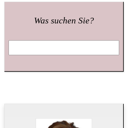
Was suchen Sie?