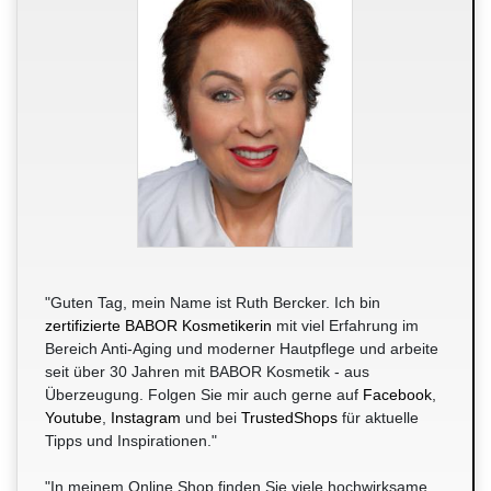
"Guten Tag, mein Name ist Ruth Bercker. Ich bin
zertifizierte BABOR Kosmetikerin
mit viel Erfahrung im
Bereich Anti-Aging und moderner Hautpflege und arbeite
seit über 30 Jahren mit BABOR Kosmetik - aus
Überzeugung. Folgen Sie mir auch gerne auf
Facebook
,
Youtube
,
Instagram
und bei
TrustedShops
für aktuelle
Tipps und Inspirationen."
"In meinem Online Shop finden Sie viele hochwirksame