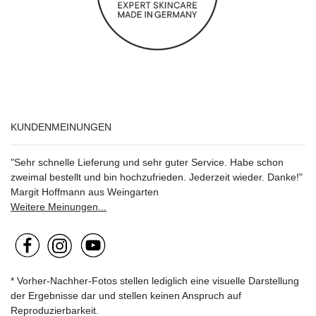
KUNDENMEINUNGEN
"Sehr schnelle Lieferung und sehr guter Service. Habe schon
zweimal bestellt und bin hochzufrieden. Jederzeit wieder. Danke!"
Margit Hoffmann aus Weingarten
Weitere Meinungen...
* Vorher-Nachher-Fotos stellen lediglich eine visuelle Darstellung
der Ergebnisse dar und stellen keinen Anspruch auf
Reproduzierbarkeit.