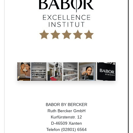
BABOR BY BERCKER
Ruth Bercker GmbH
Kurfürstenstr. 12
D-46509 Xanten
Telefon (02801) 6564