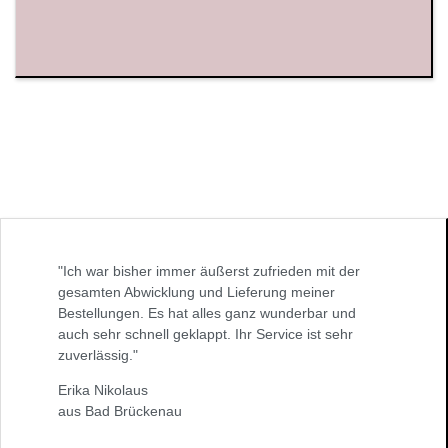
"Ich war bisher immer äußerst zufrieden mit der
gesamten Abwicklung und Lieferung meiner
Bestellungen. Es hat alles ganz wunderbar und
auch sehr schnell geklappt. Ihr Service ist sehr
zuverlässig."
Erika Nikolaus
aus Bad Brückenau