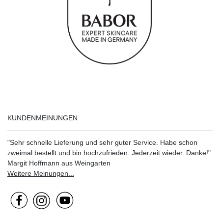
KUNDENMEINUNGEN
"Sehr schnelle Lieferung und sehr guter Service. Habe schon
zweimal bestellt und bin hochzufrieden. Jederzeit wieder. Danke!"
Margit Hoffmann aus Weingarten
Weitere Meinungen...