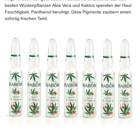
beiden Wüstenpflanzen Aloe Vera und Kaktus spenden der Haut
Feuchtigkeit. Panthenol beruhigt. Glow Pigmente zaubern einen
sofortig frischen Teint.