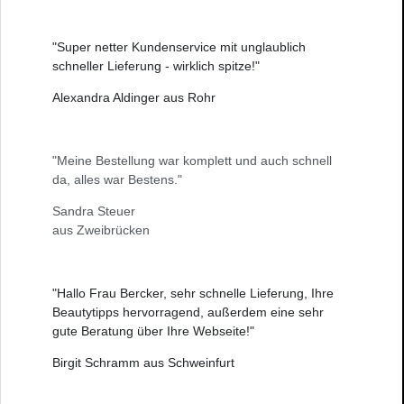
"Super netter Kundenservice mit unglaublich
schneller Lieferung - wirklich spitze!"
Alexandra Aldinger aus Rohr
"Meine Bestellung war komplett und auch schnell
da, alles war Bestens."
Sandra Steuer
aus Zweibrücken
"Hallo Frau Bercker, sehr schnelle Lieferung, Ihre
Beautytipps hervorragend, außerdem eine sehr
gute Beratung über Ihre Webseite!"
Birgit Schramm aus Schweinfurt