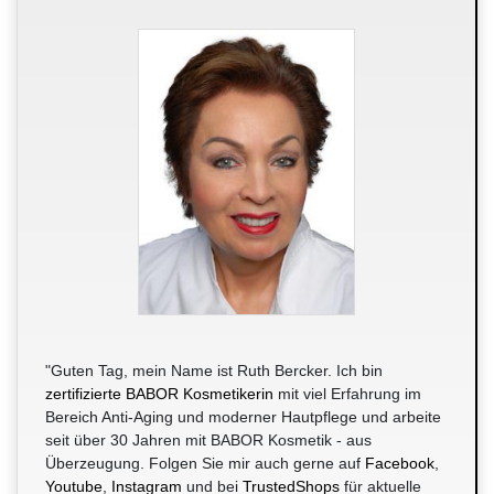
"Guten Tag, mein Name ist Ruth Bercker. Ich bin
zertifizierte BABOR Kosmetikerin
mit viel Erfahrung im
Bereich Anti-Aging und moderner Hautpflege und arbeite
seit über 30 Jahren mit BABOR Kosmetik - aus
Überzeugung. Folgen Sie mir auch gerne auf
Facebook
,
Youtube
,
Instagram
und bei
TrustedShops
für aktuelle