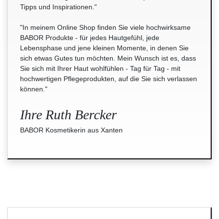
Tipps und Inspirationen."
"In meinem Online Shop finden Sie viele hochwirksame
BABOR Produkte - für jedes Hautgefühl, jede
Lebensphase und jene kleinen Momente, in denen Sie
sich etwas Gutes tun möchten. Mein Wunsch ist es, dass
Sie sich mit Ihrer Haut wohlfühlen - Tag für Tag - mit
hochwertigen Pflegeprodukten, auf die Sie sich verlassen
können."
Ihre Ruth Bercker
BABOR Kosmetikerin aus Xanten