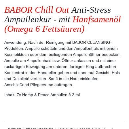
BABOR Chill Out
Anti-Stress
Ampullenkur - mit
Hanfsamenöl
(Omega 6 Fettsäuren)
Anwendung
: Nach der Reinigung mit BABOR CLEANSING-
Produkten. Ampulle schütteln und den Ampullenhals mit einem
Kosmetiktuch oder dem beiliegenden Ampullenöffner bedecken.
Ampulle am Ampullenhals bzw. Öffner anfassen und mit einer
ruckartigen Bewegung am unteren, farbigen Ring aufbrechen.
Konzentrat in den Handteller geben und dann auf Gesicht, Hals
und Dekolleté verteilen. Sanft in die Haut einklopfen.
Anschließend Pflegecreme auftragen.
Inhalt
: 7x Hemp & Peace Ampullen à 2 ml.