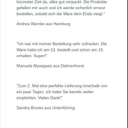
kürzester Zeit da, alles gut verpackt. Die Produkte
gefallen mir auch und ich werde sicherlich erneut
bestellen, sobald sich die Ware dem Ende neigt."
Andrea Warnke aus Hamburg
"Ich war mit meiner Bestellung sehr zufrieden. Die
Ware habe ich am 13. bestellt und schon am 15.
erhalten. Super!"
Manuela Mysegaes aus Delmenhorst
"Zum 2. Mal eine perfekte Lieferung innerhalb von
ein paar Tagen, ich habe Sie bereits weiter
empfohlen. Vielen Dank!"
Sandra Brooks aus Unterföhring