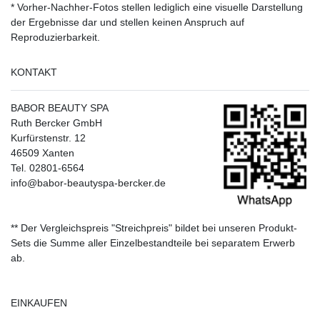
* Vorher-Nachher-Fotos stellen lediglich eine visuelle Darstellung
der Ergebnisse dar und stellen keinen Anspruch auf
Reproduzierbarkeit.
KONTAKT
BABOR BEAUTY SPA
Ruth Bercker GmbH
Kurfürstenstr. 12
46509 Xanten
Tel. 02801-6564
info@babor-beautyspa-bercker.de
** Der Vergleichspreis "Streichpreis" bildet bei unseren Produkt-
Sets die Summe aller Einzelbestandteile bei separatem Erwerb
ab.
EINKAUFEN