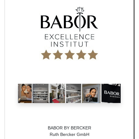
BABOR BY BERCKER
Ruth Bercker GmbH