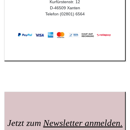
Kurfürstenstr. 12
D-46509 Xanten
Telefon (02801) 6564
Jetzt zum
Newsletter anmelden.