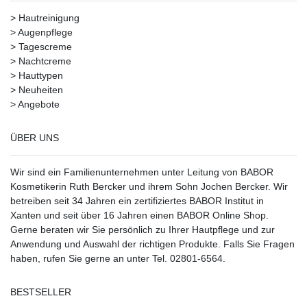
>
Hautreinigung
>
Augenpflege
>
Tagescreme
>
Nachtcreme
>
Hauttypen
>
Neuheiten
>
Angebote
ÜBER UNS
Wir sind ein Familienunternehmen unter Leitung von BABOR
Kosmetikerin Ruth Bercker und ihrem Sohn Jochen Bercker. Wir
betreiben seit 34 Jahren ein
zertifiziertes
BABOR Institut in
Xanten
und seit über 16 Jahren einen BABOR Online Shop.
Gerne beraten wir Sie persönlich zu Ihrer Hautpflege und zur
Anwendung und Auswahl der richtigen Produkte. Falls Sie Fragen
haben, rufen Sie gerne an unter Tel. 02801-6564.
BESTSELLER