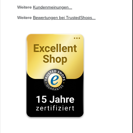
Weitere
Kundenmeinungen
...
Weitere
Bewertungen bei TrustedShops
...