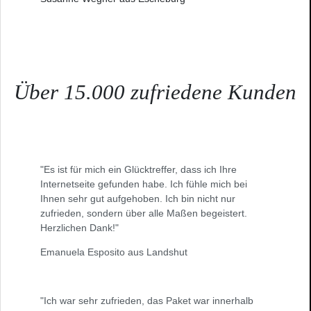
Über 15.000 zufriedene Kunden
"Es ist für mich ein Glücktreffer, dass ich Ihre
Internetseite gefunden habe. Ich fühle mich bei
Ihnen sehr gut aufgehoben. Ich bin nicht nur
zufrieden, sondern über alle Maßen begeistert.
Herzlichen Dank!"
Emanuela Esposito aus Landshut
"Ich war sehr zufrieden, das Paket war innerhalb