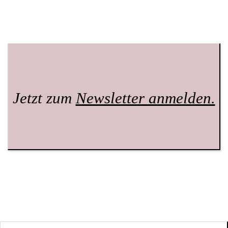
Jetzt zum
Newsletter anmelden.