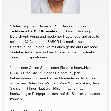
"Guten Tag, mein Name ist Ruth Bercker. Ich bin
zertifizierte BABOR Kosmetikerin
mit viel Erfahrung im
Bereich Anti-Aging und moderner Hautpflege und arbeite
seit über 30 Jahren mit BABOR Kosmetik - aus
Überzeugung. Folgen Sie mir auch gerne auf
Facebook
,
Youtube
,
Instagram
und bei
TrustedShops
für aktuelle
Tipps und Inspirationen."
"In meinem Online Shop finden Sie viele hochwirksame
BABOR Produkte - für jedes Hautgefühl, jede
Lebensphase und jene kleinen Momente, in denen Sie
sich etwas Gutes tun möchten. Mein Wunsch ist es, dass
Sie sich mit Ihrer Haut wohlfühlen - Tag für Tag - mit
hochwertigen Pflegeprodukten, auf die Sie sich verlassen
können."