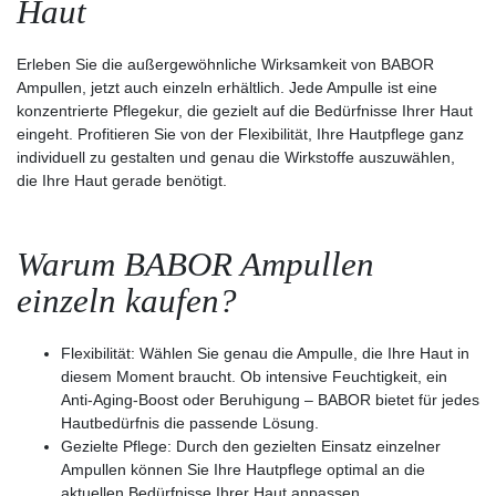
Haut
Erleben Sie die außergewöhnliche Wirksamkeit von BABOR
Ampullen, jetzt auch einzeln erhältlich. Jede Ampulle ist eine
konzentrierte Pflegekur, die gezielt auf die Bedürfnisse Ihrer Haut
eingeht. Profitieren Sie von der Flexibilität, Ihre Hautpflege ganz
individuell zu gestalten und genau die Wirkstoffe auszuwählen,
die Ihre Haut gerade benötigt.
Warum BABOR Ampullen
einzeln kaufen?
Flexibilität: Wählen Sie genau die Ampulle, die Ihre Haut in
diesem Moment braucht. Ob intensive Feuchtigkeit, ein
Anti-Aging-Boost oder Beruhigung – BABOR bietet für jedes
Hautbedürfnis die passende Lösung.
Gezielte Pflege: Durch den gezielten Einsatz einzelner
Ampullen können Sie Ihre Hautpflege optimal an die
aktuellen Bedürfnisse Ihrer Haut anpassen.