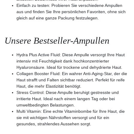
Einfach zu testen: Probieren Sie verschiedene Ampullen
aus und finden Sie Ihre persönlichen Favoriten, ohne sich
gleich auf eine ganze Packung festzulegen.
Unsere Bestseller-Ampullen
Hydra Plus Active Fluid: Diese Ampulle versorgt Ihre Haut
intensiv mit Feuchtigkeit dank hochkonzentrierter
Hyaluronsäure. Ideal für trockene und dehydrierte Haut.
Collagen Booster Fluid: Ein wahrer Anti-Aging-Star, der die
Haut strafft und Falten sichtbar reduziert. Perfekt für reife
Haut, die mehr Elastizität benötigt.
Stress Control: Diese Ampulle beruhigt gestresste und
irritierte Haut. Ideal nach einem langen Tag oder bei
umweltbedingten Belastungen.
Multi Vitamin: Eine echte Vitaminbombe für Ihre Haut, die
sie mit wichtigen Nährstoffen versorgt und für ein
gesundes, strahlendes Aussehen sorgt.