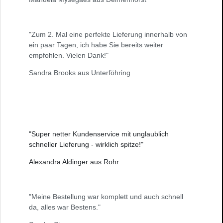
"Zum 2. Mal eine perfekte Lieferung innerhalb von
ein paar Tagen, ich habe Sie bereits weiter
empfohlen. Vielen Dank!"
Sandra Brooks aus Unterföhring
"Super netter Kundenservice mit unglaublich
schneller Lieferung - wirklich spitze!"
Alexandra Aldinger aus Rohr
"Meine Bestellung war komplett und auch schnell
da, alles war Bestens."