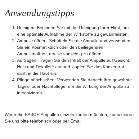
Anwendungstipps
Reinigen: Beginnen Sie mit der Reinigung Ihrer Haut, um
eine optimale Aufnahme der Wirkstoffe zu gewährleisten.
Ampulle öffnen: Schütteln Sie die Ampulle und verwenden
Sie ein Kosmetiktuch oder den beiliegenden
Ampullenöffner, um sie vorsichtig zu öffnen.
Auftragen: Tragen Sie den Inhalt der Ampulle auf Gesicht,
Hals und Dekolleté auf und klopfen Sie das Konzentrat
sanft in die Haut ein.
Pflege abschließen: Verwenden Sie danach Ihre gewohnte
Tages- oder Nachtpflege, um die Wirkung der Ampulle zu
intensivieren.
Wenn Sie BABOR Ampullen einzeln kaufen möchten, kontaktieren
Sie uns bitte telefonisch oder per Email.