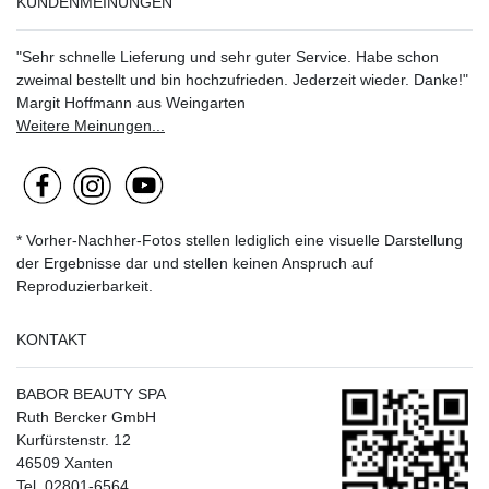
KUNDENMEINUNGEN
"Sehr schnelle Lieferung und sehr guter Service. Habe schon
zweimal bestellt und bin hochzufrieden. Jederzeit wieder. Danke!"
Margit Hoffmann aus Weingarten
Weitere Meinungen...
* Vorher-Nachher-Fotos stellen lediglich eine visuelle Darstellung
der Ergebnisse dar und stellen keinen Anspruch auf
Reproduzierbarkeit.
KONTAKT
BABOR BEAUTY SPA
Ruth Bercker GmbH
Kurfürstenstr. 12
46509 Xanten
Tel. 02801-6564