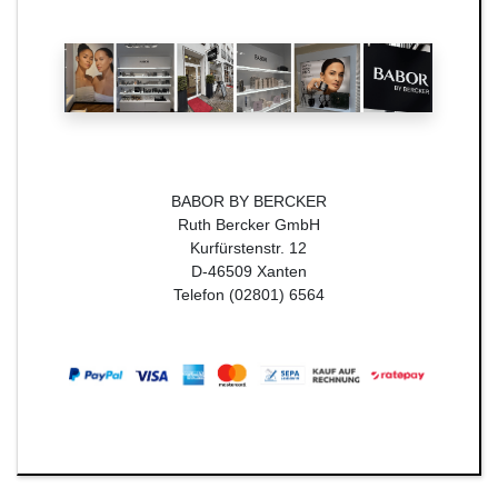
BABOR BY BERCKER
Ruth Bercker GmbH
Kurfürstenstr. 12
D-46509 Xanten
Telefon (02801) 6564