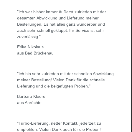
"Ich war bisher immer äußerst zufrieden mit der
gesamten Abwicklung und Lieferung meiner
Bestellungen. Es hat alles ganz wunderbar und
auch sehr schnell geklappt. Ihr Service ist sehr
zuverlässig."
Erika Nikolaus
aus Bad Brückenau
"Ich bin sehr zufrieden mit der schnellen Abwicklung
meiner Bestellung! Vielen Dank für die schnelle
Lieferung und die beigefügten Proben."
Barbara Kleere
aus Anröchte
"Turbo-Lieferung, netter Kontakt, jederzeit zu
empfehlen. Vielen Dank auch für die Proben!"