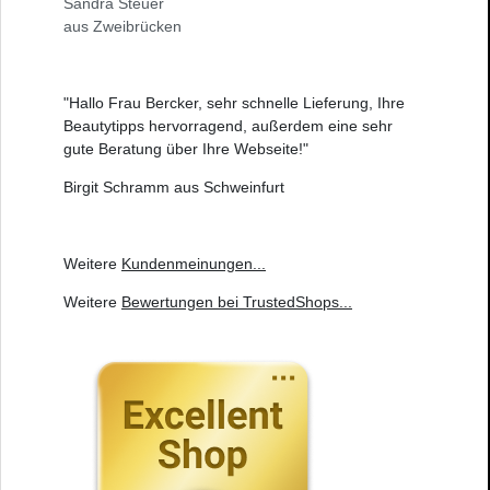
Sandra Steuer
aus Zweibrücken
"Hallo Frau Bercker, sehr schnelle Lieferung, Ihre
Beautytipps hervorragend, außerdem eine sehr
gute Beratung über Ihre Webseite!"
Birgit Schramm aus Schweinfurt
Weitere
Kundenmeinungen
...
Weitere
Bewertungen bei TrustedShops
...