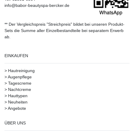
info@babor-beautyspa-bercker.de
** Der Vergleichspreis "Streichpreis" bildet bei unseren Produkt-
Sets die Summe aller Einzelbestandteile bei separatem Erwerb
ab.
EINKAUFEN
>
Hautreinigung
>
Augenpflege
>
Tagescreme
>
Nachtcreme
>
Hauttypen
>
Neuheiten
>
Angebote
ÜBER UNS