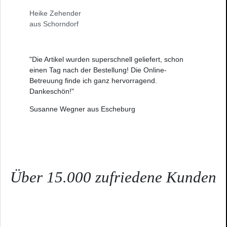
Heike Zehender
aus Schorndorf
"Die Artikel wurden superschnell geliefert, schon
einen Tag nach der Bestellung! Die Online-
Betreuung finde ich ganz hervorragend.
Dankeschön!"
Susanne Wegner aus Escheburg
Über 15.000 zufriedene Kunden