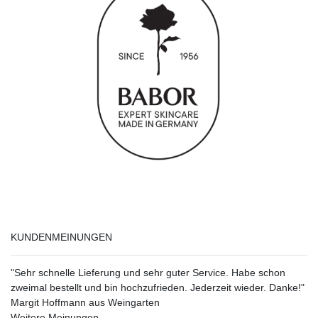
KUNDENMEINUNGEN
"Sehr schnelle Lieferung und sehr guter Service. Habe schon
zweimal bestellt und bin hochzufrieden. Jederzeit wieder. Danke!"
Margit Hoffmann aus Weingarten
Weitere Meinungen...