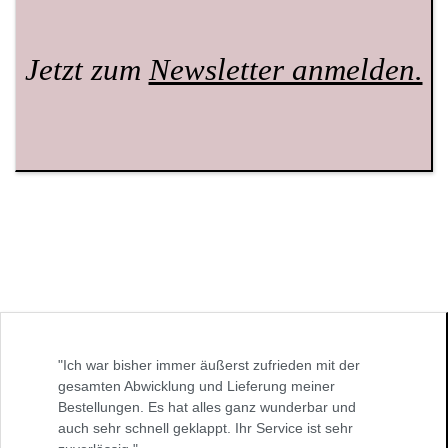
Jetzt zum
Newsletter anmelden.
"Ich war bisher immer äußerst zufrieden mit der
gesamten Abwicklung und Lieferung meiner
Bestellungen. Es hat alles ganz wunderbar und
auch sehr schnell geklappt. Ihr Service ist sehr