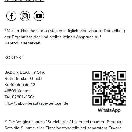
* Vorher-Nachher-Fotos stellen lediglich eine visuelle Darstellung
der Ergebnisse dar und stellen keinen Anspruch auf
Reproduzierbarkeit.
KONTAKT
BABOR BEAUTY SPA
Ruth Bercker GmbH
Kurfürstenstr. 12
46509 Xanten
Tel. 02801-6564
info@babor-beautyspa-bercker.de
** Der Vergleichspreis "Streichpreis" bildet bei unseren Produkt-
Sets die Summe aller Einzelbestandteile bei separatem Erwerb