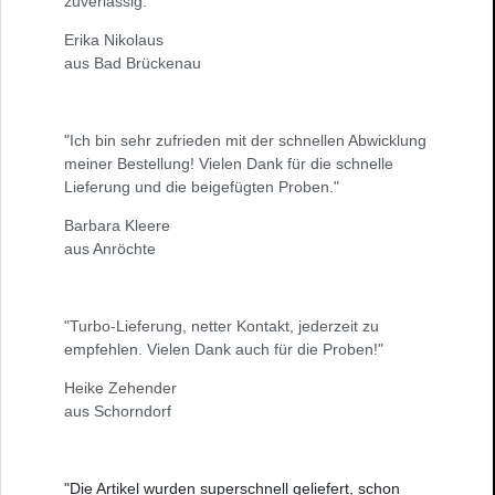
zuverlässig."
Erika Nikolaus
aus Bad Brückenau
"Ich bin sehr zufrieden mit der schnellen Abwicklung
meiner Bestellung! Vielen Dank für die schnelle
Lieferung und die beigefügten Proben."
Barbara Kleere
aus Anröchte
"Turbo-Lieferung, netter Kontakt, jederzeit zu
empfehlen. Vielen Dank auch für die Proben!"
Heike Zehender
aus Schorndorf
"Die Artikel wurden superschnell geliefert, schon