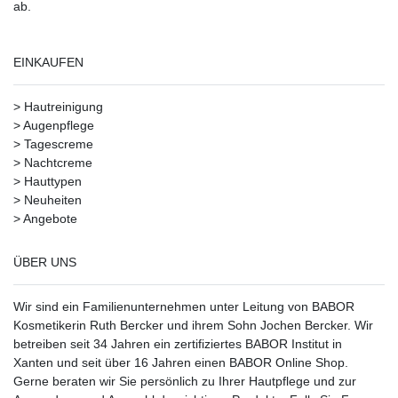
ab.
EINKAUFEN
>
Hautreinigung
>
Augenpflege
>
Tagescreme
>
Nachtcreme
>
Hauttypen
>
Neuheiten
>
Angebote
ÜBER UNS
Wir sind ein Familienunternehmen unter Leitung von BABOR
Kosmetikerin Ruth Bercker und ihrem Sohn Jochen Bercker. Wir
betreiben seit 34 Jahren ein
zertifiziertes
BABOR Institut in
Xanten
und seit über 16 Jahren einen BABOR Online Shop.
Gerne beraten wir Sie persönlich zu Ihrer Hautpflege und zur