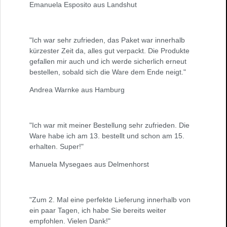
Emanuela Esposito aus Landshut
"Ich war sehr zufrieden, das Paket war innerhalb
kürzester Zeit da, alles gut verpackt. Die Produkte
gefallen mir auch und ich werde sicherlich erneut
bestellen, sobald sich die Ware dem Ende neigt."
Andrea Warnke aus Hamburg
"Ich war mit meiner Bestellung sehr zufrieden. Die
Ware habe ich am 13. bestellt und schon am 15.
erhalten. Super!"
Manuela Mysegaes aus Delmenhorst
"Zum 2. Mal eine perfekte Lieferung innerhalb von
ein paar Tagen, ich habe Sie bereits weiter
empfohlen. Vielen Dank!"