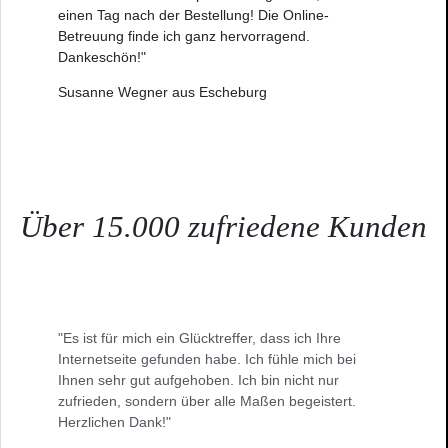
einen Tag nach der Bestellung! Die Online-
Betreuung finde ich ganz hervorragend.
Dankeschön!"
Susanne Wegner aus Escheburg
Über 15.000 zufriedene Kunden
"Es ist für mich ein Glücktreffer, dass ich Ihre
Internetseite gefunden habe. Ich fühle mich bei
Ihnen sehr gut aufgehoben. Ich bin nicht nur
zufrieden, sondern über alle Maßen begeistert.
Herzlichen Dank!"