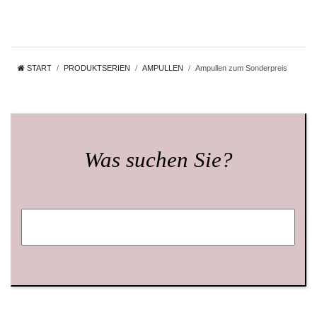
START
PRODUKTSERIEN
AMPULLEN
Ampullen zum Sonderpreis
Was suchen Sie?