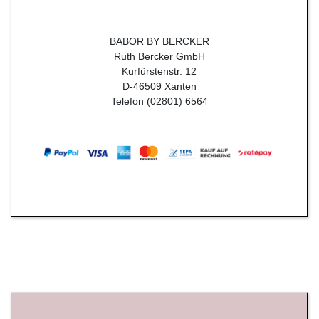
BABOR BY BERCKER
Ruth Bercker GmbH
Kurfürstenstr. 12
D-46509 Xanten
Telefon (02801) 6564