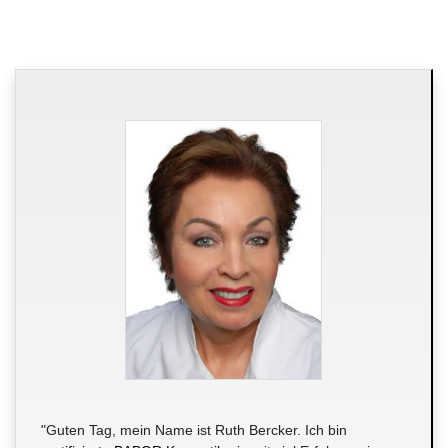
"Guten Tag, mein Name ist Ruth Bercker. Ich bin