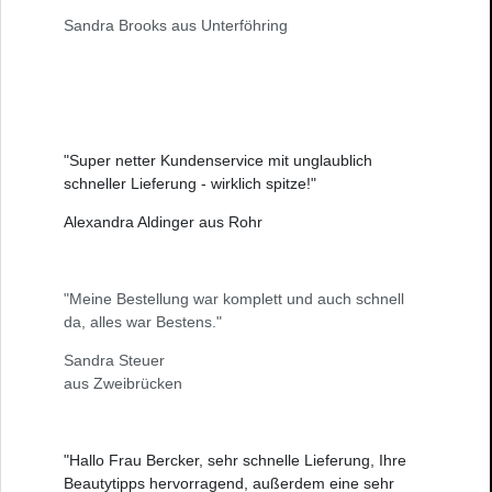
Sandra Brooks aus Unterföhring
"Super netter Kundenservice mit unglaublich
schneller Lieferung - wirklich spitze!"
Alexandra Aldinger aus Rohr
"Meine Bestellung war komplett und auch schnell
da, alles war Bestens."
Sandra Steuer
aus Zweibrücken
"Hallo Frau Bercker, sehr schnelle Lieferung, Ihre
Beautytipps hervorragend, außerdem eine sehr