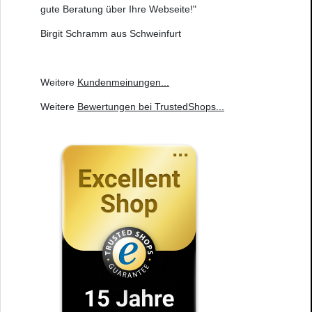
gute Beratung über Ihre Webseite!"
Birgit Schramm aus Schweinfurt
Weitere
Kundenmeinungen
...
Weitere
Bewertungen bei TrustedShops
...