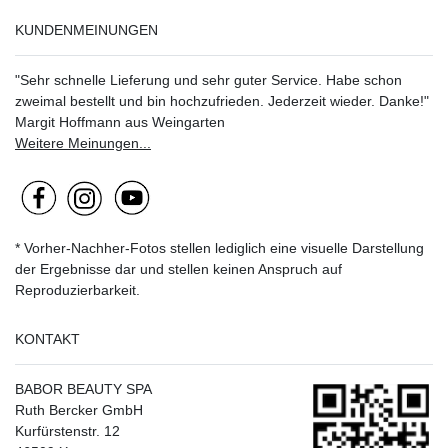
KUNDENMEINUNGEN
"Sehr schnelle Lieferung und sehr guter Service. Habe schon
zweimal bestellt und bin hochzufrieden. Jederzeit wieder. Danke!"
Margit Hoffmann aus Weingarten
Weitere Meinungen...
* Vorher-Nachher-Fotos stellen lediglich eine visuelle Darstellung
der Ergebnisse dar und stellen keinen Anspruch auf
Reproduzierbarkeit.
KONTAKT
BABOR BEAUTY SPA
Ruth Bercker GmbH
Kurfürstenstr. 12