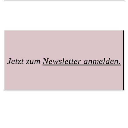
Jetzt zum
Newsletter anmelden.