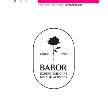
*
inkl. ges. MwSt.
zzgl.
Versandkosten