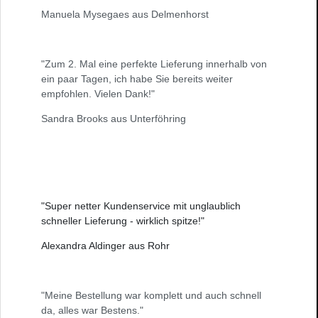
Manuela Mysegaes aus Delmenhorst
"Zum 2. Mal eine perfekte Lieferung innerhalb von
ein paar Tagen, ich habe Sie bereits weiter
empfohlen. Vielen Dank!"
Sandra Brooks aus Unterföhring
"Super netter Kundenservice mit unglaublich
schneller Lieferung - wirklich spitze!"
Alexandra Aldinger aus Rohr
"Meine Bestellung war komplett und auch schnell
da, alles war Bestens."