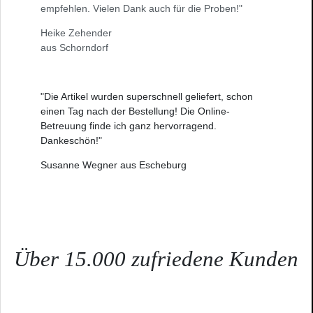
empfehlen. Vielen Dank auch für die Proben!"
Heike Zehender
aus Schorndorf
"Die Artikel wurden superschnell geliefert, schon
einen Tag nach der Bestellung! Die Online-
Betreuung finde ich ganz hervorragend.
Dankeschön!"
Susanne Wegner aus Escheburg
Über 15.000 zufriedene Kunden