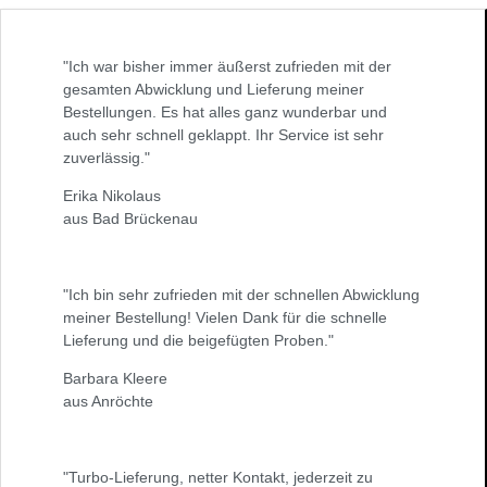
"Ich war bisher immer äußerst zufrieden mit der
gesamten Abwicklung und Lieferung meiner
Bestellungen. Es hat alles ganz wunderbar und
auch sehr schnell geklappt. Ihr Service ist sehr
zuverlässig."
Erika Nikolaus
aus Bad Brückenau
"Ich bin sehr zufrieden mit der schnellen Abwicklung
meiner Bestellung! Vielen Dank für die schnelle
Lieferung und die beigefügten Proben."
Barbara Kleere
aus Anröchte
"Turbo-Lieferung, netter Kontakt, jederzeit zu