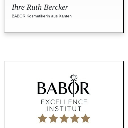
Ihre Ruth Bercker
BABOR Kosmetikerin aus Xanten