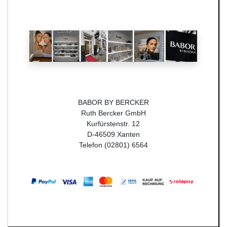
BABOR BY BERCKER
Ruth Bercker GmbH
Kurfürstenstr. 12
D-46509 Xanten
Telefon (02801) 6564