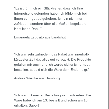
"Es ist für mich ein Glücktreffer, dass ich Ihre
Internetseite gefunden habe. Ich fühle mich bei
Ihnen sehr gut aufgehoben. Ich bin nicht nur
zufrieden, sondern über alle Maßen begeistert.
Herzlichen Dank!"
Emanuela Esposito aus Landshut
"Ich war sehr zufrieden, das Paket war innerhalb
kürzester Zeit da, alles gut verpackt. Die Produkte
gefallen mir auch und ich werde sicherlich erneut
bestellen, sobald sich die Ware dem Ende neigt."
Andrea Warnke aus Hamburg
"Ich war mit meiner Bestellung sehr zufrieden. Die
Ware habe ich am 13. bestellt und schon am 15.
erhalten. Super!"