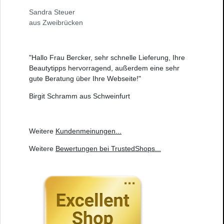
Sandra Steuer
aus Zweibrücken
"Hallo Frau Bercker, sehr schnelle Lieferung, Ihre
Beautytipps hervorragend, außerdem eine sehr
gute Beratung über Ihre Webseite!"
Birgit Schramm aus Schweinfurt
Weitere
Kundenmeinungen
...
Weitere
Bewertungen bei TrustedShops
...