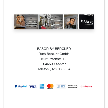
BABOR BY BERCKER
Ruth Bercker GmbH
Kurfürstenstr. 12
D-46509 Xanten
Telefon (02801) 6564