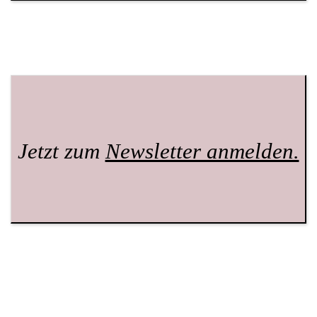
Jetzt zum
Newsletter anmelden.