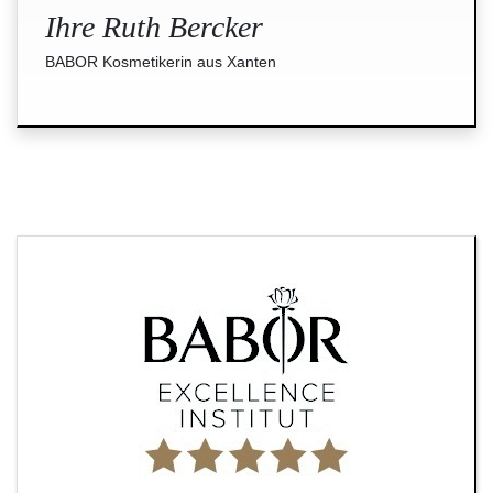
Ihre Ruth Bercker
BABOR Kosmetikerin aus Xanten