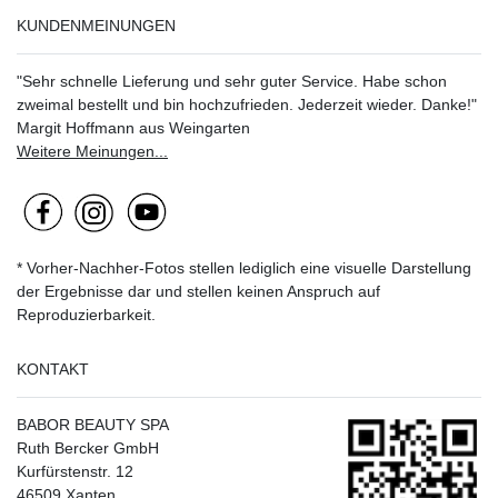
KUNDENMEINUNGEN
"Sehr schnelle Lieferung und sehr guter Service. Habe schon
zweimal bestellt und bin hochzufrieden. Jederzeit wieder. Danke!"
Margit Hoffmann aus Weingarten
Weitere Meinungen...
* Vorher-Nachher-Fotos stellen lediglich eine visuelle Darstellung
der Ergebnisse dar und stellen keinen Anspruch auf
Reproduzierbarkeit.
KONTAKT
BABOR BEAUTY SPA
Ruth Bercker GmbH
Kurfürstenstr. 12
46509 Xanten