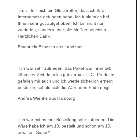
"Es ist für mich ein Glücktreffer, dass ich Ihre
Internetseite gefunden habe. Ich fühle mich bei
Ihnen sehr gut aufgehoben. Ich bin nicht nur
zufrieden, sondern über alle Maßen begeistert.
Herzlichen Dank!"
Emanuela Esposito aus Landshut
"Ich war sehr zufrieden, das Paket war innerhalb
kürzester Zeit da, alles gut verpackt. Die Produkte
gefallen mir auch und ich werde sicherlich erneut
bestellen, sobald sich die Ware dem Ende neigt."
Andrea Warnke aus Hamburg
"Ich war mit meiner Bestellung sehr zufrieden. Die
Ware habe ich am 13. bestellt und schon am 15.
erhalten. Super!"