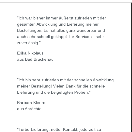
"Ich war bisher immer äußerst zufrieden mit der
gesamten Abwicklung und Lieferung meiner
Bestellungen. Es hat alles ganz wunderbar und
auch sehr schnell geklappt. Ihr Service ist sehr
zuverlässig."
Erika Nikolaus
aus Bad Brückenau
"Ich bin sehr zufrieden mit der schnellen Abwicklung
meiner Bestellung! Vielen Dank für die schnelle
Lieferung und die beigefügten Proben."
Barbara Kleere
aus Anröchte
"Turbo-Lieferung, netter Kontakt, jederzeit zu