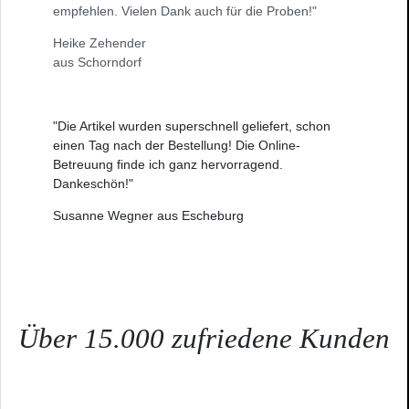
empfehlen. Vielen Dank auch für die Proben!"
Heike Zehender
aus Schorndorf
"Die Artikel wurden superschnell geliefert, schon
einen Tag nach der Bestellung! Die Online-
Betreuung finde ich ganz hervorragend.
Dankeschön!"
Susanne Wegner aus Escheburg
Über 15.000 zufriedene Kunden