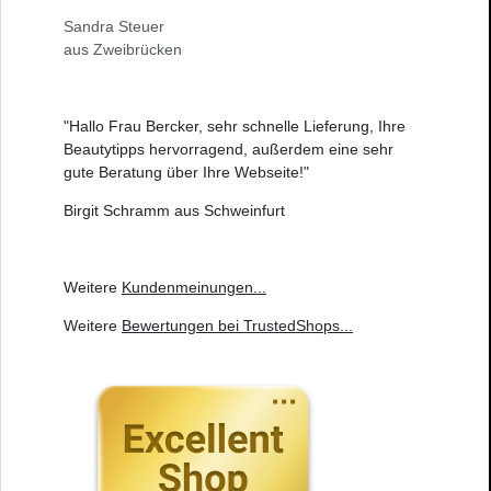
Sandra Steuer
aus Zweibrücken
"Hallo Frau Bercker, sehr schnelle Lieferung, Ihre
Beautytipps hervorragend, außerdem eine sehr
gute Beratung über Ihre Webseite!"
Birgit Schramm aus Schweinfurt
Weitere
Kundenmeinungen
...
Weitere
Bewertungen bei TrustedShops
...