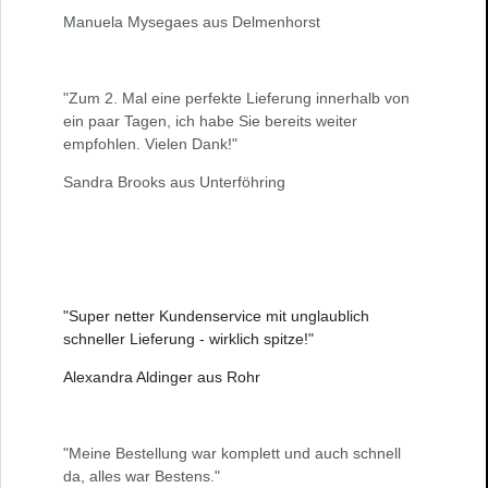
Manuela Mysegaes aus Delmenhorst
"Zum 2. Mal eine perfekte Lieferung innerhalb von
ein paar Tagen, ich habe Sie bereits weiter
empfohlen. Vielen Dank!"
Sandra Brooks aus Unterföhring
"Super netter Kundenservice mit unglaublich
schneller Lieferung - wirklich spitze!"
Alexandra Aldinger aus Rohr
"Meine Bestellung war komplett und auch schnell
da, alles war Bestens."