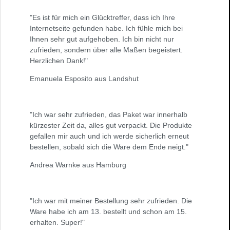
"Es ist für mich ein Glücktreffer, dass ich Ihre
Internetseite gefunden habe. Ich fühle mich bei
Ihnen sehr gut aufgehoben. Ich bin nicht nur
zufrieden, sondern über alle Maßen begeistert.
Herzlichen Dank!"
Emanuela Esposito aus Landshut
"Ich war sehr zufrieden, das Paket war innerhalb
kürzester Zeit da, alles gut verpackt. Die Produkte
gefallen mir auch und ich werde sicherlich erneut
bestellen, sobald sich die Ware dem Ende neigt."
Andrea Warnke aus Hamburg
"Ich war mit meiner Bestellung sehr zufrieden. Die
Ware habe ich am 13. bestellt und schon am 15.
erhalten. Super!"