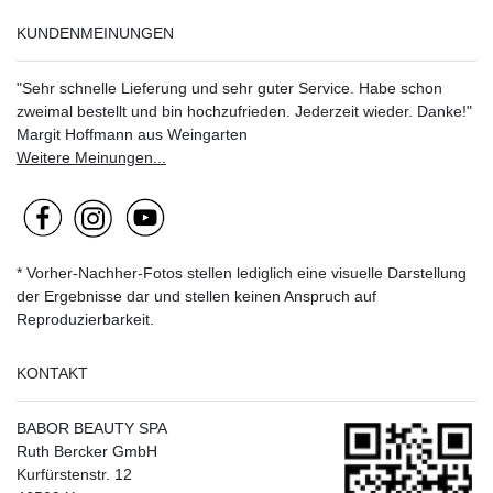
KUNDENMEINUNGEN
"Sehr schnelle Lieferung und sehr guter Service. Habe schon
zweimal bestellt und bin hochzufrieden. Jederzeit wieder. Danke!"
Margit Hoffmann aus Weingarten
Weitere Meinungen...
* Vorher-Nachher-Fotos stellen lediglich eine visuelle Darstellung
der Ergebnisse dar und stellen keinen Anspruch auf
Reproduzierbarkeit.
KONTAKT
BABOR BEAUTY SPA
Ruth Bercker GmbH
Kurfürstenstr. 12