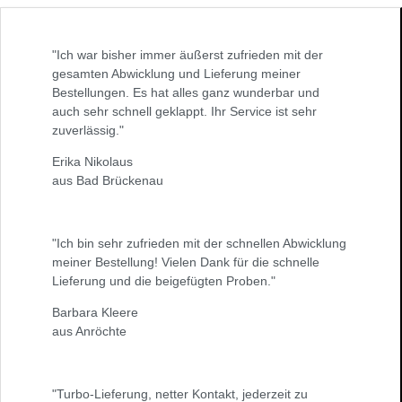
"Ich war bisher immer äußerst zufrieden mit der
gesamten Abwicklung und Lieferung meiner
Bestellungen. Es hat alles ganz wunderbar und
auch sehr schnell geklappt. Ihr Service ist sehr
zuverlässig."
Erika Nikolaus
aus Bad Brückenau
"Ich bin sehr zufrieden mit der schnellen Abwicklung
meiner Bestellung! Vielen Dank für die schnelle
Lieferung und die beigefügten Proben."
Barbara Kleere
aus Anröchte
"Turbo-Lieferung, netter Kontakt, jederzeit zu