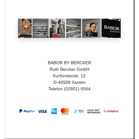
BABOR BY BERCKER
Ruth Bercker GmbH
Kurfürstenstr. 12
D-46509 Xanten
Telefon (02801) 6564