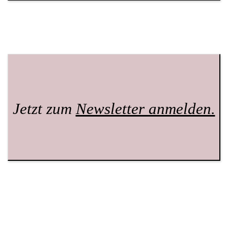
Jetzt zum
Newsletter anmelden.