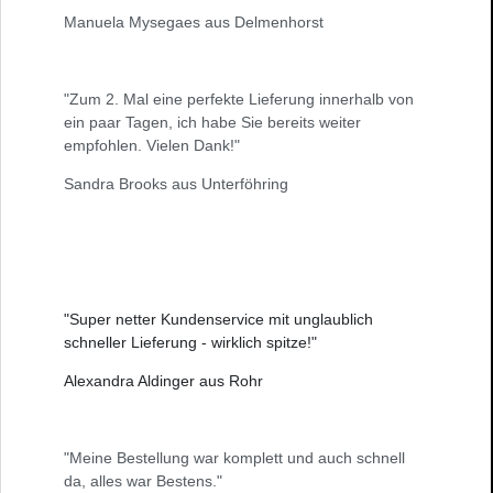
Manuela Mysegaes aus Delmenhorst
"Zum 2. Mal eine perfekte Lieferung innerhalb von
ein paar Tagen, ich habe Sie bereits weiter
empfohlen. Vielen Dank!"
Sandra Brooks aus Unterföhring
"Super netter Kundenservice mit unglaublich
schneller Lieferung - wirklich spitze!"
Alexandra Aldinger aus Rohr
"Meine Bestellung war komplett und auch schnell
da, alles war Bestens."