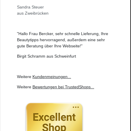
Sandra Steuer
aus Zweibrücken
"Hallo Frau Bercker, sehr schnelle Lieferung, Ihre
Beautytipps hervorragend, außerdem eine sehr
gute Beratung über Ihre Webseite!"
Birgit Schramm aus Schweinfurt
Weitere
Kundenmeinungen
...
Weitere
Bewertungen bei TrustedShops
...