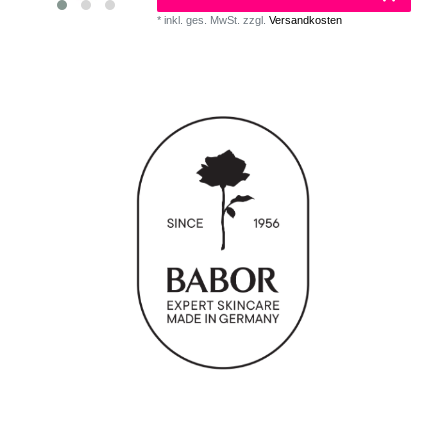
*
inkl. ges. MwSt.
zzgl.
Versandkosten