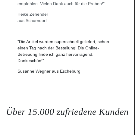
empfehlen. Vielen Dank auch für die Proben!"
Heike Zehender
aus Schorndorf
"Die Artikel wurden superschnell geliefert, schon
einen Tag nach der Bestellung! Die Online-
Betreuung finde ich ganz hervorragend.
Dankeschön!"
Susanne Wegner aus Escheburg
Über 15.000 zufriedene Kunden