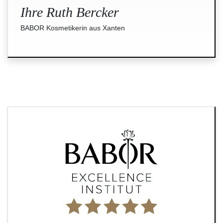
Ihre Ruth Bercker
BABOR Kosmetikerin aus Xanten