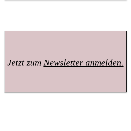
Jetzt zum
Newsletter anmelden.