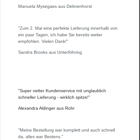
Manuela Mysegaes aus Delmenhorst
"Zum 2. Mal eine perfekte Lieferung innerhalb von
ein paar Tagen, ich habe Sie bereits weiter
empfohlen. Vielen Dank!"
Sandra Brooks aus Unterföhring
"Super netter Kundenservice mit unglaublich
schneller Lieferung - wirklich spitze!"
Alexandra Aldinger aus Rohr
"Meine Bestellung war komplett und auch schnell
da, alles war Bestens."