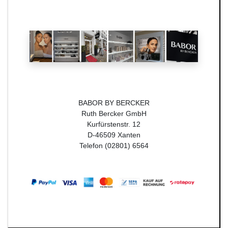
BABOR BY BERCKER
Ruth Bercker GmbH
Kurfürstenstr. 12
D-46509 Xanten
Telefon (02801) 6564