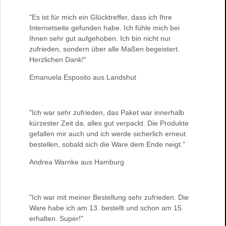
"Es ist für mich ein Glücktreffer, dass ich Ihre
Internetseite gefunden habe. Ich fühle mich bei
Ihnen sehr gut aufgehoben. Ich bin nicht nur
zufrieden, sondern über alle Maßen begeistert.
Herzlichen Dank!"
Emanuela Esposito aus Landshut
"Ich war sehr zufrieden, das Paket war innerhalb
kürzester Zeit da, alles gut verpackt. Die Produkte
gefallen mir auch und ich werde sicherlich erneut
bestellen, sobald sich die Ware dem Ende neigt."
Andrea Warnke aus Hamburg
"Ich war mit meiner Bestellung sehr zufrieden. Die
Ware habe ich am 13. bestellt und schon am 15.
erhalten. Super!"