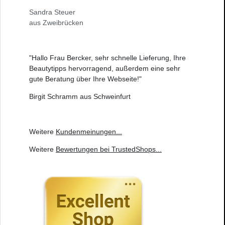
Sandra Steuer
aus Zweibrücken
"Hallo Frau Bercker, sehr schnelle Lieferung, Ihre
Beautytipps hervorragend, außerdem eine sehr
gute Beratung über Ihre Webseite!"
Birgit Schramm aus Schweinfurt
Weitere
Kundenmeinungen
...
Weitere
Bewertungen bei TrustedShops
...