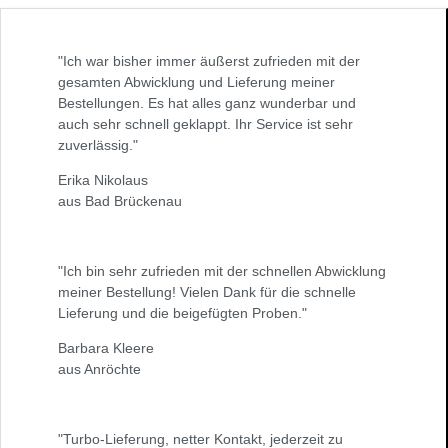
"Ich war bisher immer äußerst zufrieden mit der
gesamten Abwicklung und Lieferung meiner
Bestellungen. Es hat alles ganz wunderbar und
auch sehr schnell geklappt. Ihr Service ist sehr
zuverlässig."
Erika Nikolaus
aus Bad Brückenau
"Ich bin sehr zufrieden mit der schnellen Abwicklung
meiner Bestellung! Vielen Dank für die schnelle
Lieferung und die beigefügten Proben."
Barbara Kleere
aus Anröchte
"Turbo-Lieferung, netter Kontakt, jederzeit zu