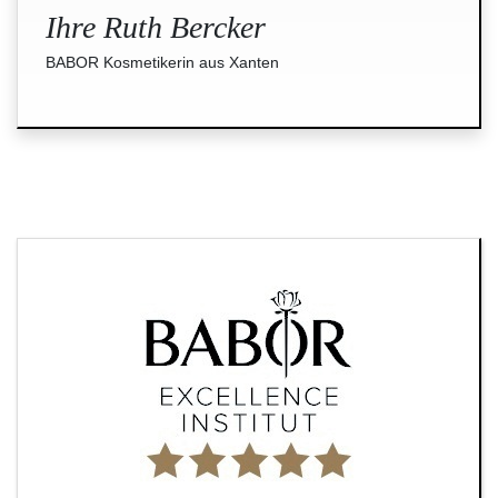
Ihre Ruth Bercker
BABOR Kosmetikerin aus Xanten