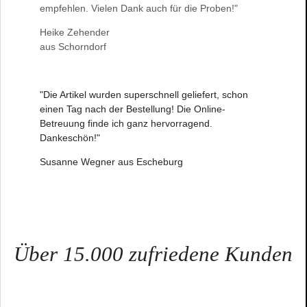
empfehlen. Vielen Dank auch für die Proben!"
Heike Zehender
aus Schorndorf
"Die Artikel wurden superschnell geliefert, schon
einen Tag nach der Bestellung! Die Online-
Betreuung finde ich ganz hervorragend.
Dankeschön!"
Susanne Wegner aus Escheburg
Über 15.000 zufriedene Kunden