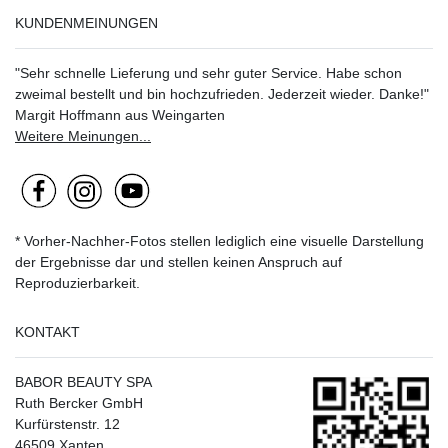
KUNDENMEINUNGEN
"Sehr schnelle Lieferung und sehr guter Service. Habe schon
zweimal bestellt und bin hochzufrieden. Jederzeit wieder. Danke!"
Margit Hoffmann aus Weingarten
Weitere Meinungen...
* Vorher-Nachher-Fotos stellen lediglich eine visuelle Darstellung
der Ergebnisse dar und stellen keinen Anspruch auf
Reproduzierbarkeit.
KONTAKT
BABOR BEAUTY SPA
Ruth Bercker GmbH
Kurfürstenstr. 12
46509 Xanten