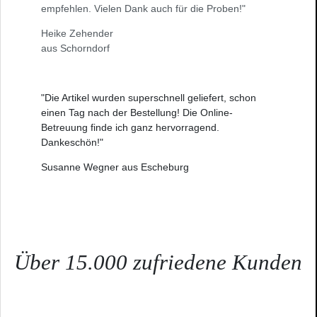
empfehlen. Vielen Dank auch für die Proben!"
Heike Zehender
aus Schorndorf
"Die Artikel wurden superschnell geliefert, schon
einen Tag nach der Bestellung! Die Online-
Betreuung finde ich ganz hervorragend.
Dankeschön!"
Susanne Wegner aus Escheburg
Über 15.000 zufriedene Kunden