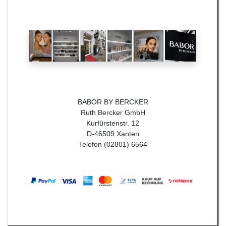
BABOR BY BERCKER
Ruth Bercker GmbH
Kurfürstenstr. 12
D-46509 Xanten
Telefon (02801) 6564