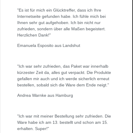
"Es ist für mich ein Glücktreffer, dass ich Ihre
Internetseite gefunden habe. Ich fühle mich bei
Ihnen sehr gut aufgehoben. Ich bin nicht nur
zufrieden, sondern über alle Maßen begeistert.
Herzlichen Dank!"
Emanuela Esposito aus Landshut
"Ich war sehr zufrieden, das Paket war innerhalb
kürzester Zeit da, alles gut verpackt. Die Produkte
gefallen mir auch und ich werde sicherlich erneut
bestellen, sobald sich die Ware dem Ende neigt."
Andrea Warnke aus Hamburg
"Ich war mit meiner Bestellung sehr zufrieden. Die
Ware habe ich am 13. bestellt und schon am 15.
erhalten. Super!"