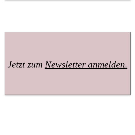
Jetzt zum
Newsletter anmelden.