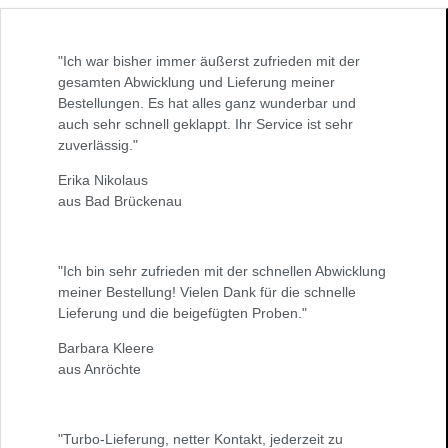
"Ich war bisher immer äußerst zufrieden mit der
gesamten Abwicklung und Lieferung meiner
Bestellungen. Es hat alles ganz wunderbar und
auch sehr schnell geklappt. Ihr Service ist sehr
zuverlässig."
Erika Nikolaus
aus Bad Brückenau
"Ich bin sehr zufrieden mit der schnellen Abwicklung
meiner Bestellung! Vielen Dank für die schnelle
Lieferung und die beigefügten Proben."
Barbara Kleere
aus Anröchte
"Turbo-Lieferung, netter Kontakt, jederzeit zu