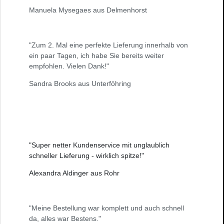
Manuela Mysegaes aus Delmenhorst
"Zum 2. Mal eine perfekte Lieferung innerhalb von
ein paar Tagen, ich habe Sie bereits weiter
empfohlen. Vielen Dank!"
Sandra Brooks aus Unterföhring
"Super netter Kundenservice mit unglaublich
schneller Lieferung - wirklich spitze!"
Alexandra Aldinger aus Rohr
"Meine Bestellung war komplett und auch schnell
da, alles war Bestens."