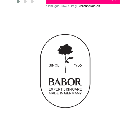
*
inkl. ges. MwSt.
zzgl.
Versandkosten