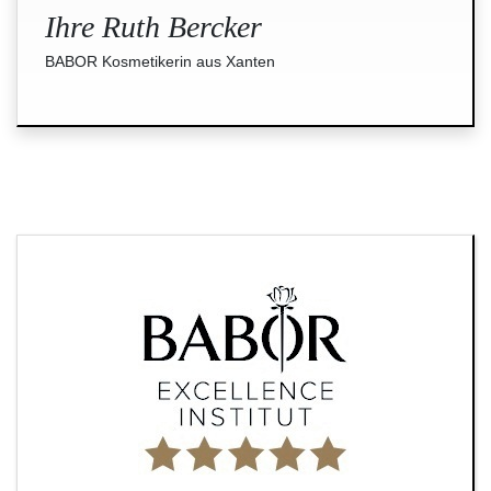
Ihre Ruth Bercker
BABOR Kosmetikerin aus Xanten