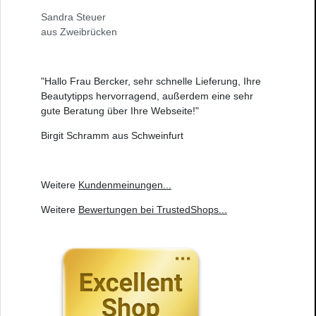
Sandra Steuer
aus Zweibrücken
"Hallo Frau Bercker, sehr schnelle Lieferung, Ihre
Beautytipps hervorragend, außerdem eine sehr
gute Beratung über Ihre Webseite!"
Birgit Schramm aus Schweinfurt
Weitere
Kundenmeinungen
...
Weitere
Bewertungen bei TrustedShops
...