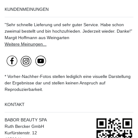
KUNDENMEINUNGEN
"Sehr schnelle Lieferung und sehr guter Service. Habe schon
zweimal bestellt und bin hochzufrieden. Jederzeit wieder. Danke!"
Margit Hoffmann aus Weingarten
Weitere Meinungen...
* Vorher-Nachher-Fotos stellen lediglich eine visuelle Darstellung
der Ergebnisse dar und stellen keinen Anspruch auf
Reproduzierbarkeit.
KONTAKT
BABOR BEAUTY SPA
Ruth Bercker GmbH
Kurfürstenstr. 12