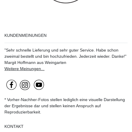
KUNDENMEINUNGEN
"Sehr schnelle Lieferung und sehr guter Service. Habe schon
zweimal bestellt und bin hochzufrieden. Jederzeit wieder. Danke!"
Margit Hoffmann aus Weingarten
Weitere Meinungen...
* Vorher-Nachher-Fotos stellen lediglich eine visuelle Darstellung
der Ergebnisse dar und stellen keinen Anspruch auf
Reproduzierbarkeit.
KONTAKT