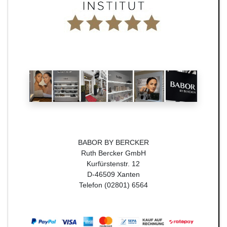
BABOR BY BERCKER
Ruth Bercker GmbH
Kurfürstenstr. 12
D-46509 Xanten
Telefon (02801) 6564