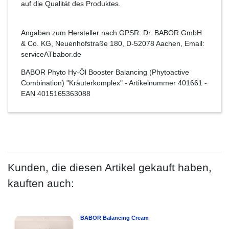
auf die Qualität des Produktes.
Angaben zum Hersteller nach GPSR: Dr. BABOR GmbH
& Co. KG, Neuenhofstraße 180, D-52078 Aachen, Email:
serviceATbabor.de
BABOR Phyto Hy-Öl Booster Balancing (Phytoactive
Combination) "Kräuterkomplex"
- Artikelnummer
401661
-
EAN
4015165363088
Kunden, die diesen Artikel gekauft haben,
kauften auch:
BABOR Balancing Cream