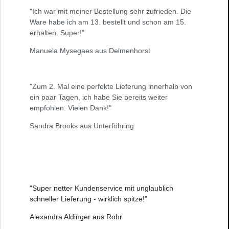
"Ich war mit meiner Bestellung sehr zufrieden. Die
Ware habe ich am 13. bestellt und schon am 15.
erhalten. Super!"
Manuela Mysegaes aus Delmenhorst
"Zum 2. Mal eine perfekte Lieferung innerhalb von
ein paar Tagen, ich habe Sie bereits weiter
empfohlen. Vielen Dank!"
Sandra Brooks aus Unterföhring
"Super netter Kundenservice mit unglaublich
schneller Lieferung - wirklich spitze!"
Alexandra Aldinger aus Rohr