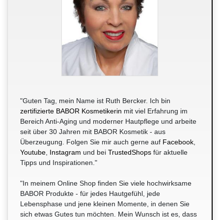
"Guten Tag, mein Name ist Ruth Bercker. Ich bin
zertifizierte BABOR Kosmetikerin
mit viel Erfahrung im
Bereich Anti-Aging und moderner Hautpflege und arbeite
seit über 30 Jahren mit BABOR Kosmetik - aus
Überzeugung. Folgen Sie mir auch gerne auf
Facebook
,
Youtube
,
Instagram
und bei
TrustedShops
für aktuelle
Tipps und Inspirationen."
"In meinem Online Shop finden Sie viele hochwirksame
BABOR Produkte - für jedes Hautgefühl, jede
Lebensphase und jene kleinen Momente, in denen Sie
sich etwas Gutes tun möchten. Mein Wunsch ist es, dass