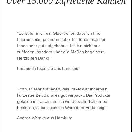
Über 15.000 zufriedene Kunden
"Es ist für mich ein Glücktreffer, dass ich Ihre
Internetseite gefunden habe. Ich fühle mich bei
Ihnen sehr gut aufgehoben. Ich bin nicht nur
zufrieden, sondern über alle Maßen begeistert.
Herzlichen Dank!"
Emanuela Esposito aus Landshut
"Ich war sehr zufrieden, das Paket war innerhalb
kürzester Zeit da, alles gut verpackt. Die Produkte
gefallen mir auch und ich werde sicherlich erneut
bestellen, sobald sich die Ware dem Ende neigt."
Andrea Warnke aus Hamburg