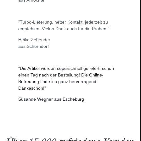
"Turbo-Lieferung, netter Kontakt, jederzeit zu
empfehlen. Vielen Dank auch für die Proben!"
Heike Zehender
aus Schorndorf
"Die Artikel wurden superschnell geliefert, schon
einen Tag nach der Bestellung! Die Online-
Betreuung finde ich ganz hervorragend.
Dankeschön!"
Susanne Wegner aus Escheburg