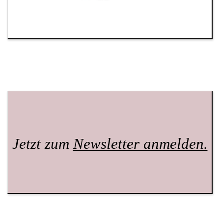
Jetzt zum
Newsletter anmelden.