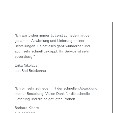
"Ich war bisher immer äußerst zufrieden mit der
gesamten Abwicklung und Lieferung meiner
Bestellungen. Es hat alles ganz wunderbar und
auch sehr schnell geklappt. Ihr Service ist sehr
zuverlässig."
Erika Nikolaus
aus Bad Brückenau
"Ich bin sehr zufrieden mit der schnellen Abwicklung
meiner Bestellung! Vielen Dank für die schnelle
Lieferung und die beigefügten Proben."
Barbara Kleere
aus Anröchte