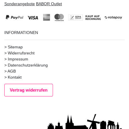
Sonderangebote
BABOR Outlet
INFORMATIONEN
>
Sitemap
>
Widerrufsrecht
>
Impressum
>
Datenschutzerklärung
>
AGB
>
Kontakt
Vertrag widerrufen