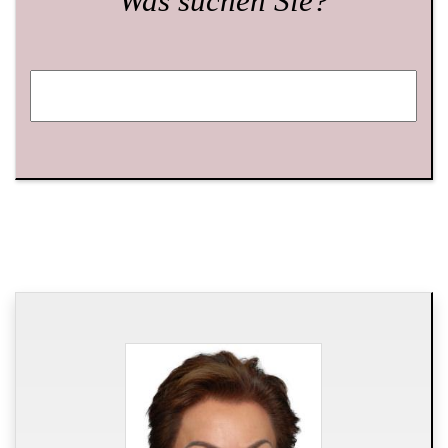
Was suchen Sie?