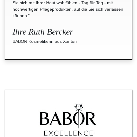
Sie sich mit Ihrer Haut wohlfühlen - Tag für Tag - mit
hochwertigen Pflegeprodukten, auf die Sie sich verlassen
können."
Ihre Ruth Bercker
BABOR Kosmetikerin aus Xanten