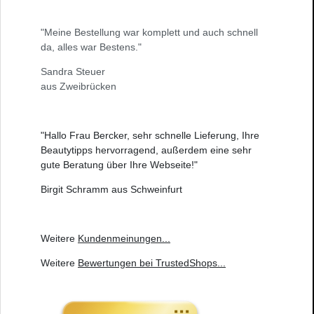
"Meine Bestellung war komplett und auch schnell
da, alles war Bestens."
Sandra Steuer
aus Zweibrücken
"Hallo Frau Bercker, sehr schnelle Lieferung, Ihre
Beautytipps hervorragend, außerdem eine sehr
gute Beratung über Ihre Webseite!"
Birgit Schramm aus Schweinfurt
Weitere
Kundenmeinungen
...
Weitere
Bewertungen bei TrustedShops
...