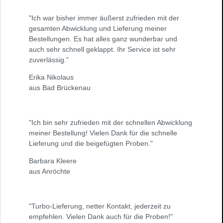
"Ich war bisher immer äußerst zufrieden mit der
gesamten Abwicklung und Lieferung meiner
Bestellungen. Es hat alles ganz wunderbar und
auch sehr schnell geklappt. Ihr Service ist sehr
zuverlässig."
Erika Nikolaus
aus Bad Brückenau
"Ich bin sehr zufrieden mit der schnellen Abwicklung
meiner Bestellung! Vielen Dank für die schnelle
Lieferung und die beigefügten Proben."
Barbara Kleere
aus Anröchte
"Turbo-Lieferung, netter Kontakt, jederzeit zu
empfehlen. Vielen Dank auch für die Proben!"