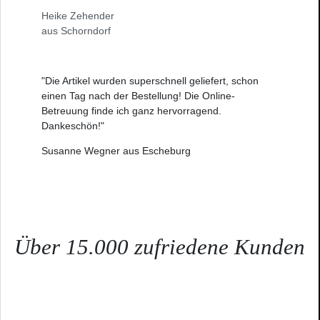
Heike Zehender
aus Schorndorf
"Die Artikel wurden superschnell geliefert, schon
einen Tag nach der Bestellung! Die Online-
Betreuung finde ich ganz hervorragend.
Dankeschön!"
Susanne Wegner aus Escheburg
Über 15.000 zufriedene Kunden