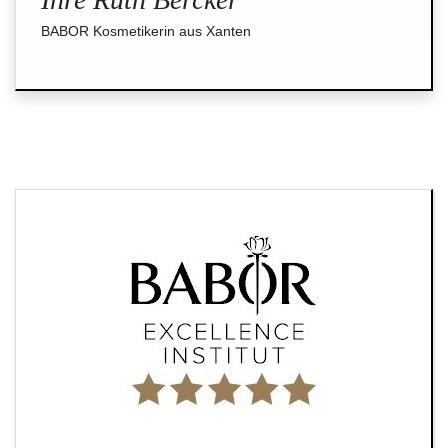
BABOR Kosmetikerin aus Xanten