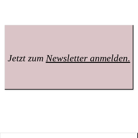
Jetzt zum
Newsletter anmelden.