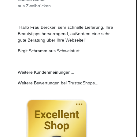
aus Zweibrücken
"Hallo Frau Bercker, sehr schnelle Lieferung, Ihre
Beautytipps hervorragend, außerdem eine sehr
gute Beratung über Ihre Webseite!"
Birgit Schramm aus Schweinfurt
Weitere
Kundenmeinungen
...
Weitere
Bewertungen bei TrustedShops
...