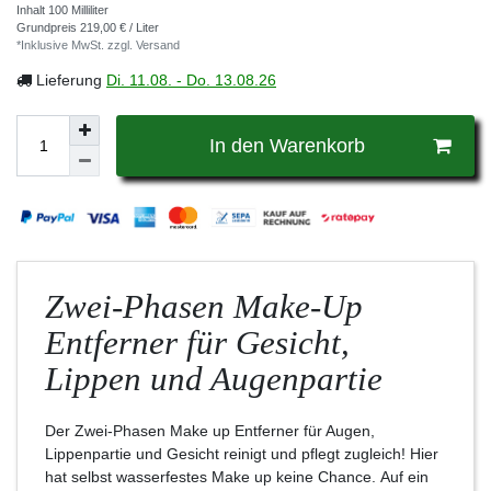
Inhalt
100
Milliliter
Grundpreis
219,00 € / Liter
*Inklusive MwSt. zzgl.
Versand
Lieferung
Di. 11.08. - Do. 13.08.26
In den Warenkorb
Zwei-Phasen Make-Up
Entferner für Gesicht,
Lippen und Augenpartie
Der Zwei-Phasen Make up Entferner für Augen,
Lippenpartie und Gesicht reinigt und pflegt zugleich! Hier
hat selbst wasserfestes Make up keine Chance. Auf ein