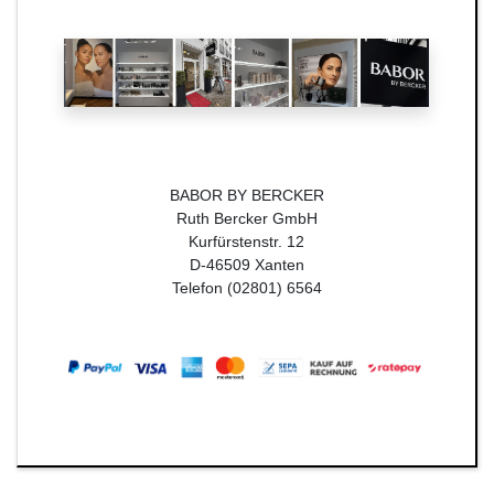
BABOR BY BERCKER
Ruth Bercker GmbH
Kurfürstenstr. 12
D-46509 Xanten
Telefon (02801) 6564