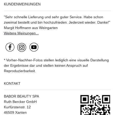
KUNDENMEINUNGEN
"Sehr schnelle Lieferung und sehr guter Service. Habe schon
zweimal bestellt und bin hochzufrieden. Jederzeit wieder. Danke!"
Margit Hoffmann aus Weingarten
Weitere Meinungen...
* Vorher-Nachher-Fotos stellen lediglich eine visuelle Darstellung
der Ergebnisse dar und stellen keinen Anspruch auf
Reproduzierbarkeit.
KONTAKT
BABOR BEAUTY SPA
Ruth Bercker GmbH
Kurfürstenstr. 12
46509 Xanten