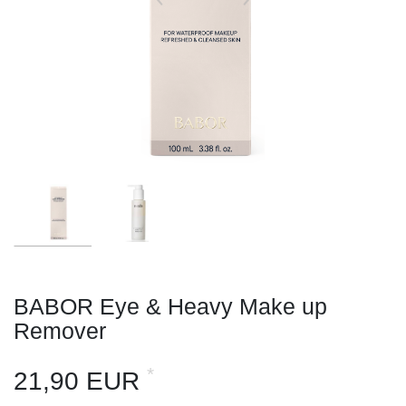
BABOR Eye & Heavy Make up
Remover
*
21,90 EUR