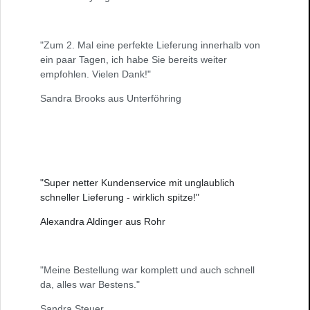
"Zum 2. Mal eine perfekte Lieferung innerhalb von
ein paar Tagen, ich habe Sie bereits weiter
empfohlen. Vielen Dank!"
Sandra Brooks aus Unterföhring
"Super netter Kundenservice mit unglaublich
schneller Lieferung - wirklich spitze!"
Alexandra Aldinger aus Rohr
"Meine Bestellung war komplett und auch schnell
da, alles war Bestens."
Sandra Steuer