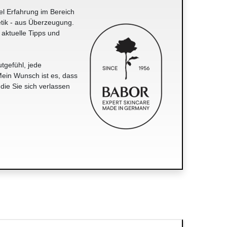
el Erfahrung im Bereich
tik - aus Überzeugung.
 aktuelle Tipps und
tgefühl, jede
ein Wunsch ist es, dass
 die Sie sich verlassen