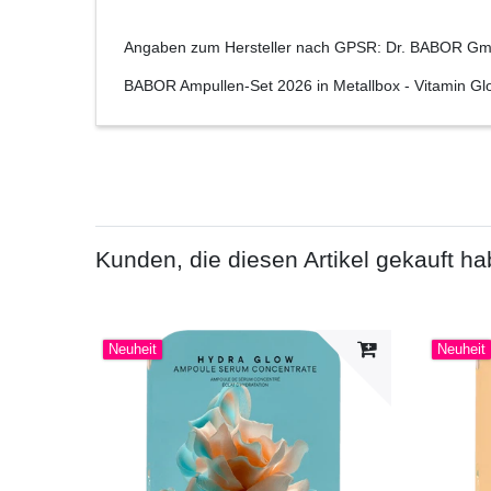
Angaben zum Hersteller nach GPSR: Dr. BABOR Gmb
BABOR Ampullen-Set 2026 in Metallbox - Vitamin Gl
Kunden, die diesen Artikel gekauft ha
Neuheit
Neuheit