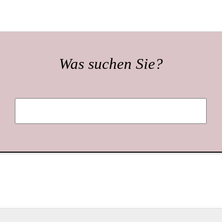
Was suchen Sie?