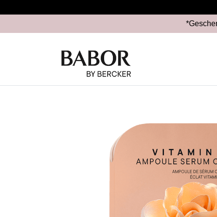
*Geschen