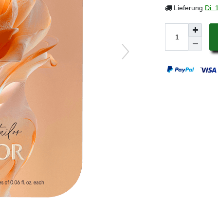
Lieferung
Di. 