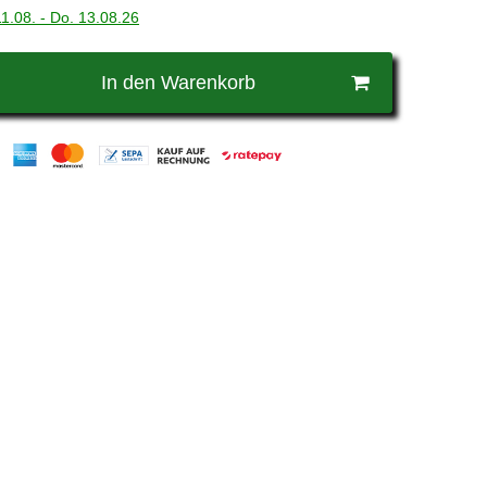
11.08. - Do. 13.08.26
In den Warenkorb