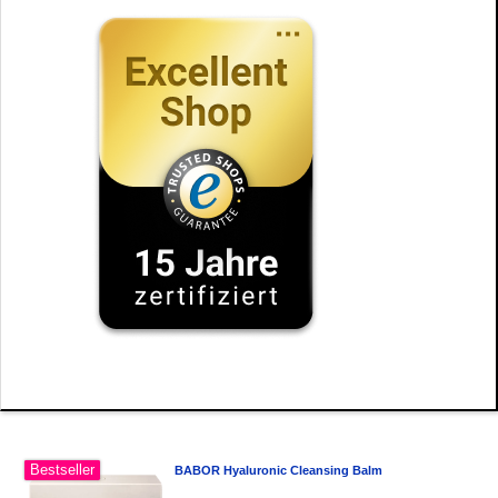
Bestseller
BABOR Hyaluronic Cleansing Balm