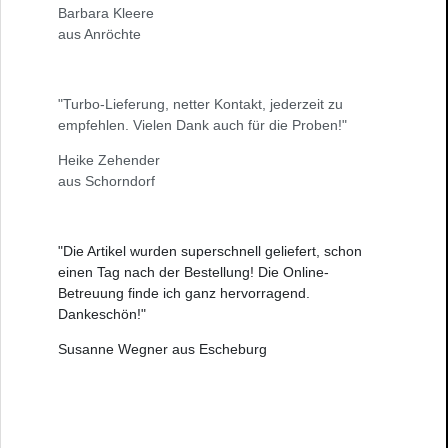
Barbara Kleere
aus Anröchte
"Turbo-Lieferung, netter Kontakt, jederzeit zu
empfehlen. Vielen Dank auch für die Proben!"
Heike Zehender
aus Schorndorf
"Die Artikel wurden superschnell geliefert, schon
einen Tag nach der Bestellung! Die Online-
Betreuung finde ich ganz hervorragend.
Dankeschön!"
Susanne Wegner aus Escheburg