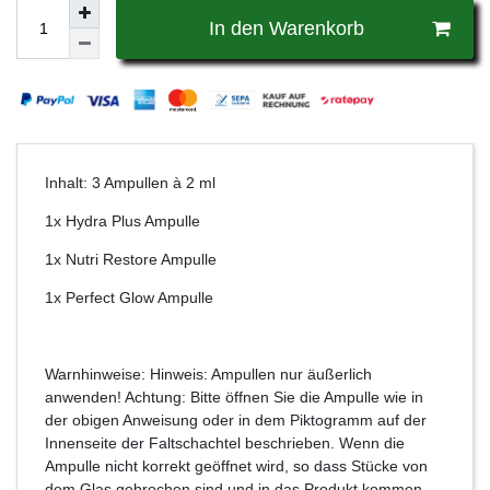
In den Warenkorb
Inhalt: 3 Ampullen à 2 ml
1x Hydra Plus Ampulle
1x Nutri Restore Ampulle
1x Perfect Glow Ampulle
Warnhinweise: Hinweis: Ampullen nur äußerlich
anwenden! Achtung: Bitte öffnen Sie die Ampulle wie in
der obigen Anweisung oder in dem Piktogramm auf der
Innenseite der Faltschachtel beschrieben. Wenn die
Ampulle nicht korrekt geöffnet wird, so dass Stücke von
dem Glas gebrochen sind und in das Produkt kommen,