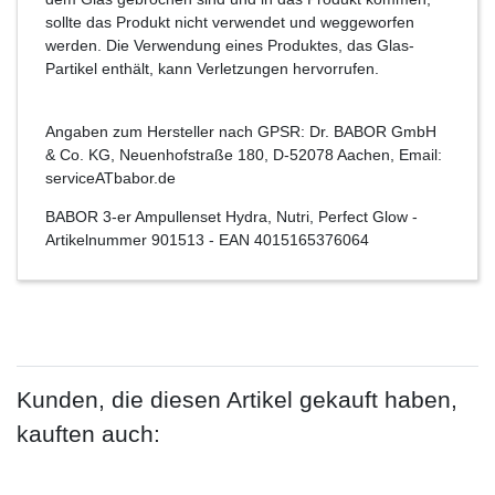
sollte das Produkt nicht verwendet und weggeworfen
werden. Die Verwendung eines Produktes, das Glas-
Partikel enthält, kann Verletzungen hervorrufen.
Angaben zum Hersteller nach GPSR: Dr. BABOR GmbH
& Co. KG, Neuenhofstraße 180, D-52078 Aachen, Email:
serviceATbabor.de
BABOR 3-er Ampullenset Hydra, Nutri, Perfect Glow
-
Artikelnummer
901513
- EAN
4015165376064
Kunden, die diesen Artikel gekauft haben,
kauften auch: