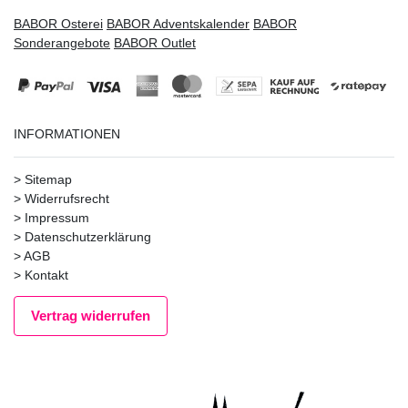
BABOR Osterei
BABOR Adventskalender
BABOR
Sonderangebote
BABOR Outlet
INFORMATIONEN
>
Sitemap
>
Widerrufsrecht
>
Impressum
>
Datenschutzerklärung
>
AGB
>
Kontakt
Vertrag widerrufen