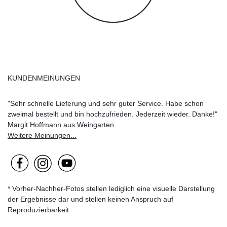
KUNDENMEINUNGEN
"Sehr schnelle Lieferung und sehr guter Service. Habe schon
zweimal bestellt und bin hochzufrieden. Jederzeit wieder. Danke!"
Margit Hoffmann aus Weingarten
Weitere Meinungen...
* Vorher-Nachher-Fotos stellen lediglich eine visuelle Darstellung
der Ergebnisse dar und stellen keinen Anspruch auf
Reproduzierbarkeit.