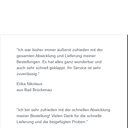
"Ich war bisher immer äußerst zufrieden mit der
gesamten Abwicklung und Lieferung meiner
Bestellungen. Es hat alles ganz wunderbar und
auch sehr schnell geklappt. Ihr Service ist sehr
zuverlässig."
Erika Nikolaus
aus Bad Brückenau
"Ich bin sehr zufrieden mit der schnellen Abwicklung
meiner Bestellung! Vielen Dank für die schnelle
Lieferung und die beigefügten Proben."