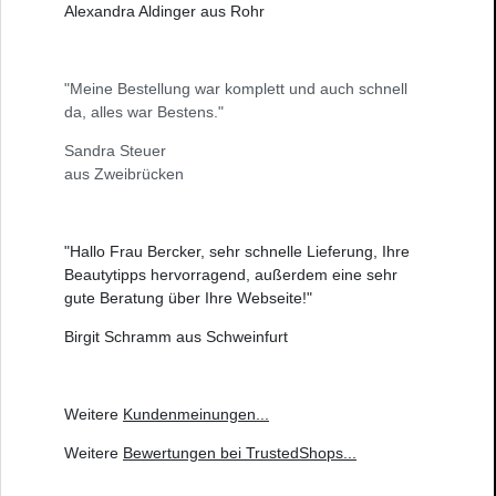
Alexandra Aldinger aus Rohr
"Meine Bestellung war komplett und auch schnell
da, alles war Bestens."
Sandra Steuer
aus Zweibrücken
"Hallo Frau Bercker, sehr schnelle Lieferung, Ihre
Beautytipps hervorragend, außerdem eine sehr
gute Beratung über Ihre Webseite!"
Birgit Schramm aus Schweinfurt
Weitere
Kundenmeinungen
...
Weitere
Bewertungen bei TrustedShops
...