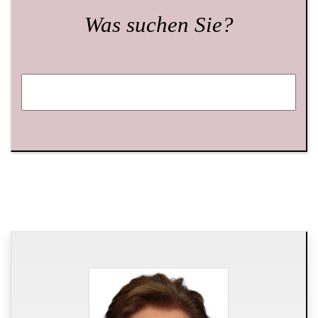
Was suchen Sie?