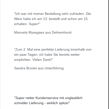
"Ich war mit meiner Bestellung sehr zufrieden. Die
Ware habe ich am 13. bestellt und schon am 15.
erhalten. Super!"
Manuela Mysegaes aus Delmenhorst
"Zum 2. Mal eine perfekte Lieferung innerhalb von
ein paar Tagen, ich habe Sie bereits weiter
empfohlen. Vielen Dank!"
Sandra Brooks aus Unterföhring
"Super netter Kundenservice mit unglaublich
schneller Lieferung - wirklich spitze!"