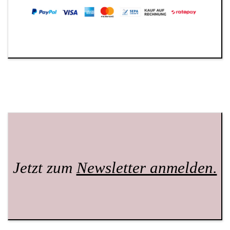
Jetzt zum
Newsletter anmelden.