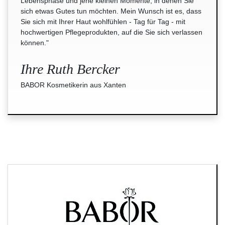
Lebensphase und jene kleinen Momente, in denen Sie
sich etwas Gutes tun möchten. Mein Wunsch ist es, dass
Sie sich mit Ihrer Haut wohlfühlen - Tag für Tag - mit
hochwertigen Pflegeprodukten, auf die Sie sich verlassen
können."
Ihre Ruth Bercker
BABOR Kosmetikerin aus Xanten