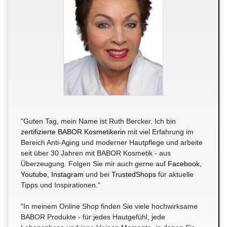
"Guten Tag, mein Name ist Ruth Bercker. Ich bin
zertifizierte BABOR Kosmetikerin
mit viel Erfahrung im
Bereich Anti-Aging und moderner Hautpflege und arbeite
seit über 30 Jahren mit BABOR Kosmetik - aus
Überzeugung. Folgen Sie mir auch gerne auf
Facebook
,
Youtube
,
Instagram
und bei
TrustedShops
für aktuelle
Tipps und Inspirationen."
"In meinem Online Shop finden Sie viele hochwirksame
BABOR Produkte - für jedes Hautgefühl, jede