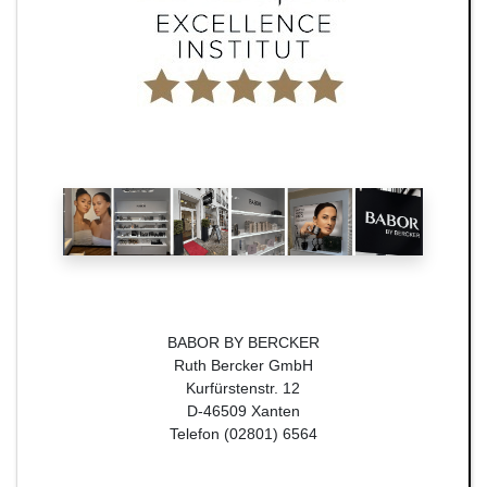
BABOR BY BERCKER
Ruth Bercker GmbH
Kurfürstenstr. 12
D-46509 Xanten
Telefon (02801) 6564