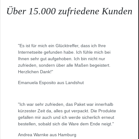
Über 15.000 zufriedene Kunden
"Es ist für mich ein Glücktreffer, dass ich Ihre
Internetseite gefunden habe. Ich fühle mich bei
Ihnen sehr gut aufgehoben. Ich bin nicht nur
zufrieden, sondern über alle Maßen begeistert.
Herzlichen Dank!"
Emanuela Esposito aus Landshut
"Ich war sehr zufrieden, das Paket war innerhalb
kürzester Zeit da, alles gut verpackt. Die Produkte
gefallen mir auch und ich werde sicherlich erneut
bestellen, sobald sich die Ware dem Ende neigt."
Andrea Warnke aus Hamburg