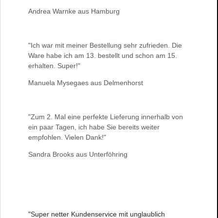
Andrea Warnke aus Hamburg
"Ich war mit meiner Bestellung sehr zufrieden. Die
Ware habe ich am 13. bestellt und schon am 15.
erhalten. Super!"
Manuela Mysegaes aus Delmenhorst
"Zum 2. Mal eine perfekte Lieferung innerhalb von
ein paar Tagen, ich habe Sie bereits weiter
empfohlen. Vielen Dank!"
Sandra Brooks aus Unterföhring
"Super netter Kundenservice mit unglaublich