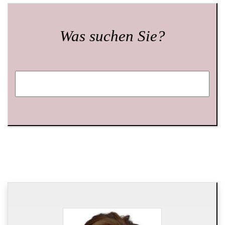
Was suchen Sie?