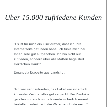
Über 15.000 zufriedene Kunden
"Es ist für mich ein Glücktreffer, dass ich Ihre
Internetseite gefunden habe. Ich fühle mich bei
Ihnen sehr gut aufgehoben. Ich bin nicht nur
zufrieden, sondern über alle Maßen begeistert.
Herzlichen Dank!"
Emanuela Esposito aus Landshut
"Ich war sehr zufrieden, das Paket war innerhalb
kürzester Zeit da, alles gut verpackt. Die Produkte
gefallen mir auch und ich werde sicherlich erneut
bestellen, sobald sich die Ware dem Ende neigt."