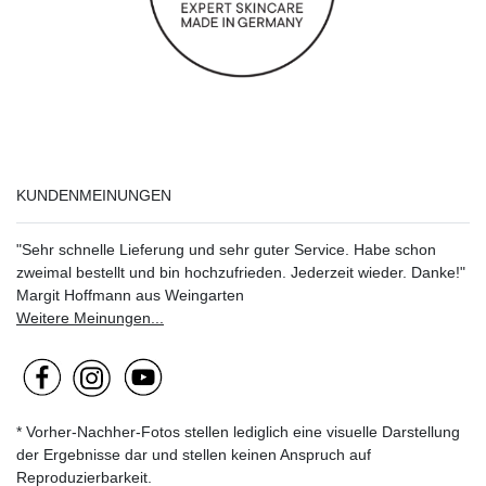
KUNDENMEINUNGEN
"Sehr schnelle Lieferung und sehr guter Service. Habe schon
zweimal bestellt und bin hochzufrieden. Jederzeit wieder. Danke!"
Margit Hoffmann aus Weingarten
Weitere Meinungen...
* Vorher-Nachher-Fotos stellen lediglich eine visuelle Darstellung
der Ergebnisse dar und stellen keinen Anspruch auf
Reproduzierbarkeit.