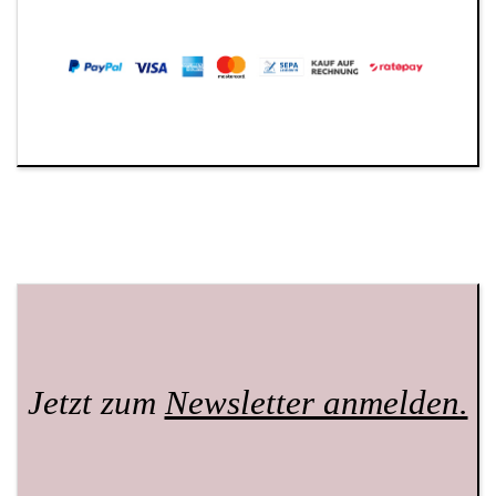
Jetzt zum
Newsletter anmelden.