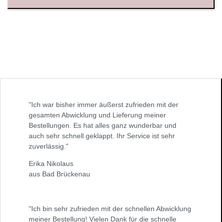
"Ich war bisher immer äußerst zufrieden mit der
gesamten Abwicklung und Lieferung meiner
Bestellungen. Es hat alles ganz wunderbar und
auch sehr schnell geklappt. Ihr Service ist sehr
zuverlässig."
Erika Nikolaus
aus Bad Brückenau
"Ich bin sehr zufrieden mit der schnellen Abwicklung
meiner Bestellung! Vielen Dank für die schnelle