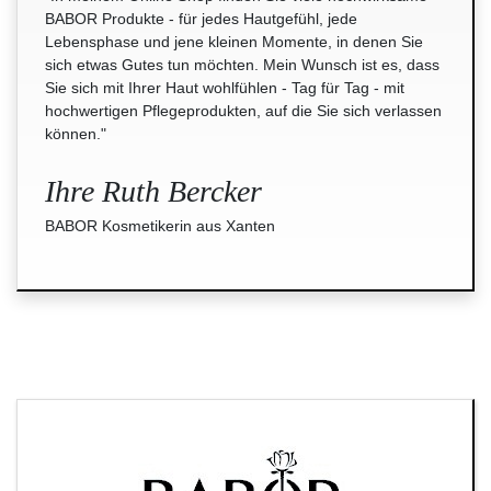
BABOR Produkte - für jedes Hautgefühl, jede
Lebensphase und jene kleinen Momente, in denen Sie
sich etwas Gutes tun möchten. Mein Wunsch ist es, dass
Sie sich mit Ihrer Haut wohlfühlen - Tag für Tag - mit
hochwertigen Pflegeprodukten, auf die Sie sich verlassen
können."
Ihre Ruth Bercker
BABOR Kosmetikerin aus Xanten