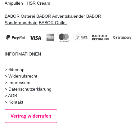
Ampullen
HSR Cream
BABOR Osterei
BABOR Adventskalender
BABOR
Sonderangebote
BABOR Outlet
INFORMATIONEN
>
Sitemap
>
Widerrufsrecht
>
Impressum
>
Datenschutzerklärung
>
AGB
>
Kontakt
Vertrag widerrufen