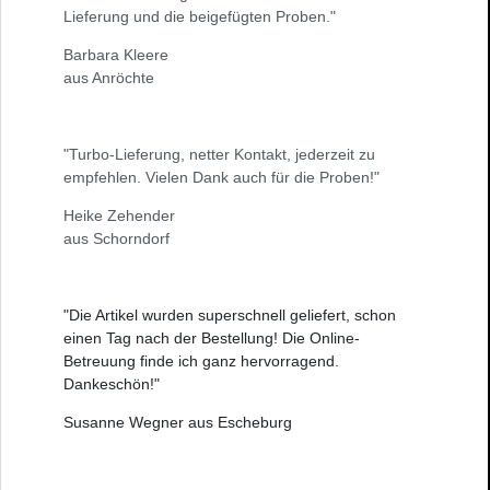
Lieferung und die beigefügten Proben."
Barbara Kleere
aus Anröchte
"Turbo-Lieferung, netter Kontakt, jederzeit zu
empfehlen. Vielen Dank auch für die Proben!"
Heike Zehender
aus Schorndorf
"Die Artikel wurden superschnell geliefert, schon
einen Tag nach der Bestellung! Die Online-
Betreuung finde ich ganz hervorragend.
Dankeschön!"
Susanne Wegner aus Escheburg