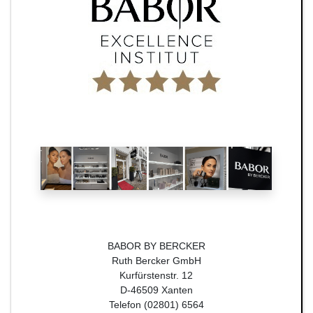
BABOR BY BERCKER
Ruth Bercker GmbH
Kurfürstenstr. 12
D-46509 Xanten
Telefon (02801) 6564