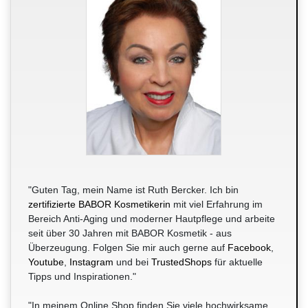
"Guten Tag, mein Name ist Ruth Bercker. Ich bin
zertifizierte BABOR Kosmetikerin
mit viel Erfahrung im
Bereich Anti-Aging und moderner Hautpflege und arbeite
seit über 30 Jahren mit BABOR Kosmetik - aus
Überzeugung. Folgen Sie mir auch gerne auf
Facebook
,
Youtube
,
Instagram
und bei
TrustedShops
für aktuelle
Tipps und Inspirationen."
"In meinem Online Shop finden Sie viele hochwirksame