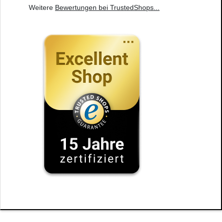
Weitere
Bewertungen bei TrustedShops
...