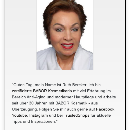
"Guten Tag, mein Name ist Ruth Bercker. Ich bin
zertifizierte BABOR Kosmetikerin
mit viel Erfahrung im
Bereich Anti-Aging und moderner Hautpflege und arbeite
seit über 30 Jahren mit BABOR Kosmetik - aus
Überzeugung. Folgen Sie mir auch gerne auf
Facebook
,
Youtube
,
Instagram
und bei
TrustedShops
für aktuelle
Tipps und Inspirationen."