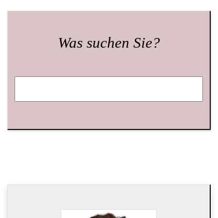
Was suchen Sie?