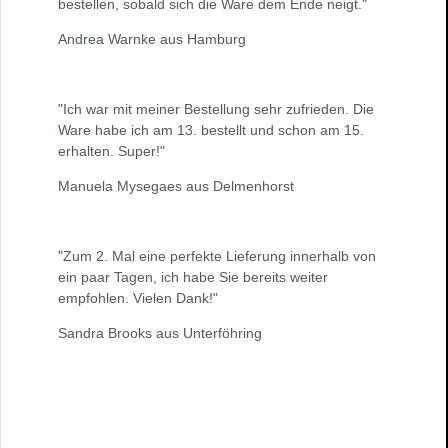
bestellen, sobald sich die Ware dem Ende neigt."
Andrea Warnke aus Hamburg
"Ich war mit meiner Bestellung sehr zufrieden. Die
Ware habe ich am 13. bestellt und schon am 15.
erhalten. Super!"
Manuela Mysegaes aus Delmenhorst
"Zum 2. Mal eine perfekte Lieferung innerhalb von
ein paar Tagen, ich habe Sie bereits weiter
empfohlen. Vielen Dank!"
Sandra Brooks aus Unterföhring