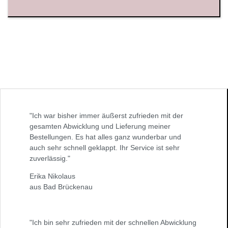
"Ich war bisher immer äußerst zufrieden mit der
gesamten Abwicklung und Lieferung meiner
Bestellungen. Es hat alles ganz wunderbar und
auch sehr schnell geklappt. Ihr Service ist sehr
zuverlässig."
Erika Nikolaus
aus Bad Brückenau
"Ich bin sehr zufrieden mit der schnellen Abwicklung