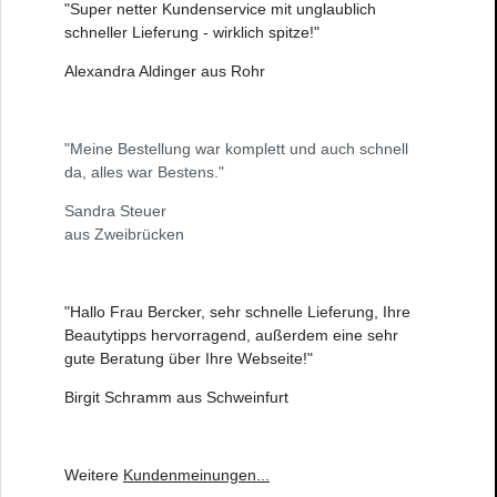
"Super netter Kundenservice mit unglaublich
schneller Lieferung - wirklich spitze!"
Alexandra Aldinger aus Rohr
"Meine Bestellung war komplett und auch schnell
da, alles war Bestens."
Sandra Steuer
aus Zweibrücken
"Hallo Frau Bercker, sehr schnelle Lieferung, Ihre
Beautytipps hervorragend, außerdem eine sehr
gute Beratung über Ihre Webseite!"
Birgit Schramm aus Schweinfurt
Weitere
Kundenmeinungen
...