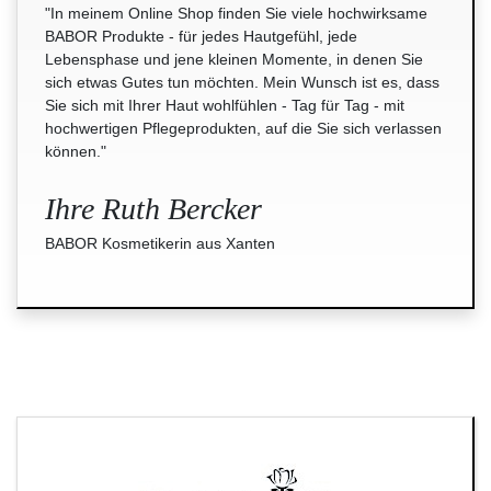
"In meinem Online Shop finden Sie viele hochwirksame
BABOR Produkte - für jedes Hautgefühl, jede
Lebensphase und jene kleinen Momente, in denen Sie
sich etwas Gutes tun möchten. Mein Wunsch ist es, dass
Sie sich mit Ihrer Haut wohlfühlen - Tag für Tag - mit
hochwertigen Pflegeprodukten, auf die Sie sich verlassen
können."
Ihre Ruth Bercker
BABOR Kosmetikerin aus Xanten