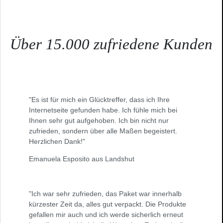
Über 15.000 zufriedene Kunden
"Es ist für mich ein Glücktreffer, dass ich Ihre
Internetseite gefunden habe. Ich fühle mich bei
Ihnen sehr gut aufgehoben. Ich bin nicht nur
zufrieden, sondern über alle Maßen begeistert.
Herzlichen Dank!"
Emanuela Esposito aus Landshut
"Ich war sehr zufrieden, das Paket war innerhalb
kürzester Zeit da, alles gut verpackt. Die Produkte
gefallen mir auch und ich werde sicherlich erneut