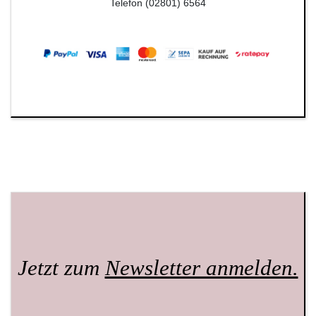
Telefon (02801) 6564
Jetzt zum
Newsletter anmelden.