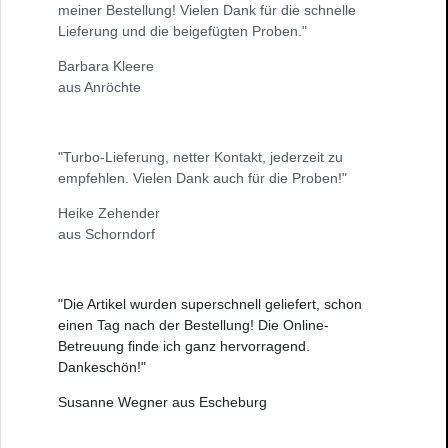
meiner Bestellung! Vielen Dank für die schnelle
Lieferung und die beigefügten Proben."
Barbara Kleere
aus Anröchte
"Turbo-Lieferung, netter Kontakt, jederzeit zu
empfehlen. Vielen Dank auch für die Proben!"
Heike Zehender
aus Schorndorf
"Die Artikel wurden superschnell geliefert, schon
einen Tag nach der Bestellung! Die Online-
Betreuung finde ich ganz hervorragend.
Dankeschön!"
Susanne Wegner aus Escheburg