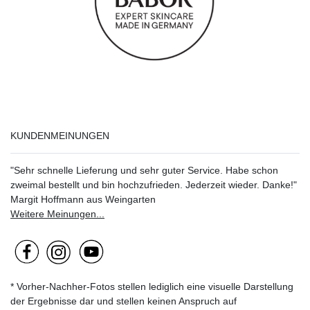
KUNDENMEINUNGEN
"Sehr schnelle Lieferung und sehr guter Service. Habe schon
zweimal bestellt und bin hochzufrieden. Jederzeit wieder. Danke!"
Margit Hoffmann aus Weingarten
Weitere Meinungen...
* Vorher-Nachher-Fotos stellen lediglich eine visuelle Darstellung
der Ergebnisse dar und stellen keinen Anspruch auf