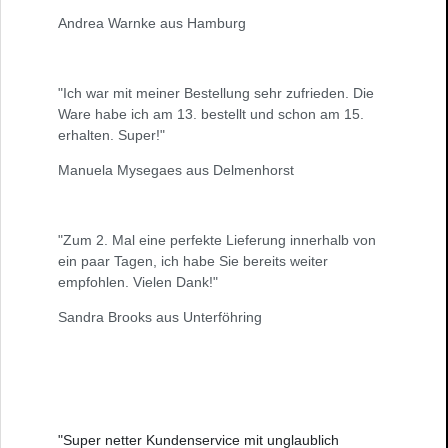
Andrea Warnke aus Hamburg
"Ich war mit meiner Bestellung sehr zufrieden. Die
Ware habe ich am 13. bestellt und schon am 15.
erhalten. Super!"
Manuela Mysegaes aus Delmenhorst
"Zum 2. Mal eine perfekte Lieferung innerhalb von
ein paar Tagen, ich habe Sie bereits weiter
empfohlen. Vielen Dank!"
Sandra Brooks aus Unterföhring
"Super netter Kundenservice mit unglaublich