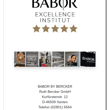
BABOR BY BERCKER
Ruth Bercker GmbH
Kurfürstenstr. 12
D-46509 Xanten
Telefon (02801) 6564