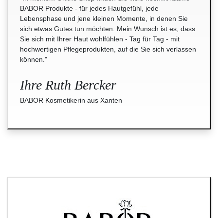
BABOR Produkte - für jedes Hautgefühl, jede
Lebensphase und jene kleinen Momente, in denen Sie
sich etwas Gutes tun möchten. Mein Wunsch ist es, dass
Sie sich mit Ihrer Haut wohlfühlen - Tag für Tag - mit
hochwertigen Pflegeprodukten, auf die Sie sich verlassen
können."
Ihre Ruth Bercker
BABOR Kosmetikerin aus Xanten