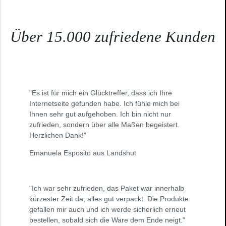
Über 15.000 zufriedene Kunden
"Es ist für mich ein Glücktreffer, dass ich Ihre
Internetseite gefunden habe. Ich fühle mich bei
Ihnen sehr gut aufgehoben. Ich bin nicht nur
zufrieden, sondern über alle Maßen begeistert.
Herzlichen Dank!"
Emanuela Esposito aus Landshut
"Ich war sehr zufrieden, das Paket war innerhalb
kürzester Zeit da, alles gut verpackt. Die Produkte
gefallen mir auch und ich werde sicherlich erneut
bestellen, sobald sich die Ware dem Ende neigt."