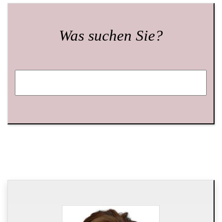
Was suchen Sie?