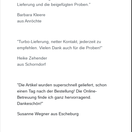
Lieferung und die beigefügten Proben."
Barbara Kleere
aus Anröchte
"Turbo-Lieferung, netter Kontakt, jederzeit zu
empfehlen. Vielen Dank auch für die Proben!"
Heike Zehender
aus Schorndorf
"Die Artikel wurden superschnell geliefert, schon
einen Tag nach der Bestellung! Die Online-
Betreuung finde ich ganz hervorragend.
Dankeschön!"
Susanne Wegner aus Escheburg