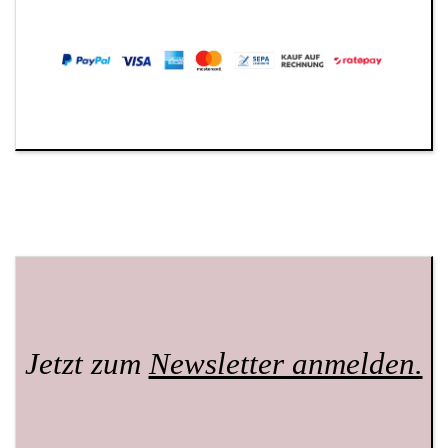
Jetzt zum
Newsletter anmelden.