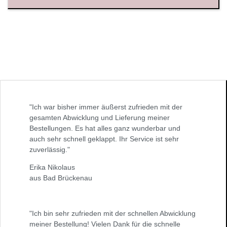
"Ich war bisher immer äußerst zufrieden mit der
gesamten Abwicklung und Lieferung meiner
Bestellungen. Es hat alles ganz wunderbar und
auch sehr schnell geklappt. Ihr Service ist sehr
zuverlässig."
Erika Nikolaus
aus Bad Brückenau
"Ich bin sehr zufrieden mit der schnellen Abwicklung
meiner Bestellung! Vielen Dank für die schnelle