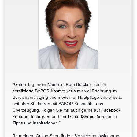
"Guten Tag, mein Name ist Ruth Bercker. Ich bin
zertifizierte BABOR Kosmetikerin
mit viel Erfahrung im
Bereich Anti-Aging und moderner Hautpflege und arbeite
seit über 30 Jahren mit BABOR Kosmetik - aus
Überzeugung. Folgen Sie mir auch gerne auf
Facebook
,
Youtube
,
Instagram
und bei
TrustedShops
für aktuelle
Tipps und Inspirationen."
"In meinem Online Shop finden Sie viele hochwirksame