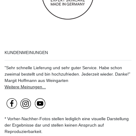
KUNDENMEINUNGEN
"Sehr schnelle Lieferung und sehr guter Service. Habe schon
zweimal bestellt und bin hochzufrieden. Jederzeit wieder. Danke!"
Margit Hoffmann aus Weingarten
Weitere Meinungen...
* Vorher-Nachher-Fotos stellen lediglich eine visuelle Darstellung
der Ergebnisse dar und stellen keinen Anspruch auf
Reproduzierbarkeit.