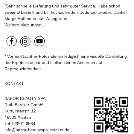
"Sehr schnelle Lieferung und sehr guter Service. Habe schon
zweimal bestellt und bin hochzufrieden. Jederzeit wieder. Danke!"
Margit Hoffmann aus Weingarten
Weitere Meinungen...
* Vorher-Nachher-Fotos stellen lediglich eine visuelle Darstellung
der Ergebnisse dar und stellen keinen Anspruch auf
Reproduzierbarkeit.
KONTAKT
BABOR BEAUTY SPA
Ruth Bercker GmbH
Kurfürstenstr. 12
46509 Xanten
Tel. 02801-6564
info@babor-beautyspa-bercker.de