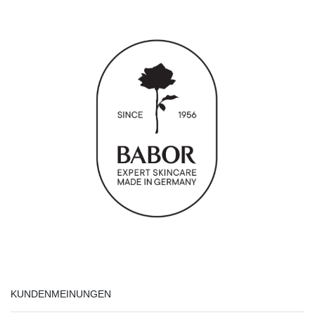
KUNDENMEINUNGEN