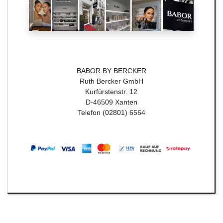
BABOR BY BERCKER
Ruth Bercker GmbH
Kurfürstenstr. 12
D-46509 Xanten
Telefon (02801) 6564