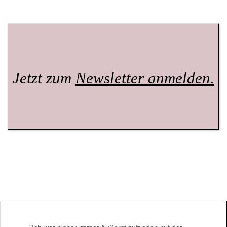
Jetzt zum
Newsletter anmelden.