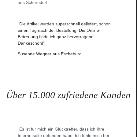
aus Schorndorf
"Die Artikel wurden superschnell geliefert, schon
einen Tag nach der Bestellung! Die Online-
Betreuung finde ich ganz hervorragend.
Dankeschön!"
Susanne Wegner aus Escheburg
Über 15.000 zufriedene Kunden
"Es ist für mich ein Glücktreffer, dass ich Ihre
Internetseite gefunden habe. Ich fühle mich bei