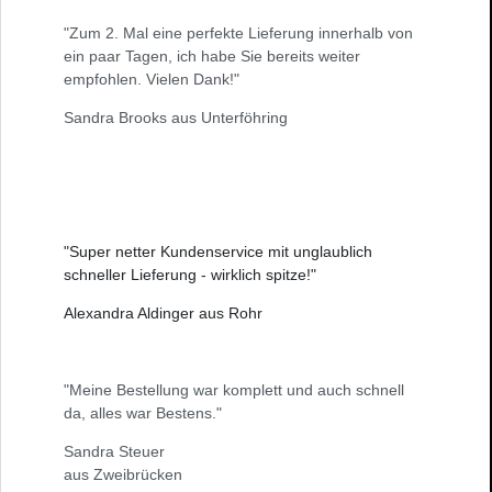
"Zum 2. Mal eine perfekte Lieferung innerhalb von
ein paar Tagen, ich habe Sie bereits weiter
empfohlen. Vielen Dank!"
Sandra Brooks aus Unterföhring
"Super netter Kundenservice mit unglaublich
schneller Lieferung - wirklich spitze!"
Alexandra Aldinger aus Rohr
"Meine Bestellung war komplett und auch schnell
da, alles war Bestens."
Sandra Steuer
aus Zweibrücken