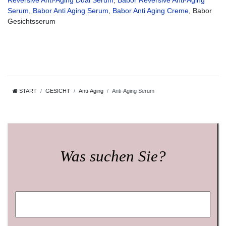
Serum
,
Babor Anti Aging Serum
,
Babor Anti Aging Creme
, Babor
Gesichtsserum
START
GESICHT
Anti-Aging
Anti-Aging Serum
Was suchen Sie?