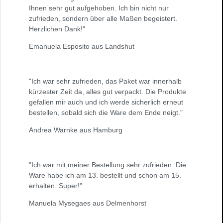
Ihnen sehr gut aufgehoben. Ich bin nicht nur
zufrieden, sondern über alle Maßen begeistert.
Herzlichen Dank!"
Emanuela Esposito aus Landshut
"Ich war sehr zufrieden, das Paket war innerhalb
kürzester Zeit da, alles gut verpackt. Die Produkte
gefallen mir auch und ich werde sicherlich erneut
bestellen, sobald sich die Ware dem Ende neigt."
Andrea Warnke aus Hamburg
"Ich war mit meiner Bestellung sehr zufrieden. Die
Ware habe ich am 13. bestellt und schon am 15.
erhalten. Super!"
Manuela Mysegaes aus Delmenhorst