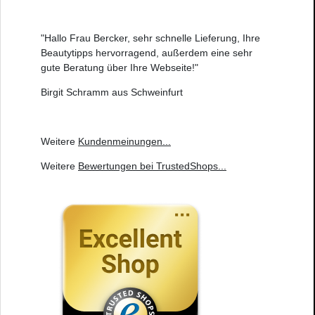
"Hallo Frau Bercker, sehr schnelle Lieferung, Ihre
Beautytipps hervorragend, außerdem eine sehr
gute Beratung über Ihre Webseite!"
Birgit Schramm aus Schweinfurt
Weitere
Kundenmeinungen
...
Weitere
Bewertungen bei TrustedShops
...