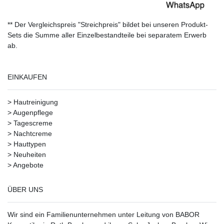
** Der Vergleichspreis "Streichpreis" bildet bei unseren Produkt-
Sets die Summe aller Einzelbestandteile bei separatem Erwerb
ab.
EINKAUFEN
>
Hautreinigung
>
Augenpflege
>
Tagescreme
>
Nachtcreme
>
Hauttypen
>
Neuheiten
>
Angebote
ÜBER UNS
Wir sind ein Familienunternehmen unter Leitung von BABOR