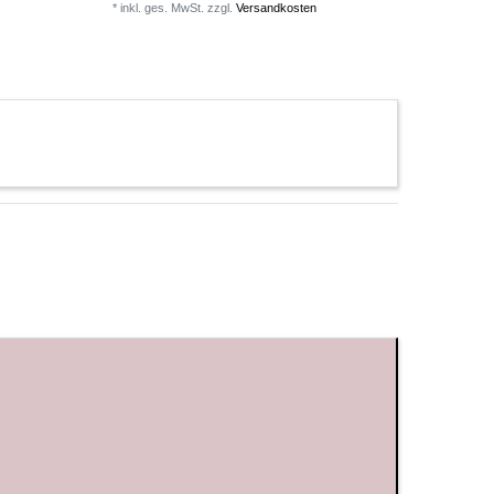
*
inkl. ges. MwSt.
zzgl.
Versandkosten