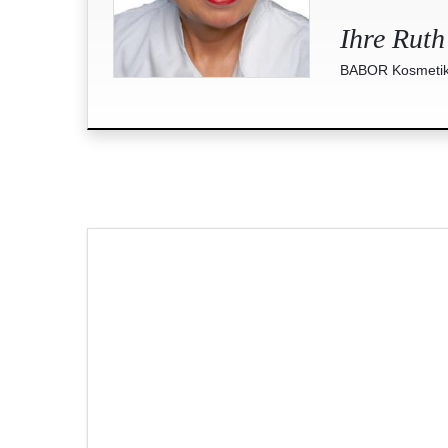
Ihre Ruth
BABOR Kosmetik