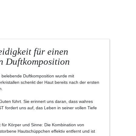
idigkeit für einen
en Duftkomposition
e belebende Duftkomposition wurde mit
erkristallen schenkt der Haut bereits nach der ersten
n.
Guten führt. Sie erinnert uns daran, dass wahres
 fordert uns auf, das Leben in seiner vollen Tiefe
 für Körper und Sinne: Die Kombination von
storbene Hautschüppchen effektiv entfernt und ist