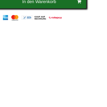
In den Warenkorb