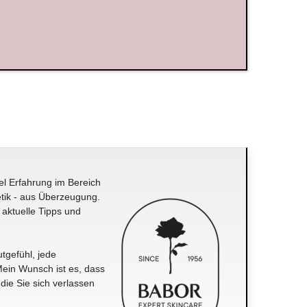
el Erfahrung im Bereich
tik - aus Überzeugung.
 aktuelle Tipps und
tgefühl, jede
ein Wunsch ist es, dass
 die Sie sich verlassen