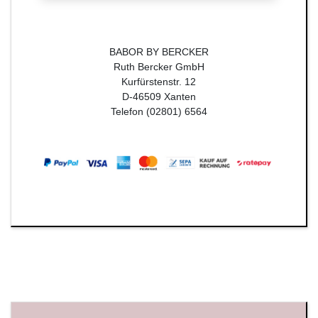
BABOR BY BERCKER
Ruth Bercker GmbH
Kurfürstenstr. 12
D-46509 Xanten
Telefon (02801) 6564