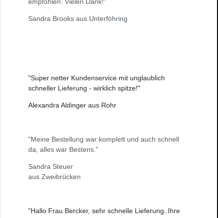
empfohlen. Vielen Dank!"
Sandra Brooks aus Unterföhring
"Super netter Kundenservice mit unglaublich
schneller Lieferung - wirklich spitze!"
Alexandra Aldinger aus Rohr
"Meine Bestellung war komplett und auch schnell
da, alles war Bestens."
Sandra Steuer
aus Zweibrücken
"Hallo Frau Bercker, sehr schnelle Lieferung, Ihre