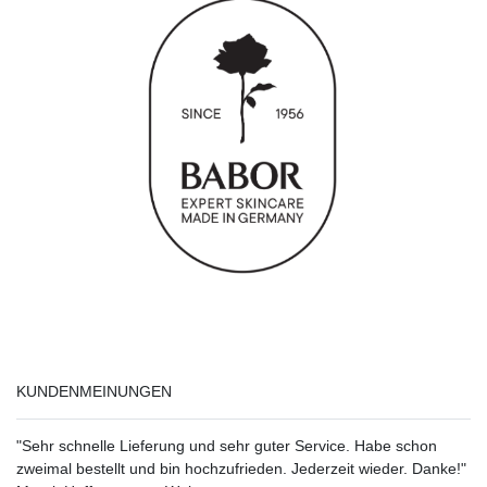
KUNDENMEINUNGEN
"Sehr schnelle Lieferung und sehr guter Service. Habe schon
zweimal bestellt und bin hochzufrieden. Jederzeit wieder. Danke!"