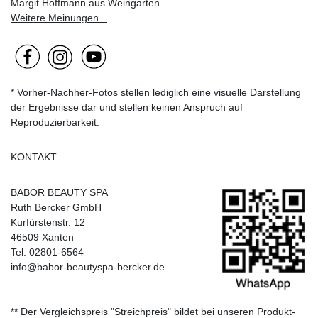
Margit Hoffmann aus Weingarten
Weitere Meinungen...
* Vorher-Nachher-Fotos stellen lediglich eine visuelle Darstellung
der Ergebnisse dar und stellen keinen Anspruch auf
Reproduzierbarkeit.
KONTAKT
BABOR BEAUTY SPA
Ruth Bercker GmbH
Kurfürstenstr. 12
46509 Xanten
Tel. 02801-6564
info@babor-beautyspa-bercker.de
** Der Vergleichspreis "Streichpreis" bildet bei unseren Produkt-