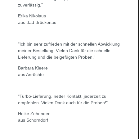
zuverlässig."
Erika Nikolaus
aus Bad Brückenau
"Ich bin sehr zufrieden mit der schnellen Abwicklung
meiner Bestellung! Vielen Dank für die schnelle
Lieferung und die beigefügten Proben."
Barbara Kleere
aus Anröchte
"Turbo-Lieferung, netter Kontakt, jederzeit zu
empfehlen. Vielen Dank auch für die Proben!"
Heike Zehender
aus Schorndorf