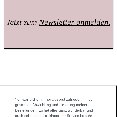
Jetzt zum
Newsletter anmelden.
"Ich war bisher immer äußerst zufrieden mit der
gesamten Abwicklung und Lieferung meiner
Bestellungen. Es hat alles ganz wunderbar und
auch sehr schnell geklappt. Ihr Service ist sehr