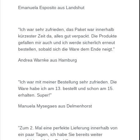
Emanuela Esposito aus Landshut
"Ich war sehr zufrieden, das Paket war innerhalb
kürzester Zeit da, alles gut verpackt. Die Produkte
gefallen mir auch und ich werde sicherlich erneut
bestellen, sobald sich die Ware dem Ende neigt."
Andrea Warnke aus Hamburg
"Ich war mit meiner Bestellung sehr zufrieden. Die
Ware habe ich am 13. bestellt und schon am 15.
erhalten. Super!"
Manuela Mysegaes aus Delmenhorst
"Zum 2. Mal eine perfekte Lieferung innerhalb von
ein paar Tagen, ich habe Sie bereits weiter