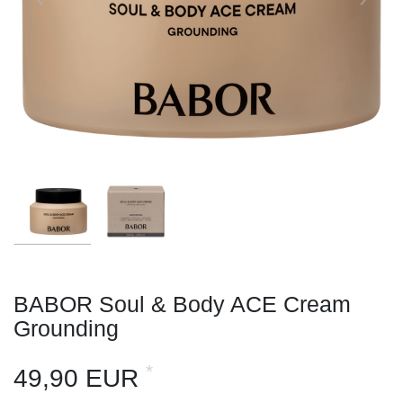
BABOR Soul & Body ACE Cream
Grounding
*
49,90 EUR