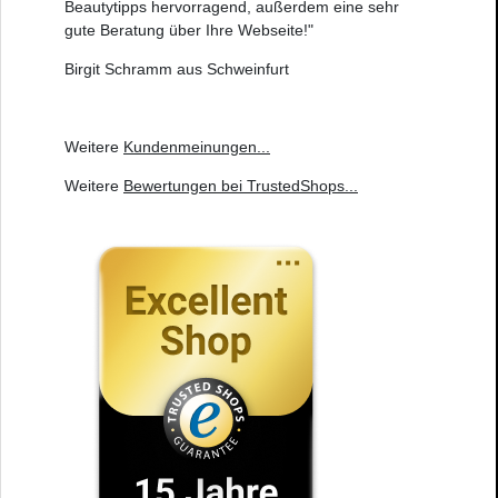
Beautytipps hervorragend, außerdem eine sehr
gute Beratung über Ihre Webseite!"
Birgit Schramm aus Schweinfurt
Weitere
Kundenmeinungen
...
Weitere
Bewertungen bei TrustedShops
...