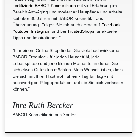
zertifizierte BABOR Kosmetikerin
mit viel Erfahrung im
Bereich Anti-Aging und moderner Hautpflege und arbeite
seit über 30 Jahren mit BABOR Kosmetik - aus
Überzeugung. Folgen Sie mir auch gerne auf
Facebook
,
Youtube
,
Instagram
und bei
TrustedShops
für aktuelle
Tipps und Inspirationen."
"In meinem Online Shop finden Sie viele hochwirksame
BABOR Produkte - für jedes Hautgefühl, jede
Lebensphase und jene kleinen Momente, in denen Sie
sich etwas Gutes tun möchten. Mein Wunsch ist es, dass
Sie sich mit Ihrer Haut wohlfühlen - Tag für Tag - mit
hochwertigen Pflegeprodukten, auf die Sie sich verlassen
können."
Ihre Ruth Bercker
BABOR Kosmetikerin aus Xanten