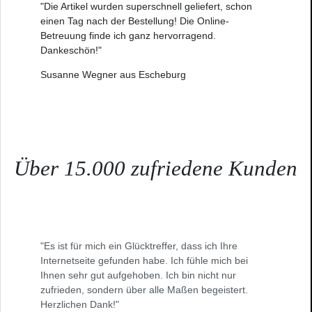
"Die Artikel wurden superschnell geliefert, schon
einen Tag nach der Bestellung! Die Online-
Betreuung finde ich ganz hervorragend.
Dankeschön!"
Susanne Wegner aus Escheburg
Über 15.000 zufriedene Kunden
"Es ist für mich ein Glücktreffer, dass ich Ihre
Internetseite gefunden habe. Ich fühle mich bei
Ihnen sehr gut aufgehoben. Ich bin nicht nur
zufrieden, sondern über alle Maßen begeistert.
Herzlichen Dank!"