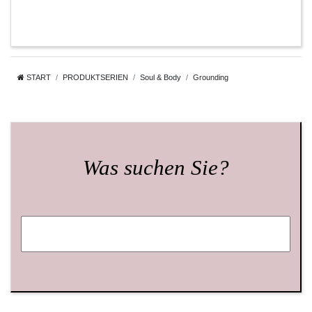
START
PRODUKTSERIEN
Soul & Body
Grounding
Was suchen Sie?