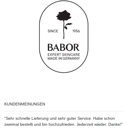
KUNDENMEINUNGEN
"Sehr schnelle Lieferung und sehr guter Service. Habe schon
zweimal bestellt und bin hochzufrieden. Jederzeit wieder. Danke!"