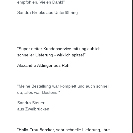
empfohlen. Vielen Dank!"
Sandra Brooks aus Unterföhring
"Super netter Kundenservice mit unglaublich
schneller Lieferung - wirklich spitze!"
Alexandra Aldinger aus Rohr
"Meine Bestellung war komplett und auch schnell
da, alles war Bestens."
Sandra Steuer
aus Zweibrücken
"Hallo Frau Bercker, sehr schnelle Lieferung, Ihre