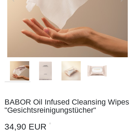
BABOR Oil Infused Cleansing Wipes
"Gesichtsreinigungstücher"
*
34,90 EUR