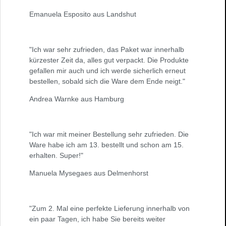
Emanuela Esposito aus Landshut
"Ich war sehr zufrieden, das Paket war innerhalb
kürzester Zeit da, alles gut verpackt. Die Produkte
gefallen mir auch und ich werde sicherlich erneut
bestellen, sobald sich die Ware dem Ende neigt."
Andrea Warnke aus Hamburg
"Ich war mit meiner Bestellung sehr zufrieden. Die
Ware habe ich am 13. bestellt und schon am 15.
erhalten. Super!"
Manuela Mysegaes aus Delmenhorst
"Zum 2. Mal eine perfekte Lieferung innerhalb von
ein paar Tagen, ich habe Sie bereits weiter