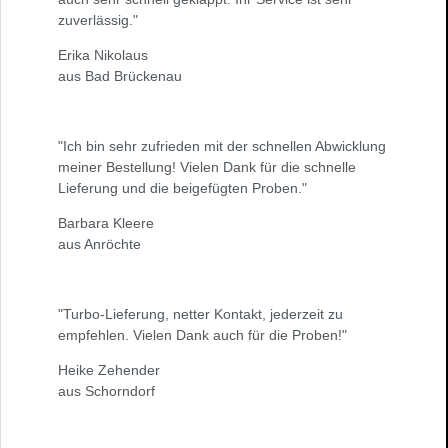
zuverlässig."
Erika Nikolaus
aus Bad Brückenau
"Ich bin sehr zufrieden mit der schnellen Abwicklung
meiner Bestellung! Vielen Dank für die schnelle
Lieferung und die beigefügten Proben."
Barbara Kleere
aus Anröchte
"Turbo-Lieferung, netter Kontakt, jederzeit zu
empfehlen. Vielen Dank auch für die Proben!"
Heike Zehender
aus Schorndorf