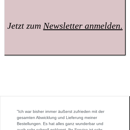
Jetzt zum
Newsletter anmelden.
"Ich war bisher immer äußerst zufrieden mit der
gesamten Abwicklung und Lieferung meiner
Bestellungen. Es hat alles ganz wunderbar und
auch sehr schnell geklappt. Ihr Service ist sehr