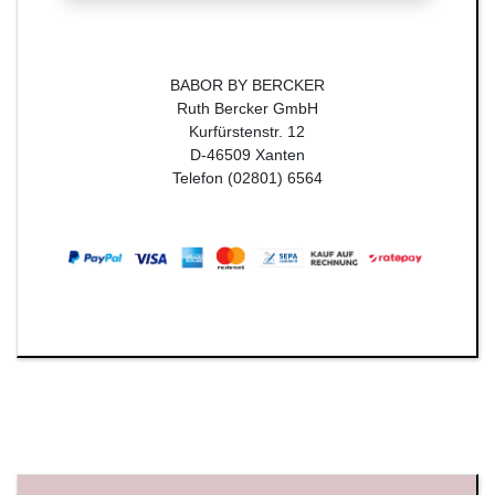
BABOR BY BERCKER
Ruth Bercker GmbH
Kurfürstenstr. 12
D-46509 Xanten
Telefon (02801) 6564