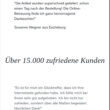
"Die Artikel wurden superschnell geliefert, schon
einen Tag nach der Bestellung! Die Online-
Betreuung finde ich ganz hervorragend.
Dankeschön!"
Susanne Wegner aus Escheburg
Über 15.000 zufriedene Kunden
"Es ist für mich ein Glücktreffer, dass ich Ihre
Internetseite gefunden habe. Ich fühle mich bei
Ihnen sehr gut aufgehoben. Ich bin nicht nur
zufrieden, sondern über alle Maßen begeistert.
Herzlichen Dank!"