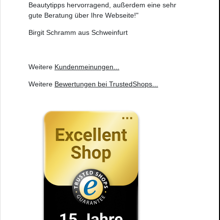
Beautytipps hervorragend, außerdem eine sehr
gute Beratung über Ihre Webseite!"
Birgit Schramm aus Schweinfurt
Weitere
Kundenmeinungen
...
Weitere
Bewertungen bei TrustedShops
...