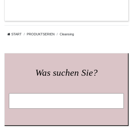
START
PRODUKTSERIEN
Cleansing
Was suchen Sie?