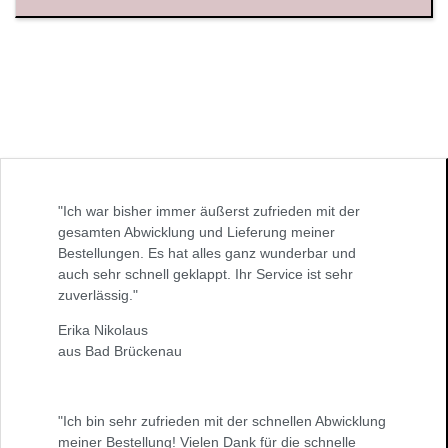
"Ich war bisher immer äußerst zufrieden mit der
gesamten Abwicklung und Lieferung meiner
Bestellungen. Es hat alles ganz wunderbar und
auch sehr schnell geklappt. Ihr Service ist sehr
zuverlässig."
Erika Nikolaus
aus Bad Brückenau
"Ich bin sehr zufrieden mit der schnellen Abwicklung
meiner Bestellung! Vielen Dank für die schnelle