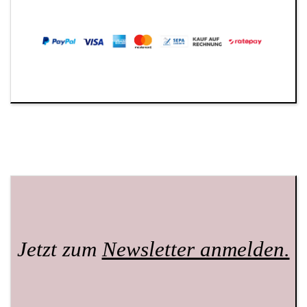
Jetzt zum
Newsletter anmelden.