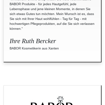
BABOR Produkte - für jedes Hautgefühl, jede
Lebensphase und jene kleinen Momente, in denen Sie
sich etwas Gutes tun möchten. Mein Wunsch ist es, dass
Sie sich mit Ihrer Haut wohlfühlen - Tag für Tag - mit
hochwertigen Pflegeprodukten, auf die Sie sich verlassen
können."
Ihre Ruth Bercker
BABOR Kosmetikerin aus Xanten