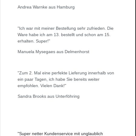
Andrea Warnke aus Hamburg
"Ich war mit meiner Bestellung sehr zufrieden. Die
Ware habe ich am 13. bestellt und schon am 15.
erhalten. Super!"
Manuela Mysegaes aus Delmenhorst
"Zum 2. Mal eine perfekte Lieferung innerhalb von
ein paar Tagen, ich habe Sie bereits weiter
empfohlen. Vielen Dank!"
Sandra Brooks aus Unterföhring
"Super netter Kundenservice mit unglaublich