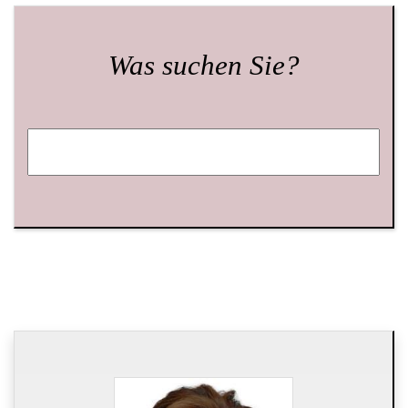
Was suchen Sie?