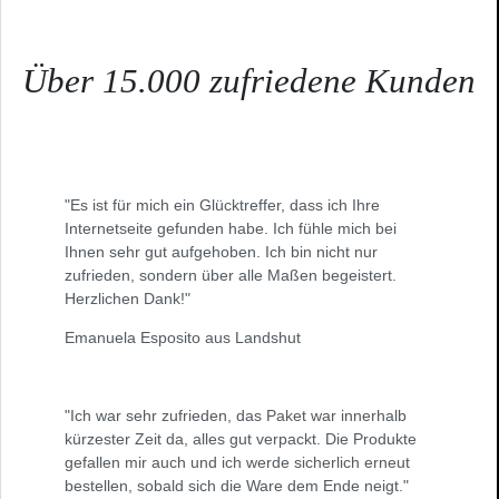
Über 15.000 zufriedene Kunden
"Es ist für mich ein Glücktreffer, dass ich Ihre
Internetseite gefunden habe. Ich fühle mich bei
Ihnen sehr gut aufgehoben. Ich bin nicht nur
zufrieden, sondern über alle Maßen begeistert.
Herzlichen Dank!"
Emanuela Esposito aus Landshut
"Ich war sehr zufrieden, das Paket war innerhalb
kürzester Zeit da, alles gut verpackt. Die Produkte
gefallen mir auch und ich werde sicherlich erneut
bestellen, sobald sich die Ware dem Ende neigt."