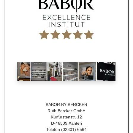
BABOR BY BERCKER
Ruth Bercker GmbH
Kurfürstenstr. 12
D-46509 Xanten
Telefon (02801) 6564