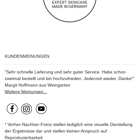
KUNDENMEINUNGEN
"Sehr schnelle Lieferung und sehr guter Service. Habe schon
zweimal bestellt und bin hochzufrieden. Jederzeit wieder. Danke!"
Margit Hoffmann aus Weingarten
Weitere Meinungen...
* Vorher-Nachher-Fotos stellen lediglich eine visuelle Darstellung
der Ergebnisse dar und stellen keinen Anspruch auf
Reproduzierbarkeit.