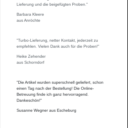
Lieferung und die beigefügten Proben."
Barbara Kleere
aus Anröchte
"Turbo-Lieferung, netter Kontakt, jederzeit zu
empfehlen. Vielen Dank auch für die Proben!"
Heike Zehender
aus Schorndorf
"Die Artikel wurden superschnell geliefert, schon
einen Tag nach der Bestellung! Die Online-
Betreuung finde ich ganz hervorragend.
Dankeschön!"
Susanne Wegner aus Escheburg