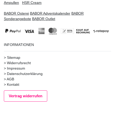
Ampullen
HSR Cream
BABOR Osterei
BABOR Adventskalender
BABOR
Sonderangebote
BABOR Outlet
INFORMATIONEN
>
Sitemap
>
Widerrufsrecht
>
Impressum
>
Datenschutzerklärung
>
AGB
>
Kontakt
Vertrag widerrufen