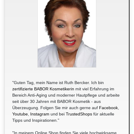
"Guten Tag, mein Name ist Ruth Bercker. Ich bin
zertifizierte BABOR Kosmetikerin
mit viel Erfahrung im
Bereich Anti-Aging und moderner Hautpflege und arbeite
seit über 30 Jahren mit BABOR Kosmetik - aus
Überzeugung. Folgen Sie mir auch gerne auf
Facebook
,
Youtube
,
Instagram
und bei
TrustedShops
für aktuelle
Tipps und Inspirationen."
"In meinem Online Shop finden Sie viele hochwirksame