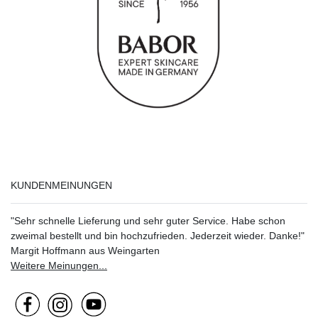
KUNDENMEINUNGEN
"Sehr schnelle Lieferung und sehr guter Service. Habe schon
zweimal bestellt und bin hochzufrieden. Jederzeit wieder. Danke!"
Margit Hoffmann aus Weingarten
Weitere Meinungen...