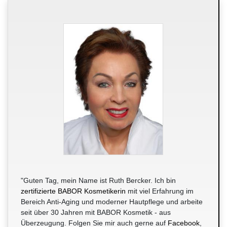
"Guten Tag, mein Name ist Ruth Bercker. Ich bin
zertifizierte BABOR Kosmetikerin
mit viel Erfahrung im
Bereich Anti-Aging und moderner Hautpflege und arbeite
seit über 30 Jahren mit BABOR Kosmetik - aus
Überzeugung. Folgen Sie mir auch gerne auf
Facebook
,