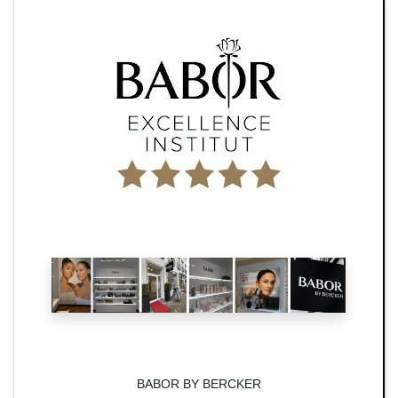
BABOR BY BERCKER