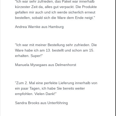
"Ich war sehr zufrieden, das Paket war innerhalb
kürzester Zeit da, alles gut verpackt. Die Produkte
gefallen mir auch und ich werde sicherlich erneut
bestellen, sobald sich die Ware dem Ende neigt."
Andrea Warnke aus Hamburg
"Ich war mit meiner Bestellung sehr zufrieden. Die
Ware habe ich am 13. bestellt und schon am 15.
erhalten. Super!"
Manuela Mysegaes aus Delmenhorst
"Zum 2. Mal eine perfekte Lieferung innerhalb von
ein paar Tagen, ich habe Sie bereits weiter
empfohlen. Vielen Dank!"
Sandra Brooks aus Unterföhring