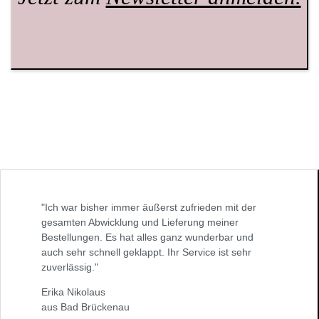
"Ich war bisher immer äußerst zufrieden mit der
gesamten Abwicklung und Lieferung meiner
Bestellungen. Es hat alles ganz wunderbar und
auch sehr schnell geklappt. Ihr Service ist sehr
zuverlässig."
Erika Nikolaus
aus Bad Brückenau