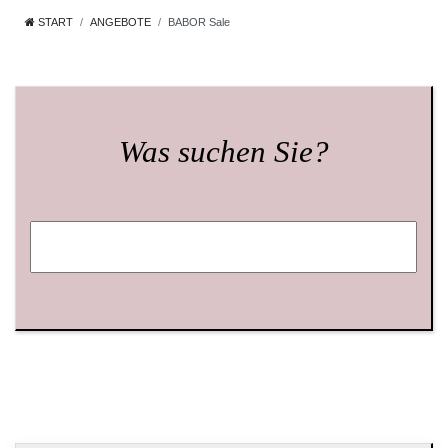
START
ANGEBOTE
BABOR Sale
Was suchen Sie?