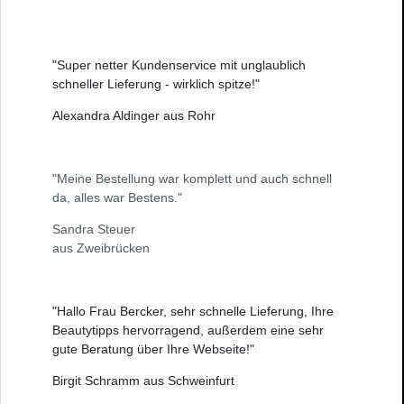
"Super netter Kundenservice mit unglaublich
schneller Lieferung - wirklich spitze!"
Alexandra Aldinger aus Rohr
"Meine Bestellung war komplett und auch schnell
da, alles war Bestens."
Sandra Steuer
aus Zweibrücken
"Hallo Frau Bercker, sehr schnelle Lieferung, Ihre
Beautytipps hervorragend, außerdem eine sehr
gute Beratung über Ihre Webseite!"
Birgit Schramm aus Schweinfurt