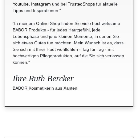
Youtube
,
Instagram
und bei
TrustedShops
für aktuelle
Tipps und Inspirationen."
"In meinem Online Shop finden Sie viele hochwirksame
BABOR Produkte - für jedes Hautgefühl, jede
Lebensphase und jene kleinen Momente, in denen Sie
sich etwas Gutes tun möchten. Mein Wunsch ist es, dass
Sie sich mit Ihrer Haut wohlfühlen - Tag für Tag - mit
hochwertigen Pflegeprodukten, auf die Sie sich verlassen
können."
Ihre Ruth Bercker
BABOR Kosmetikerin aus Xanten