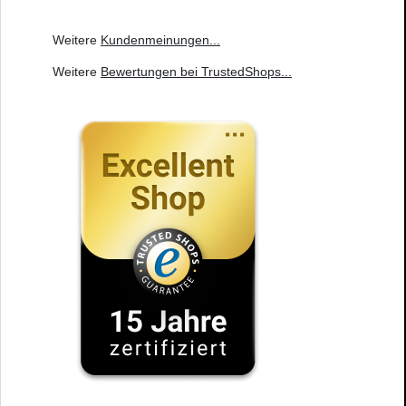
Weitere
Kundenmeinungen
...
Weitere
Bewertungen bei TrustedShops
...