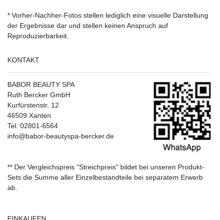
* Vorher-Nachher-Fotos stellen lediglich eine visuelle Darstellung
der Ergebnisse dar und stellen keinen Anspruch auf
Reproduzierbarkeit.
KONTAKT
BABOR BEAUTY SPA
Ruth Bercker GmbH
Kurfürstenstr. 12
46509 Xanten
Tel. 02801-6564
info@babor-beautyspa-bercker.de
** Der Vergleichspreis "Streichpreis" bildet bei unseren Produkt-
Sets die Summe aller Einzelbestandteile bei separatem Erwerb
ab.
EINKAUFEN