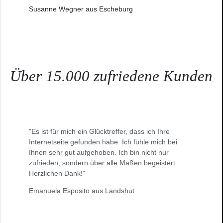
Susanne Wegner aus Escheburg
Über 15.000 zufriedene Kunden
"Es ist für mich ein Glücktreffer, dass ich Ihre
Internetseite gefunden habe. Ich fühle mich bei
Ihnen sehr gut aufgehoben. Ich bin nicht nur
zufrieden, sondern über alle Maßen begeistert.
Herzlichen Dank!"
Emanuela Esposito aus Landshut