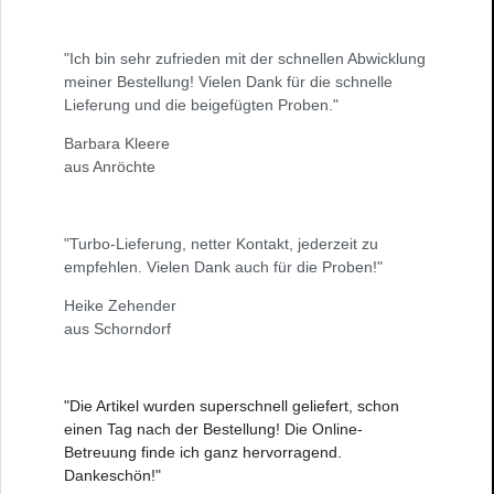
"Ich bin sehr zufrieden mit der schnellen Abwicklung
meiner Bestellung! Vielen Dank für die schnelle
Lieferung und die beigefügten Proben."
Barbara Kleere
aus Anröchte
"Turbo-Lieferung, netter Kontakt, jederzeit zu
empfehlen. Vielen Dank auch für die Proben!"
Heike Zehender
aus Schorndorf
"Die Artikel wurden superschnell geliefert, schon
einen Tag nach der Bestellung! Die Online-
Betreuung finde ich ganz hervorragend.
Dankeschön!"