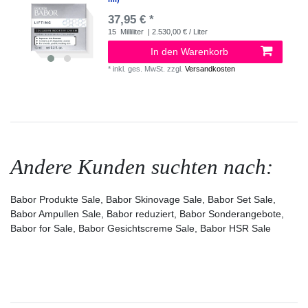
37,95 € *
15
Milliliter
| 2.530,00 € / Liter
In den Warenkorb
*
inkl. ges. MwSt.
zzgl.
Versandkosten
Andere Kunden suchten nach:
Babor Produkte Sale, Babor Skinovage Sale, Babor Set Sale,
Babor Ampullen Sale, Babor reduziert, Babor Sonderangebote,
Babor for Sale, Babor Gesichtscreme Sale, Babor HSR Sale