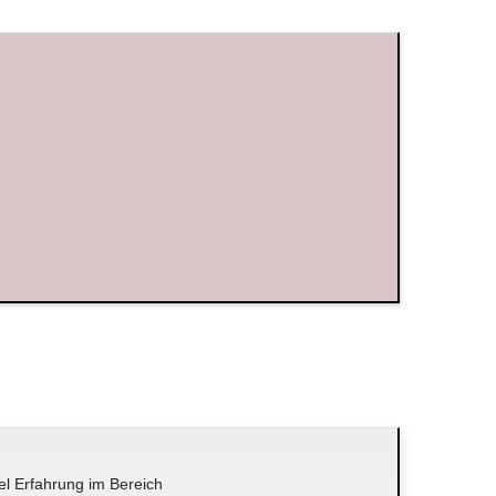
el Erfahrung im Bereich