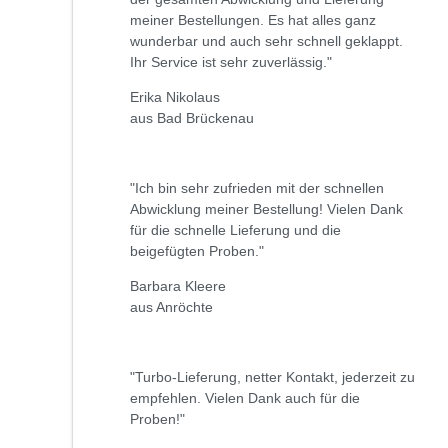
meiner Bestellungen. Es hat alles ganz
wunderbar und auch sehr schnell geklappt.
Ihr Service ist sehr zuverlässig."
Erika Nikolaus
aus Bad Brückenau
"Ich bin sehr zufrieden mit der schnellen
Abwicklung meiner Bestellung! Vielen Dank
für die schnelle Lieferung und die
beigefügten Proben."
Barbara Kleere
aus Anröchte
"Turbo-Lieferung, netter Kontakt, jederzeit zu
empfehlen. Vielen Dank auch für die
Proben!"