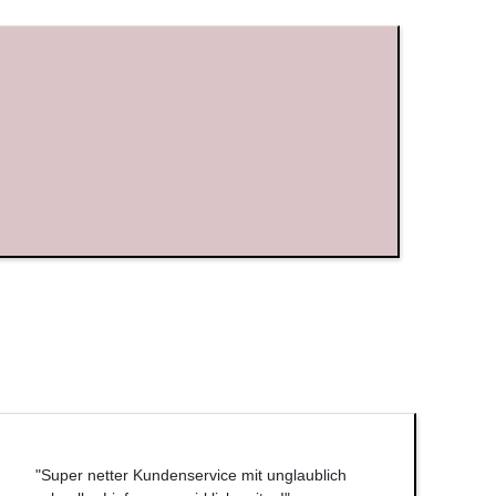
"Super netter Kundenservice mit unglaublich