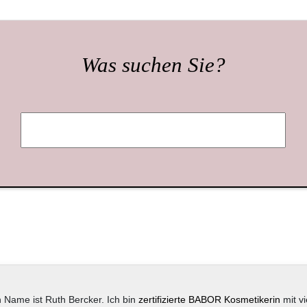
Was suchen Sie?
 Name ist Ruth Bercker. Ich bin
zertifizierte BABOR Kosmetikerin
mit vi