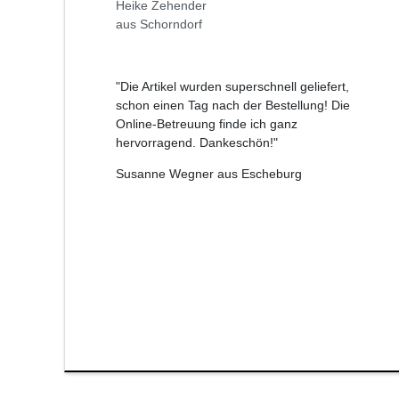
Heike Zehender
aus Schorndorf
"Die Artikel wurden superschnell geliefert,
schon einen Tag nach der Bestellung! Die
Online-Betreuung finde ich ganz
hervorragend. Dankeschön!"
Susanne Wegner aus Escheburg