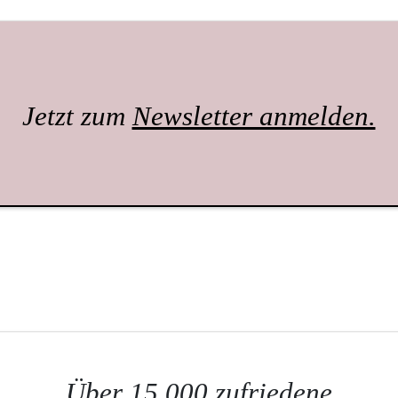
Jetzt zum
Newsletter anmelden.
Über 15.000 zufriedene