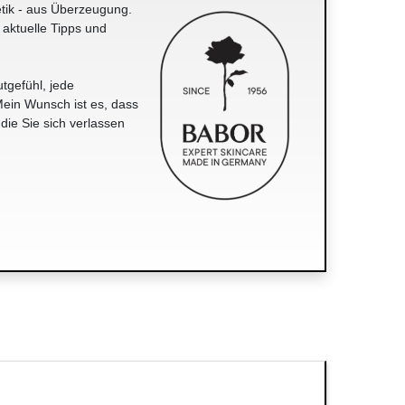
tik - aus Überzeugung.
 aktuelle Tipps und
tgefühl, jede
ein Wunsch ist es, dass
 die Sie sich verlassen