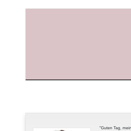
"Guten Tag, mein