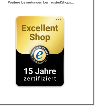
Weitere
Bewertungen bei TrustedShops
...