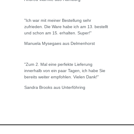
"Ich war mit meiner Bestellung sehr
zufrieden. Die Ware habe ich am 13. bestellt
und schon am 15. erhalten. Super!"
Manuela Mysegaes aus Delmenhorst
"Zum 2. Mal eine perfekte Lieferung
innerhalb von ein paar Tagen, ich habe Sie
bereits weiter empfohlen. Vielen Dank!"
Sandra Brooks aus Unterföhring