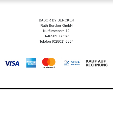
BABOR BY BERCKER
Ruth Bercker GmbH
Kurfürstenstr. 12
D-46509 Xanten
Telefon (02801) 6564