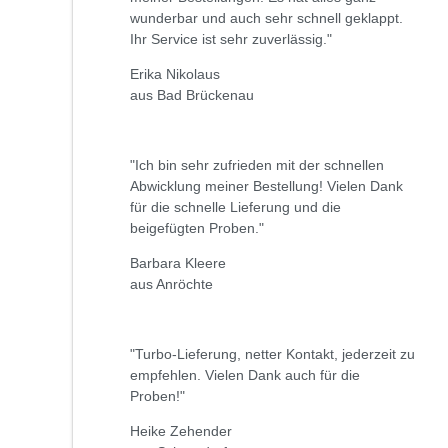
wunderbar und auch sehr schnell geklappt.
Ihr Service ist sehr zuverlässig."
Erika Nikolaus
aus Bad Brückenau
"Ich bin sehr zufrieden mit der schnellen
Abwicklung meiner Bestellung! Vielen Dank
für die schnelle Lieferung und die
beigefügten Proben."
Barbara Kleere
aus Anröchte
"Turbo-Lieferung, netter Kontakt, jederzeit zu
empfehlen. Vielen Dank auch für die
Proben!"
Heike Zehender