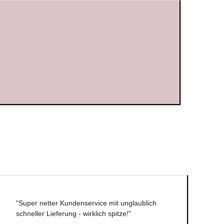
"Super netter Kundenservice mit unglaublich
schneller Lieferung - wirklich spitze!"