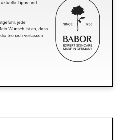
 aktuelle Tipps und
tgefühl, jede
ein Wunsch ist es, dass
 die Sie sich verlassen