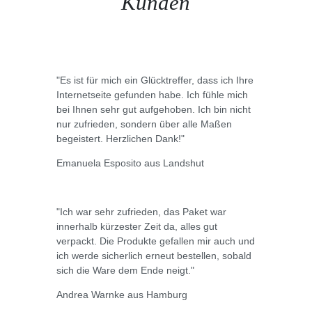
Kunden
"Es ist für mich ein Glücktreffer, dass ich Ihre
Internetseite gefunden habe. Ich fühle mich
bei Ihnen sehr gut aufgehoben. Ich bin nicht
nur zufrieden, sondern über alle Maßen
begeistert. Herzlichen Dank!"
Emanuela Esposito aus Landshut
"Ich war sehr zufrieden, das Paket war
innerhalb kürzester Zeit da, alles gut
verpackt. Die Produkte gefallen mir auch und
ich werde sicherlich erneut bestellen, sobald
sich die Ware dem Ende neigt."
Andrea Warnke aus Hamburg