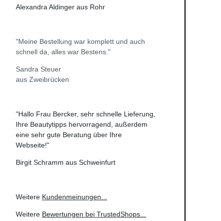
Alexandra Aldinger aus Rohr
"Meine Bestellung war komplett und auch
schnell da, alles war Bestens."
Sandra Steuer
aus Zweibrücken
"Hallo Frau Bercker, sehr schnelle Lieferung,
Ihre Beautytipps hervorragend, außerdem
eine sehr gute Beratung über Ihre
Webseite!"
Birgit Schramm aus Schweinfurt
Weitere
Kundenmeinungen
...
Weitere
Bewertungen bei TrustedShops
...