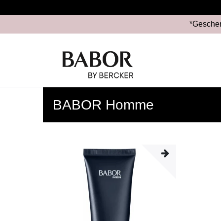
*Geschen
BABOR Homme