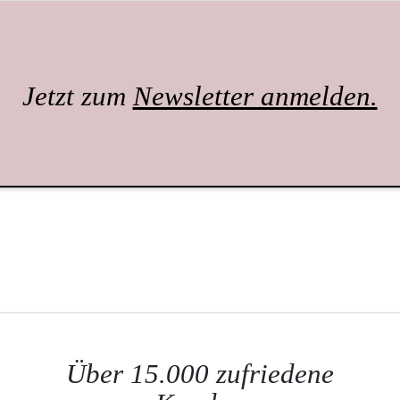
Jetzt zum
Newsletter anmelden.
Über 15.000 zufriedene