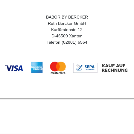
BABOR BY BERCKER
Ruth Bercker GmbH
Kurfürstenstr. 12
D-46509 Xanten
Telefon (02801) 6564