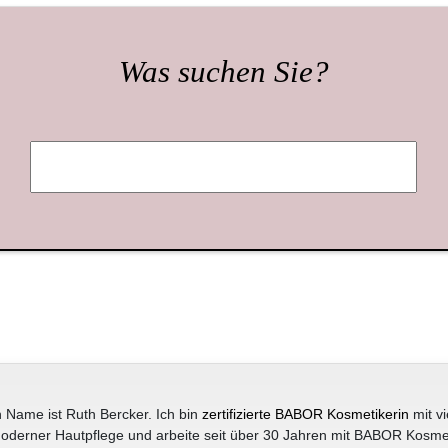
Was suchen Sie?
 Name ist Ruth Bercker. Ich bin
zertifizierte BABOR Kosmetikerin
mit vi
oderner Hautpflege und arbeite seit über 30 Jahren mit BABOR Kosme