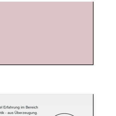
el Erfahrung im Bereich
tik - aus Überzeugung.