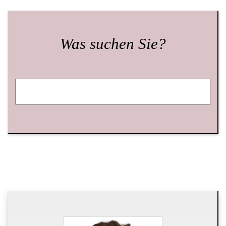
Was suchen Sie?