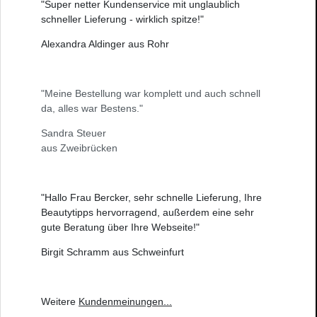
"Super netter Kundenservice mit unglaublich
schneller Lieferung - wirklich spitze!"
Alexandra Aldinger aus Rohr
"Meine Bestellung war komplett und auch schnell
da, alles war Bestens."
Sandra Steuer
aus Zweibrücken
"Hallo Frau Bercker, sehr schnelle Lieferung, Ihre
Beautytipps hervorragend, außerdem eine sehr
gute Beratung über Ihre Webseite!"
Birgit Schramm aus Schweinfurt
Weitere
Kundenmeinungen
...