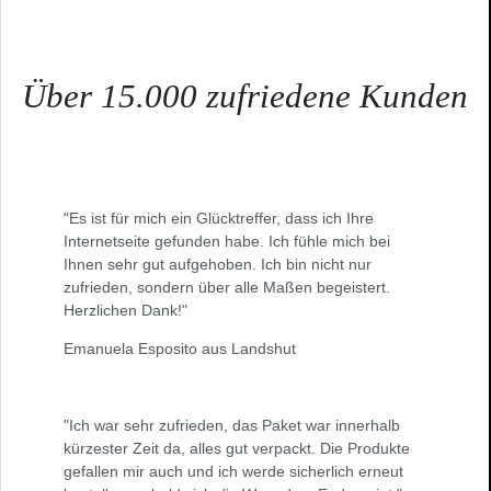
Über 15.000 zufriedene Kunden
"Es ist für mich ein Glücktreffer, dass ich Ihre
Internetseite gefunden habe. Ich fühle mich bei
Ihnen sehr gut aufgehoben. Ich bin nicht nur
zufrieden, sondern über alle Maßen begeistert.
Herzlichen Dank!"
Emanuela Esposito aus Landshut
"Ich war sehr zufrieden, das Paket war innerhalb
kürzester Zeit da, alles gut verpackt. Die Produkte
gefallen mir auch und ich werde sicherlich erneut