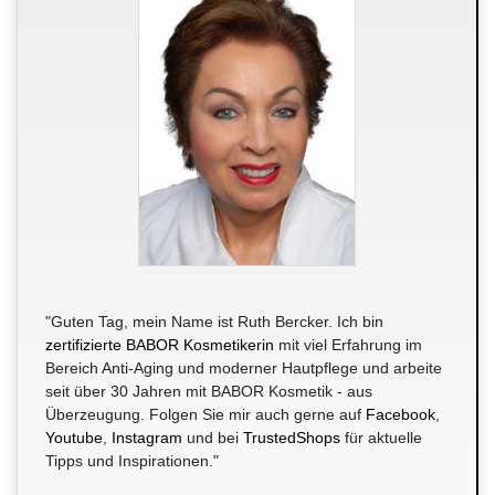
"Guten Tag, mein Name ist Ruth Bercker. Ich bin
zertifizierte BABOR Kosmetikerin
mit viel Erfahrung im
Bereich Anti-Aging und moderner Hautpflege und arbeite
seit über 30 Jahren mit BABOR Kosmetik - aus
Überzeugung. Folgen Sie mir auch gerne auf
Facebook
,
Youtube
,
Instagram
und bei
TrustedShops
für aktuelle
Tipps und Inspirationen."