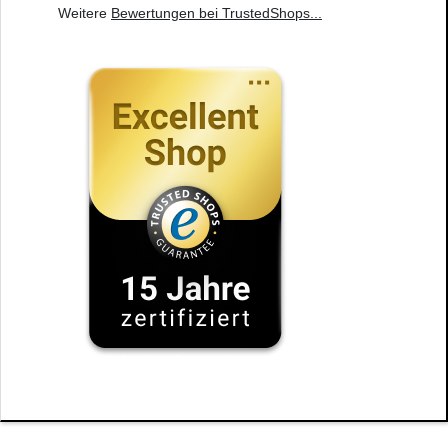
Weitere
Bewertungen bei TrustedShops
...