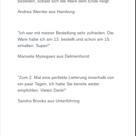
bestellen, sobald sich die Ware dem Ende neigt."
Andrea Warnke aus Hamburg
"Ich war mit meiner Bestellung sehr zufrieden. Die
Ware habe ich am 13. bestellt und schon am 15.
erhalten. Super!"
Manuela Mysegaes aus Delmenhorst
"Zum 2. Mal eine perfekte Lieferung innerhalb von
ein paar Tagen, ich habe Sie bereits weiter
empfohlen. Vielen Dank!"
Sandra Brooks aus Unterföhring