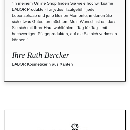
"In meinem Online Shop finden Sie viele hochwirksame
BABOR Produkte - für jedes Hautgefühl, jede
Lebensphase und jene kleinen Momente, in denen Sie
sich etwas Gutes tun möchten. Mein Wunsch ist es, dass
Sie sich mit Ihrer Haut wohlfühlen - Tag für Tag - mit
hochwertigen Pflegeprodukten, auf die Sie sich verlassen
können."
Ihre Ruth Bercker
BABOR Kosmetikerin aus Xanten