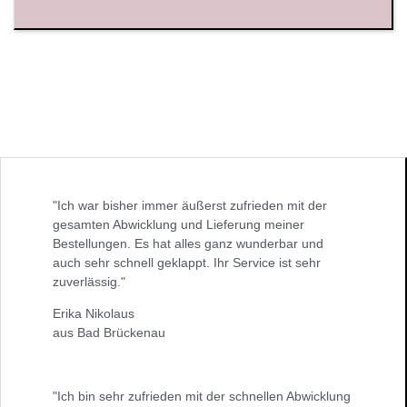
"Ich war bisher immer äußerst zufrieden mit der
gesamten Abwicklung und Lieferung meiner
Bestellungen. Es hat alles ganz wunderbar und
auch sehr schnell geklappt. Ihr Service ist sehr
zuverlässig."
Erika Nikolaus
aus Bad Brückenau
"Ich bin sehr zufrieden mit der schnellen Abwicklung