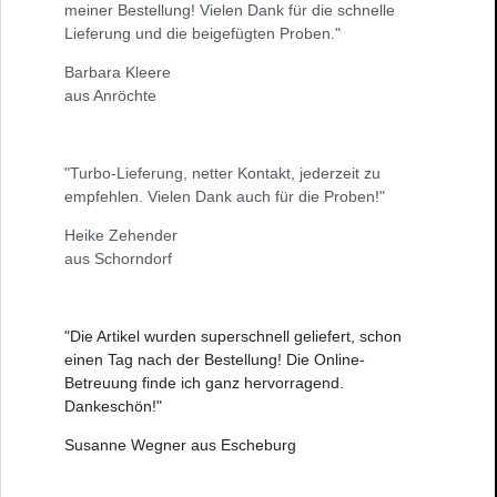
meiner Bestellung! Vielen Dank für die schnelle
Lieferung und die beigefügten Proben."
Barbara Kleere
aus Anröchte
"Turbo-Lieferung, netter Kontakt, jederzeit zu
empfehlen. Vielen Dank auch für die Proben!"
Heike Zehender
aus Schorndorf
"Die Artikel wurden superschnell geliefert, schon
einen Tag nach der Bestellung! Die Online-
Betreuung finde ich ganz hervorragend.
Dankeschön!"
Susanne Wegner aus Escheburg