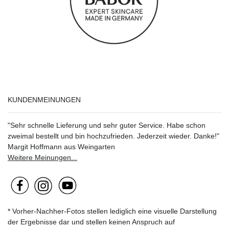
KUNDENMEINUNGEN
"Sehr schnelle Lieferung und sehr guter Service. Habe schon
zweimal bestellt und bin hochzufrieden. Jederzeit wieder. Danke!"
Margit Hoffmann aus Weingarten
Weitere Meinungen...
* Vorher-Nachher-Fotos stellen lediglich eine visuelle Darstellung
der Ergebnisse dar und stellen keinen Anspruch auf