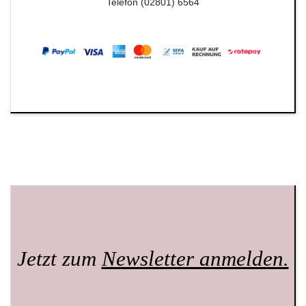
Telefon (02801) 6564
Jetzt zum
Newsletter anmelden.