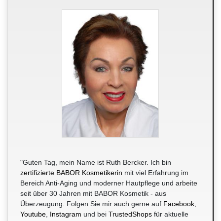
"Guten Tag, mein Name ist Ruth Bercker. Ich bin
zertifizierte BABOR Kosmetikerin
mit viel Erfahrung im
Bereich Anti-Aging und moderner Hautpflege und arbeite
seit über 30 Jahren mit BABOR Kosmetik - aus
Überzeugung. Folgen Sie mir auch gerne auf
Facebook
,
Youtube
,
Instagram
und bei
TrustedShops
für aktuelle