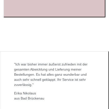
"Ich war bisher immer äußerst zufrieden mit der
gesamten Abwicklung und Lieferung meiner
Bestellungen. Es hat alles ganz wunderbar und
auch sehr schnell geklappt. Ihr Service ist sehr
zuverlässig."
Erika Nikolaus
aus Bad Brückenau