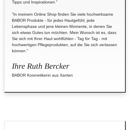
Tipps und Inspirationen."
"In meinem Online Shop finden Sie viele hochwirksame
BABOR Produkte - für jedes Hautgefühl, jede
Lebensphase und jene kleinen Momente, in denen Sie
sich etwas Gutes tun möchten. Mein Wunsch ist es, dass
Sie sich mit Ihrer Haut wohlfühlen - Tag für Tag - mit
hochwertigen Pflegeprodukten, auf die Sie sich verlassen
können."
Ihre Ruth Bercker
BABOR Kosmetikerin aus Xanten