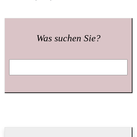
Was suchen Sie?