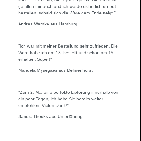
gefallen mir auch und ich werde sicherlich erneut
bestellen, sobald sich die Ware dem Ende neigt."
Andrea Warnke aus Hamburg
"Ich war mit meiner Bestellung sehr zufrieden. Die
Ware habe ich am 13. bestellt und schon am 15.
erhalten. Super!"
Manuela Mysegaes aus Delmenhorst
"Zum 2. Mal eine perfekte Lieferung innerhalb von
ein paar Tagen, ich habe Sie bereits weiter
empfohlen. Vielen Dank!"
Sandra Brooks aus Unterföhring