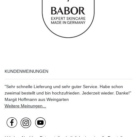
KUNDENMEINUNGEN
"Sehr schnelle Lieferung und sehr guter Service. Habe schon
zweimal bestellt und bin hochzufrieden. Jederzeit wieder. Danke!"
Margit Hoffmann aus Weingarten
Weitere Meinungen...