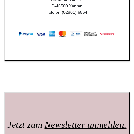
D-46509 Xanten
Telefon (02801) 6564
Jetzt zum
Newsletter anmelden.