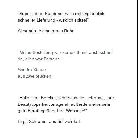
"Super netter Kundenservice mit unglaublich
schneller Lieferung - wirklich spitze!"
Alexandra Aldinger aus Rohr
"Meine Bestellung war komplett und auch schnell
da, alles war Bestens."
Sandra Steuer
aus Zweibrücken
"Hallo Frau Bercker, sehr schnelle Lieferung, Ihre
Beautytipps hervorragend, außerdem eine sehr
gute Beratung über Ihre Webseite!"
Birgit Schramm aus Schweinfurt