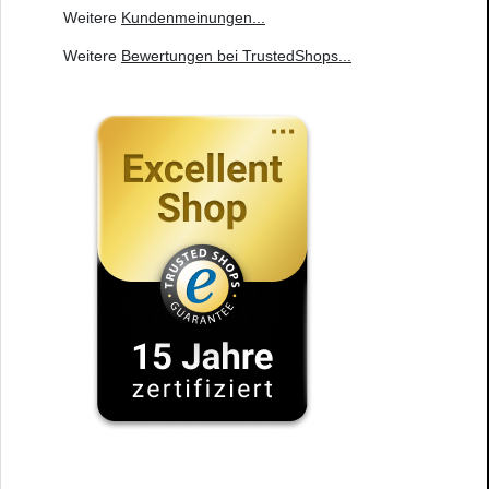
Weitere
Kundenmeinungen
...
Weitere
Bewertungen bei TrustedShops
...