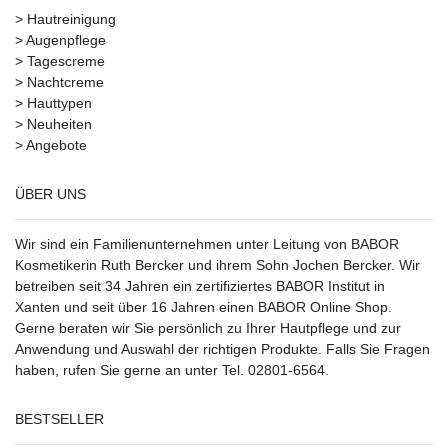
>
Hautreinigung
>
Augenpflege
>
Tagescreme
>
Nachtcreme
>
Hauttypen
>
Neuheiten
>
Angebote
ÜBER UNS
Wir sind ein Familienunternehmen unter Leitung von BABOR
Kosmetikerin Ruth Bercker und ihrem Sohn Jochen Bercker. Wir
betreiben seit 34 Jahren ein
zertifiziertes
BABOR Institut in
Xanten
und seit über 16 Jahren einen BABOR Online Shop.
Gerne beraten wir Sie persönlich zu Ihrer Hautpflege und zur
Anwendung und Auswahl der richtigen Produkte. Falls Sie Fragen
haben, rufen Sie gerne an unter Tel. 02801-6564.
BESTSELLER