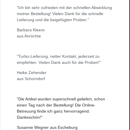
"Ich bin sehr zufrieden mit der schnellen Abwicklung
meiner Bestellung! Vielen Dank für die schnelle
Lieferung und die beigefügten Proben."
Barbara Kleere
aus Anröchte
"Turbo-Lieferung, netter Kontakt, jederzeit zu
empfehlen. Vielen Dank auch für die Proben!"
Heike Zehender
aus Schorndorf
"Die Artikel wurden superschnell geliefert, schon
einen Tag nach der Bestellung! Die Online-
Betreuung finde ich ganz hervorragend.
Dankeschön!"
Susanne Wegner aus Escheburg