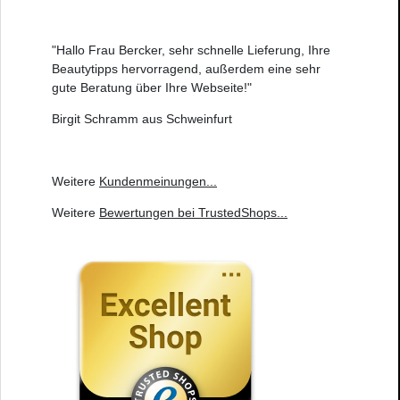
"Hallo Frau Bercker, sehr schnelle Lieferung, Ihre
Beautytipps hervorragend, außerdem eine sehr
gute Beratung über Ihre Webseite!"
Birgit Schramm aus Schweinfurt
Weitere
Kundenmeinungen
...
Weitere
Bewertungen bei TrustedShops
...