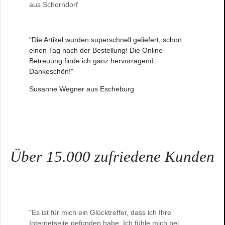
aus Schorndorf
"Die Artikel wurden superschnell geliefert, schon
einen Tag nach der Bestellung! Die Online-
Betreuung finde ich ganz hervorragend.
Dankeschön!"
Susanne Wegner aus Escheburg
Über 15.000 zufriedene Kunden
"Es ist für mich ein Glücktreffer, dass ich Ihre
Internetseite gefunden habe. Ich fühle mich bei