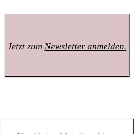
Jetzt zum
Newsletter anmelden.