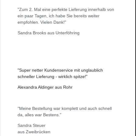
"Zum 2. Mal eine perfekte Lieferung innerhalb von
ein paar Tagen, ich habe Sie bereits weiter
empfohlen. Vielen Dank!"
Sandra Brooks aus Unterföhring
"Super netter Kundenservice mit unglaublich
schneller Lieferung - wirklich spitze!"
Alexandra Aldinger aus Rohr
"Meine Bestellung war komplett und auch schnell
da, alles war Bestens."
Sandra Steuer
aus Zweibrücken