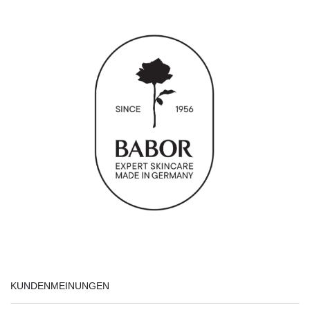
KUNDENMEINUNGEN