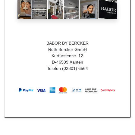
BABOR BY BERCKER
Ruth Bercker GmbH
Kurfürstenstr. 12
D-46509 Xanten
Telefon (02801) 6564