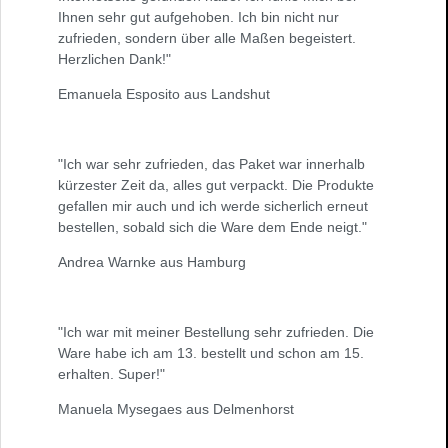
Ihnen sehr gut aufgehoben. Ich bin nicht nur
zufrieden, sondern über alle Maßen begeistert.
Herzlichen Dank!"
Emanuela Esposito aus Landshut
"Ich war sehr zufrieden, das Paket war innerhalb
kürzester Zeit da, alles gut verpackt. Die Produkte
gefallen mir auch und ich werde sicherlich erneut
bestellen, sobald sich die Ware dem Ende neigt."
Andrea Warnke aus Hamburg
"Ich war mit meiner Bestellung sehr zufrieden. Die
Ware habe ich am 13. bestellt und schon am 15.
erhalten. Super!"
Manuela Mysegaes aus Delmenhorst