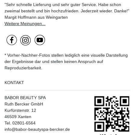
"Sehr schnelle Lieferung und sehr guter Service. Habe schon
zweimal bestellt und bin hochzufrieden. Jederzeit wieder. Danke!"
Margit Hoffmann aus Weingarten
Weitere Meinungen...
* Vorher-Nachher-Fotos stellen lediglich eine visuelle Darstellung
der Ergebnisse dar und stellen keinen Anspruch auf
Reproduzierbarkeit.
KONTAKT
BABOR BEAUTY SPA
Ruth Bercker GmbH
Kurfürstenstr. 12
46509 Xanten
Tel. 02801-6564
info@babor-beautyspa-bercker.de