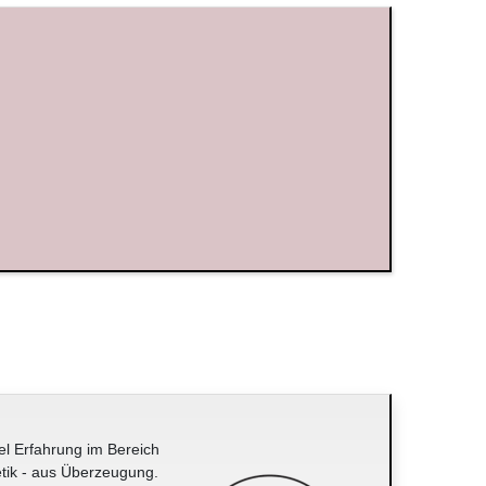
el Erfahrung im Bereich
tik - aus Überzeugung.