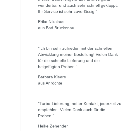
wunderbar und auch sehr schnell geklappt.
Ihr Service ist sehr zuverlässig."
Erika Nikolaus
aus Bad Brückenau
"Ich bin sehr zufrieden mit der schnellen
Abwicklung meiner Bestellung! Vielen Dank
für die schnelle Lieferung und die
beigefügten Proben."
Barbara Kleere
aus Anröchte
"Turbo-Lieferung, netter Kontakt, jederzeit zu
empfehlen. Vielen Dank auch für die
Proben!"
Heike Zehender