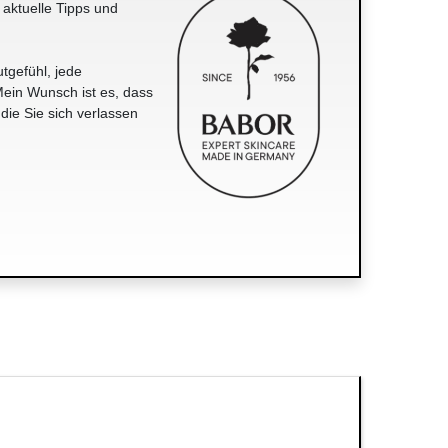
 aktuelle Tipps und
tgefühl, jede
ein Wunsch ist es, dass
 die Sie sich verlassen