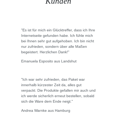
Kunden
"Es ist für mich ein Glücktreffer, dass ich Ihre
Internetseite gefunden habe. Ich fühle mich
bei Ihnen sehr gut aufgehoben. Ich bin nicht
nur zufrieden, sondern über alle Maßen
begeistert. Herzlichen Dank!"
Emanuela Esposito aus Landshut
"Ich war sehr zufrieden, das Paket war
innerhalb kürzester Zeit da, alles gut
verpackt. Die Produkte gefallen mir auch und
ich werde sicherlich erneut bestellen, sobald
sich die Ware dem Ende neigt."
Andrea Warnke aus Hamburg