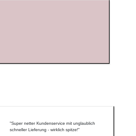
"Super netter Kundenservice mit unglaublich
schneller Lieferung - wirklich spitze!"