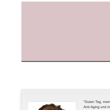
"Guten Tag, mein
Anti-Aging und m