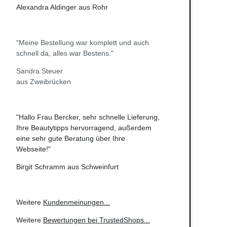
Alexandra Aldinger aus Rohr
"Meine Bestellung war komplett und auch
schnell da, alles war Bestens."
Sandra Steuer
aus Zweibrücken
"Hallo Frau Bercker, sehr schnelle Lieferung,
Ihre Beautytipps hervorragend, außerdem
eine sehr gute Beratung über Ihre
Webseite!"
Birgit Schramm aus Schweinfurt
Weitere
Kundenmeinungen
...
Weitere
Bewertungen bei TrustedShops
...