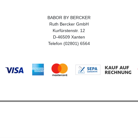
BABOR BY BERCKER
Ruth Bercker GmbH
Kurfürstenstr. 12
D-46509 Xanten
Telefon (02801) 6564