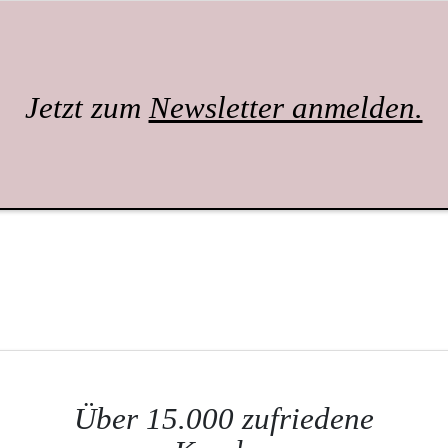
Jetzt zum
Newsletter anmelden.
Über 15.000 zufriedene