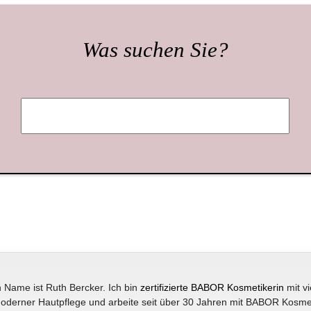
Was suchen Sie?
 Name ist Ruth Bercker. Ich bin
zertifizierte BABOR Kosmetikerin
mit vi
oderner Hautpflege und arbeite seit über 30 Jahren mit BABOR Kosme