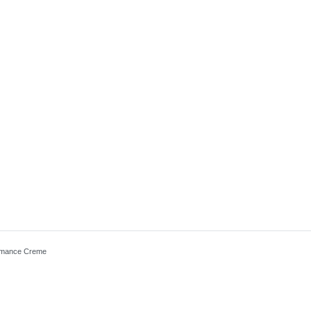
rmance Creme