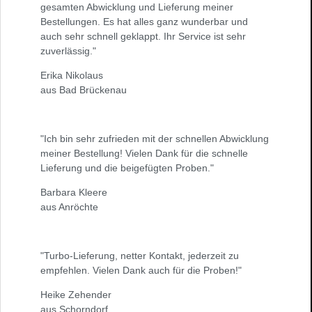
gesamten Abwicklung und Lieferung meiner
Bestellungen. Es hat alles ganz wunderbar und
auch sehr schnell geklappt. Ihr Service ist sehr
zuverlässig."
Erika Nikolaus
aus Bad Brückenau
"Ich bin sehr zufrieden mit der schnellen Abwicklung
meiner Bestellung! Vielen Dank für die schnelle
Lieferung und die beigefügten Proben."
Barbara Kleere
aus Anröchte
"Turbo-Lieferung, netter Kontakt, jederzeit zu
empfehlen. Vielen Dank auch für die Proben!"
Heike Zehender
aus Schorndorf