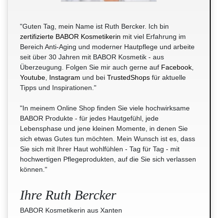
"Guten Tag, mein Name ist Ruth Bercker. Ich bin
zertifizierte BABOR Kosmetikerin
mit viel Erfahrung im
Bereich Anti-Aging und moderner Hautpflege und arbeite
seit über 30 Jahren mit BABOR Kosmetik - aus
Überzeugung. Folgen Sie mir auch gerne auf
Facebook
,
Youtube
,
Instagram
und bei
TrustedShops
für aktuelle
Tipps und Inspirationen."
"In meinem Online Shop finden Sie viele hochwirksame
BABOR Produkte - für jedes Hautgefühl, jede
Lebensphase und jene kleinen Momente, in denen Sie
sich etwas Gutes tun möchten. Mein Wunsch ist es, dass
Sie sich mit Ihrer Haut wohlfühlen - Tag für Tag - mit
hochwertigen Pflegeprodukten, auf die Sie sich verlassen
können."
Ihre Ruth Bercker
BABOR Kosmetikerin aus Xanten