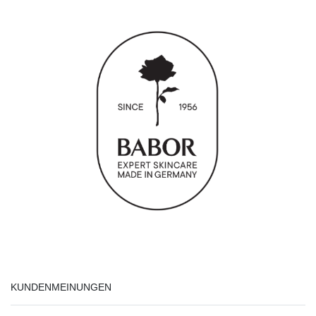
KUNDENMEINUNGEN