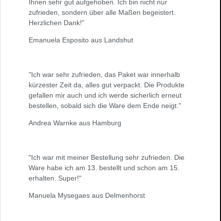
Ihnen sehr gut aufgehoben. Ich bin nicht nur
zufrieden, sondern über alle Maßen begeistert.
Herzlichen Dank!"
Emanuela Esposito aus Landshut
"Ich war sehr zufrieden, das Paket war innerhalb
kürzester Zeit da, alles gut verpackt. Die Produkte
gefallen mir auch und ich werde sicherlich erneut
bestellen, sobald sich die Ware dem Ende neigt."
Andrea Warnke aus Hamburg
"Ich war mit meiner Bestellung sehr zufrieden. Die
Ware habe ich am 13. bestellt und schon am 15.
erhalten. Super!"
Manuela Mysegaes aus Delmenhorst