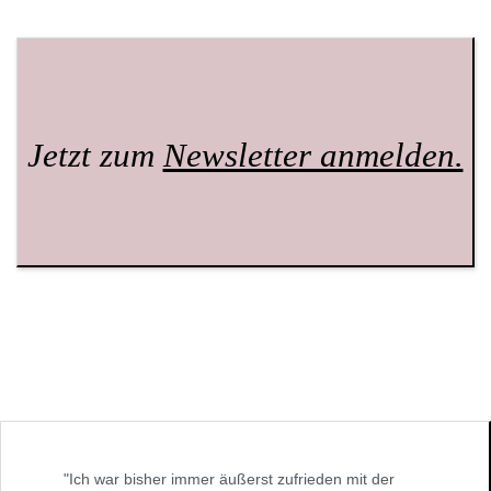
Jetzt zum
Newsletter anmelden.
"Ich war bisher immer äußerst zufrieden mit der