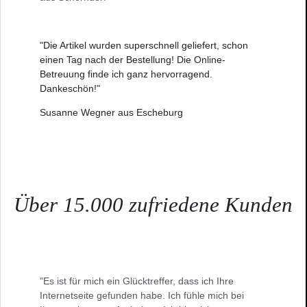
"Die Artikel wurden superschnell geliefert, schon
einen Tag nach der Bestellung! Die Online-
Betreuung finde ich ganz hervorragend.
Dankeschön!"
Susanne Wegner aus Escheburg
Über 15.000 zufriedene Kunden
"Es ist für mich ein Glücktreffer, dass ich Ihre
Internetseite gefunden habe. Ich fühle mich bei