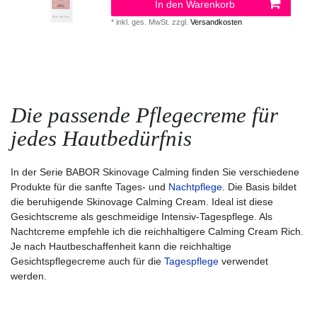
In den Warenkorb
*
inkl. ges. MwSt.
zzgl.
Versandkosten
Die passende Pflegecreme für
jedes Hautbedürfnis
In der Serie BABOR Skinovage Calming finden Sie verschiedene
Produkte für die sanfte Tages- und
Nachtpflege
. Die Basis bildet
die beruhigende Skinovage Calming Cream. Ideal ist diese
Gesichtscreme als geschmeidige Intensiv-Tagespflege. Als
Nachtcreme empfehle ich die reichhaltigere Calming Cream Rich.
Je nach Hautbeschaffenheit kann die reichhaltige
Gesichtspflegecreme auch für die
Tagespflege
verwendet
werden.