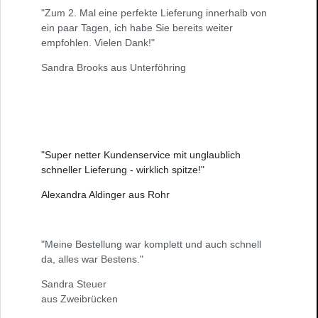
"Zum 2. Mal eine perfekte Lieferung innerhalb von
ein paar Tagen, ich habe Sie bereits weiter
empfohlen. Vielen Dank!"
Sandra Brooks aus Unterföhring
"Super netter Kundenservice mit unglaublich
schneller Lieferung - wirklich spitze!"
Alexandra Aldinger aus Rohr
"Meine Bestellung war komplett und auch schnell
da, alles war Bestens."
Sandra Steuer
aus Zweibrücken