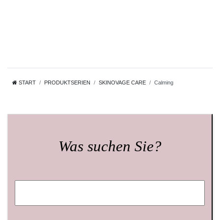
START
PRODUKTSERIEN
SKINOVAGE CARE
Calming
Was suchen Sie?