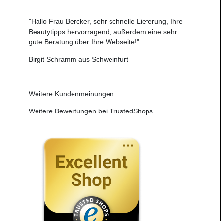
"Hallo Frau Bercker, sehr schnelle Lieferung, Ihre
Beautytipps hervorragend, außerdem eine sehr
gute Beratung über Ihre Webseite!"
Birgit Schramm aus Schweinfurt
Weitere
Kundenmeinungen
...
Weitere
Bewertungen bei TrustedShops
...