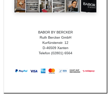
BABOR BY BERCKER
Ruth Bercker GmbH
Kurfürstenstr. 12
D-46509 Xanten
Telefon (02801) 6564