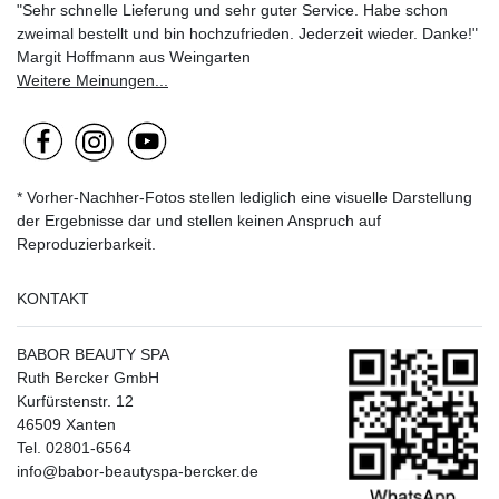
"Sehr schnelle Lieferung und sehr guter Service. Habe schon
zweimal bestellt und bin hochzufrieden. Jederzeit wieder. Danke!"
Margit Hoffmann aus Weingarten
Weitere Meinungen...
* Vorher-Nachher-Fotos stellen lediglich eine visuelle Darstellung
der Ergebnisse dar und stellen keinen Anspruch auf
Reproduzierbarkeit.
KONTAKT
BABOR BEAUTY SPA
Ruth Bercker GmbH
Kurfürstenstr. 12
46509 Xanten
Tel. 02801-6564
info@babor-beautyspa-bercker.de