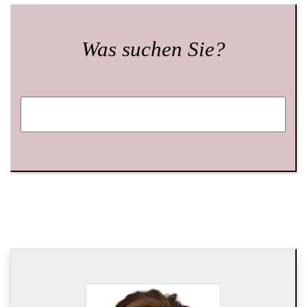
Was suchen Sie?