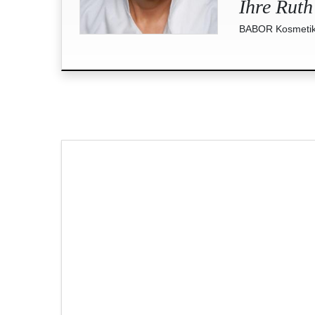
Ihre Ruth
BABOR Kosmetik