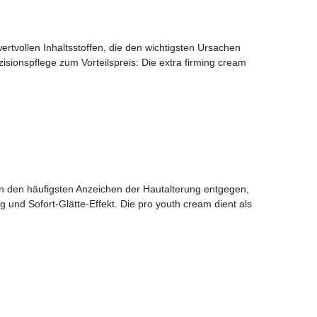
ertvollen Inhaltsstoffen, die den wichtigsten Ursachen
isionspflege zum Vorteilspreis: Die extra firming cream
en den häufigsten Anzeichen der Hautalterung entgegen,
 und Sofort-Glätte-Effekt. Die pro youth cream dient als