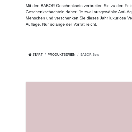
Mit den BABOR Geschenksets verbreiten Sie zu den Feier
Geschenkschachteln daher. Je zwei ausgewählte Anti-Agi
Menschen und verschenken Sie dieses Jahr luxuriöse V
Auflage. Nur solange der Vorrat reicht.
START
PRODUKTSERIEN
BABOR Sets