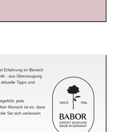
el Erfahrung im Bereich
tik - aus Überzeugung.
 aktuelle Tipps und
tgefühl, jede
ein Wunsch ist es, dass
 die Sie sich verlassen