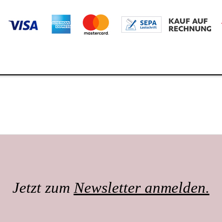
Jetzt zum
Newsletter anmelden.