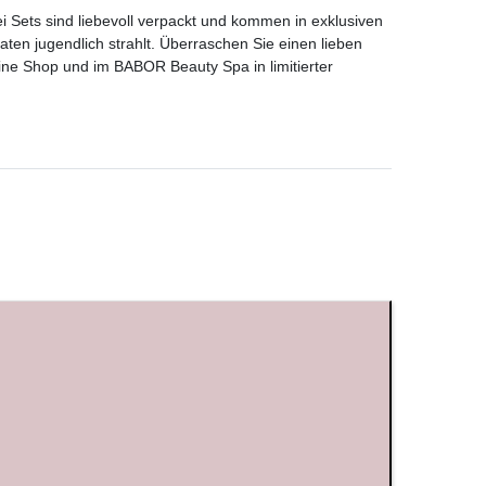
 Sets sind liebevoll verpackt und kommen in exklusiven
en jugendlich strahlt. Überraschen Sie einen lieben
e Shop und im BABOR Beauty Spa in limitierter