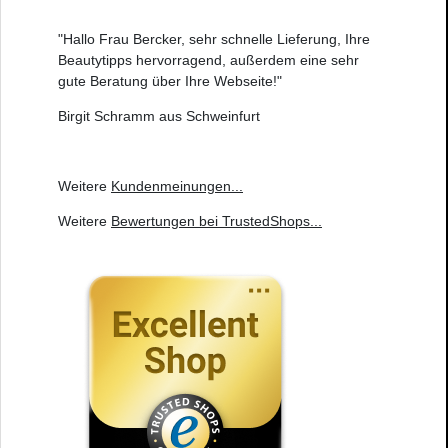
"Hallo Frau Bercker, sehr schnelle Lieferung, Ihre
Beautytipps hervorragend, außerdem eine sehr
gute Beratung über Ihre Webseite!"
Birgit Schramm aus Schweinfurt
Weitere
Kundenmeinungen
...
Weitere
Bewertungen bei TrustedShops
...