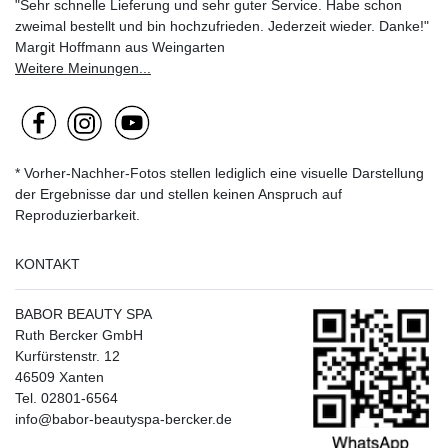
"Sehr schnelle Lieferung und sehr guter Service. Habe schon
zweimal bestellt und bin hochzufrieden. Jederzeit wieder. Danke!"
Margit Hoffmann aus Weingarten
Weitere Meinungen...
* Vorher-Nachher-Fotos stellen lediglich eine visuelle Darstellung
der Ergebnisse dar und stellen keinen Anspruch auf
Reproduzierbarkeit.
KONTAKT
BABOR BEAUTY SPA
Ruth Bercker GmbH
Kurfürstenstr. 12
46509 Xanten
Tel. 02801-6564
info@babor-beautyspa-bercker.de