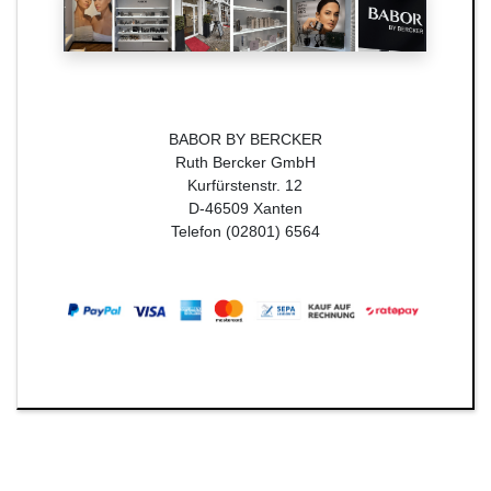
BABOR BY BERCKER
Ruth Bercker GmbH
Kurfürstenstr. 12
D-46509 Xanten
Telefon (02801) 6564