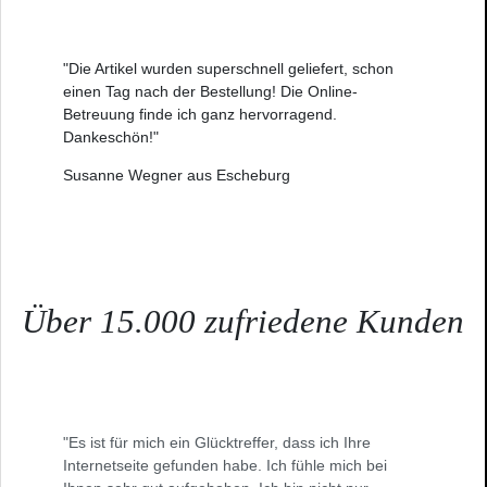
"Die Artikel wurden superschnell geliefert, schon
einen Tag nach der Bestellung! Die Online-
Betreuung finde ich ganz hervorragend.
Dankeschön!"
Susanne Wegner aus Escheburg
Über 15.000 zufriedene Kunden
"Es ist für mich ein Glücktreffer, dass ich Ihre
Internetseite gefunden habe. Ich fühle mich bei