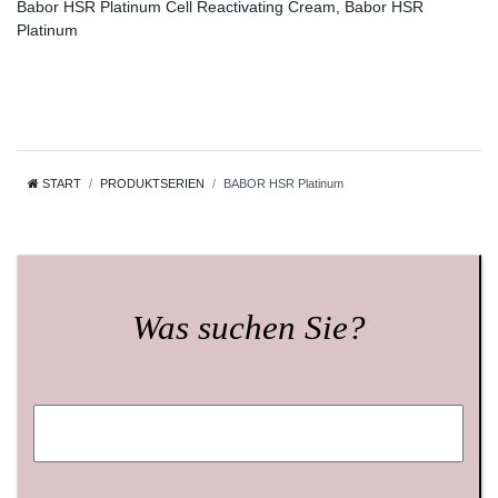
Babor HSR Platinum Cell Reactivating Cream, Babor HSR
Platinum
START
PRODUKTSERIEN
BABOR HSR Platinum
Was suchen Sie?