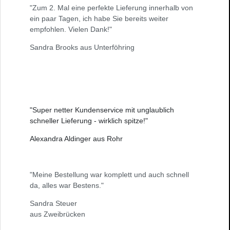
"Zum 2. Mal eine perfekte Lieferung innerhalb von
ein paar Tagen, ich habe Sie bereits weiter
empfohlen. Vielen Dank!"
Sandra Brooks aus Unterföhring
"Super netter Kundenservice mit unglaublich
schneller Lieferung - wirklich spitze!"
Alexandra Aldinger aus Rohr
"Meine Bestellung war komplett und auch schnell
da, alles war Bestens."
Sandra Steuer
aus Zweibrücken