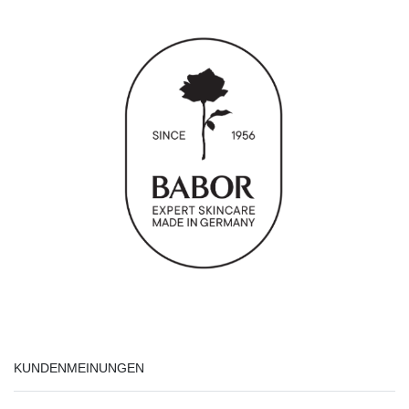
KUNDENMEINUNGEN