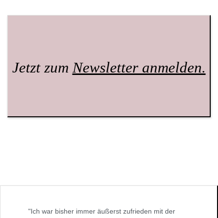
Jetzt zum
Newsletter anmelden.
"Ich war bisher immer äußerst zufrieden mit der