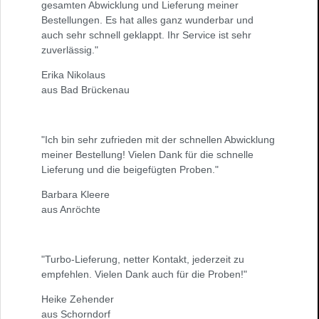
gesamten Abwicklung und Lieferung meiner
Bestellungen. Es hat alles ganz wunderbar und
auch sehr schnell geklappt. Ihr Service ist sehr
zuverlässig."
Erika Nikolaus
aus Bad Brückenau
"Ich bin sehr zufrieden mit der schnellen Abwicklung
meiner Bestellung! Vielen Dank für die schnelle
Lieferung und die beigefügten Proben."
Barbara Kleere
aus Anröchte
"Turbo-Lieferung, netter Kontakt, jederzeit zu
empfehlen. Vielen Dank auch für die Proben!"
Heike Zehender
aus Schorndorf