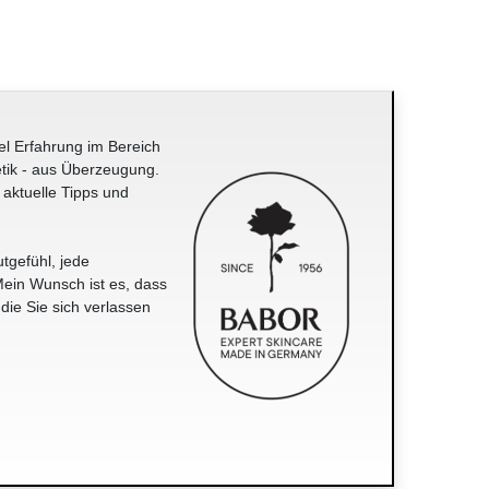
el Erfahrung im Bereich
tik - aus Überzeugung.
 aktuelle Tipps und
tgefühl, jede
ein Wunsch ist es, dass
 die Sie sich verlassen