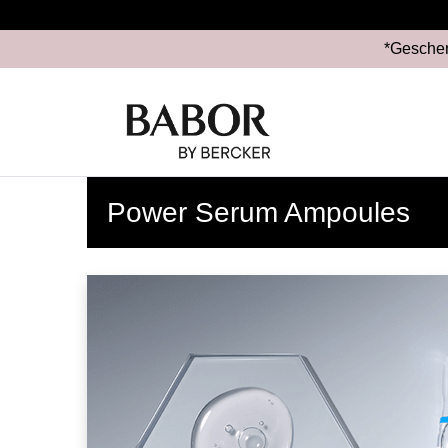
*Geschen
Power Serum Ampoules