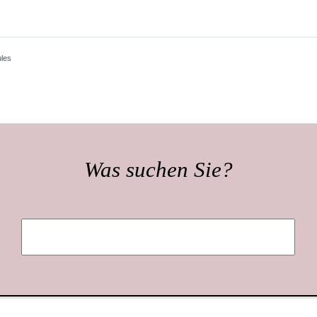
les
Was suchen Sie?