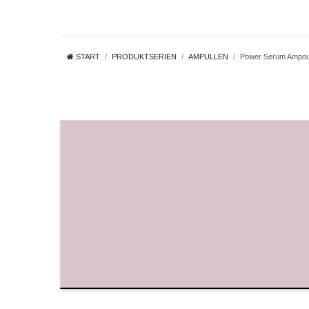
START
PRODUKTSERIEN
AMPULLEN
Power Serum Ampou