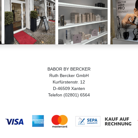
BABOR BY BERCKER
Ruth Bercker GmbH
Kurfürstenstr. 12
D-46509 Xanten
Telefon (02801) 6564