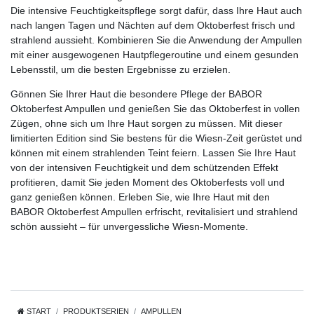
Die intensive Feuchtigkeitspflege sorgt dafür, dass Ihre Haut auch
nach langen Tagen und Nächten auf dem Oktoberfest frisch und
strahlend aussieht. Kombinieren Sie die Anwendung der Ampullen
mit einer ausgewogenen Hautpflegeroutine und einem gesunden
Lebensstil, um die besten Ergebnisse zu erzielen.
Gönnen Sie Ihrer Haut die besondere Pflege der BABOR
Oktoberfest Ampullen und genießen Sie das Oktoberfest in vollen
Zügen, ohne sich um Ihre Haut sorgen zu müssen. Mit dieser
limitierten Edition sind Sie bestens für die Wiesn-Zeit gerüstet und
können mit einem strahlenden Teint feiern. Lassen Sie Ihre Haut
von der intensiven Feuchtigkeit und dem schützenden Effekt
profitieren, damit Sie jeden Moment des Oktoberfests voll und
ganz genießen können. Erleben Sie, wie Ihre Haut mit den
BABOR Oktoberfest Ampullen erfrischt, revitalisiert und strahlend
schön aussieht – für unvergessliche Wiesn-Momente.
START
PRODUKTSERIEN
AMPULLEN