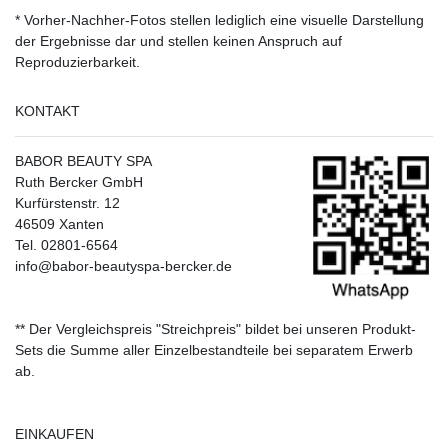
* Vorher-Nachher-Fotos stellen lediglich eine visuelle Darstellung
der Ergebnisse dar und stellen keinen Anspruch auf
Reproduzierbarkeit.
KONTAKT
BABOR BEAUTY SPA
Ruth Bercker GmbH
Kurfürstenstr. 12
46509 Xanten
Tel. 02801-6564
info@babor-beautyspa-bercker.de
** Der Vergleichspreis "Streichpreis" bildet bei unseren Produkt-
Sets die Summe aller Einzelbestandteile bei separatem Erwerb
ab.
EINKAUFEN