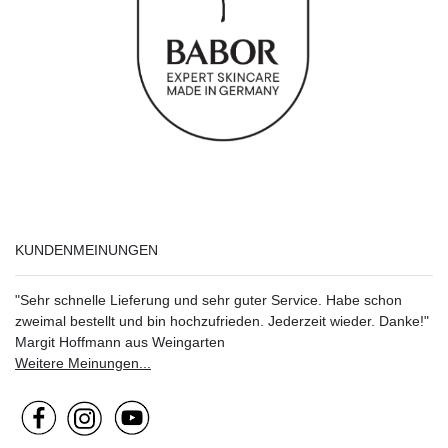
KUNDENMEINUNGEN
"Sehr schnelle Lieferung und sehr guter Service. Habe schon
zweimal bestellt und bin hochzufrieden. Jederzeit wieder. Danke!"
Margit Hoffmann aus Weingarten
Weitere Meinungen...