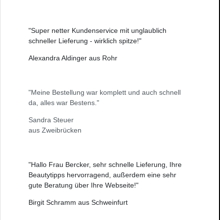
"Super netter Kundenservice mit unglaublich
schneller Lieferung - wirklich spitze!"
Alexandra Aldinger aus Rohr
"Meine Bestellung war komplett und auch schnell
da, alles war Bestens."
Sandra Steuer
aus Zweibrücken
"Hallo Frau Bercker, sehr schnelle Lieferung, Ihre
Beautytipps hervorragend, außerdem eine sehr
gute Beratung über Ihre Webseite!"
Birgit Schramm aus Schweinfurt