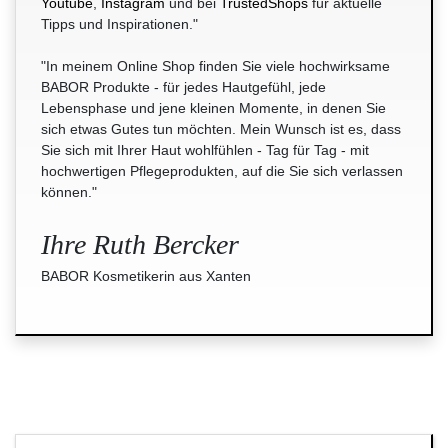
Youtube
,
Instagram
und bei
TrustedShops
für aktuelle
Tipps und Inspirationen."
"In meinem Online Shop finden Sie viele hochwirksame
BABOR Produkte - für jedes Hautgefühl, jede
Lebensphase und jene kleinen Momente, in denen Sie
sich etwas Gutes tun möchten. Mein Wunsch ist es, dass
Sie sich mit Ihrer Haut wohlfühlen - Tag für Tag - mit
hochwertigen Pflegeprodukten, auf die Sie sich verlassen
können."
Ihre Ruth Bercker
BABOR Kosmetikerin aus Xanten