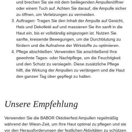
und brechen Sie sie mit dem beiliegenden Ampullenöffner
oder einem Tuch auf. Achten Sie darauf, die Ampulle sicher
zu öffnen, um Verletzungen zu vermeiden.
Auftragen:
Tragen Sie den Inhalt der Ampulle auf Gesicht,
Hals und Dekolleté auf und massieren Sie ihn sanft in die
Haut ein, bis er vollständig eingezogen ist. Nutzen Sie
sanfte, kreisende Bewegungen, um die Durchblutung zu
fördern und die Aufnahme der Wirkstoffe zu optimieren.
Pflege abschließen:
Verwenden Sie anschließend Ihre
gewohnte Tages- oder Nachtpflege, um die Feuchtigkeit
und den Schutz zu versiegeln. Diese zusätzliche Pflege
hilft, die Wirkung der Ampullen zu verlängern und die Haut
den ganzen Tag über gepflegt zu halten.
Unsere Empfehlung
Verwenden Sie die BABOR Oktoberfest Ampullen regelmäßig
während der Wiesn-Zeit, um Ihre Haut optimal zu pflegen und sie
vor den Herausforderungen der festlichen Aktivitäten zu schützen.