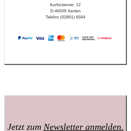
Kurfürstenstr. 12
D-46509 Xanten
Telefon (02801) 6564
Jetzt zum
Newsletter anmelden.