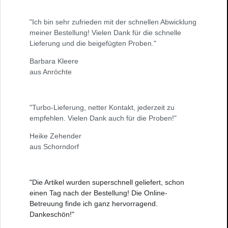
"Ich bin sehr zufrieden mit der schnellen Abwicklung
meiner Bestellung! Vielen Dank für die schnelle
Lieferung und die beigefügten Proben."
Barbara Kleere
aus Anröchte
"Turbo-Lieferung, netter Kontakt, jederzeit zu
empfehlen. Vielen Dank auch für die Proben!"
Heike Zehender
aus Schorndorf
"Die Artikel wurden superschnell geliefert, schon
einen Tag nach der Bestellung! Die Online-
Betreuung finde ich ganz hervorragend.
Dankeschön!"