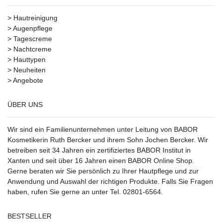
>
Hautreinigung
>
Augenpflege
>
Tagescreme
>
Nachtcreme
>
Hauttypen
>
Neuheiten
>
Angebote
ÜBER UNS
Wir sind ein Familienunternehmen unter Leitung von BABOR
Kosmetikerin Ruth Bercker und ihrem Sohn Jochen Bercker. Wir
betreiben seit 34 Jahren ein
zertifiziertes
BABOR Institut in
Xanten
und seit über 16 Jahren einen BABOR Online Shop.
Gerne beraten wir Sie persönlich zu Ihrer Hautpflege und zur
Anwendung und Auswahl der richtigen Produkte. Falls Sie Fragen
haben, rufen Sie gerne an unter Tel. 02801-6564.
BESTSELLER