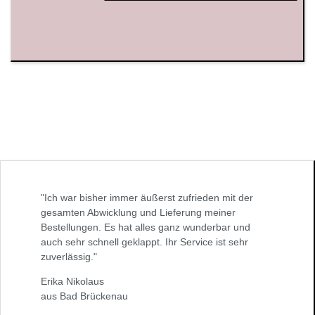
"Ich war bisher immer äußerst zufrieden mit der
gesamten Abwicklung und Lieferung meiner
Bestellungen. Es hat alles ganz wunderbar und
auch sehr schnell geklappt. Ihr Service ist sehr
zuverlässig."
Erika Nikolaus
aus Bad Brückenau