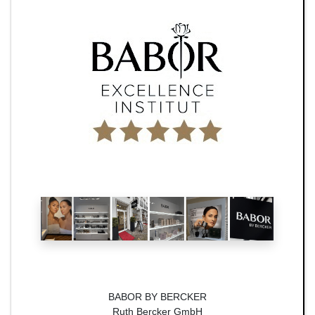
BABOR BY BERCKER
Ruth Bercker GmbH