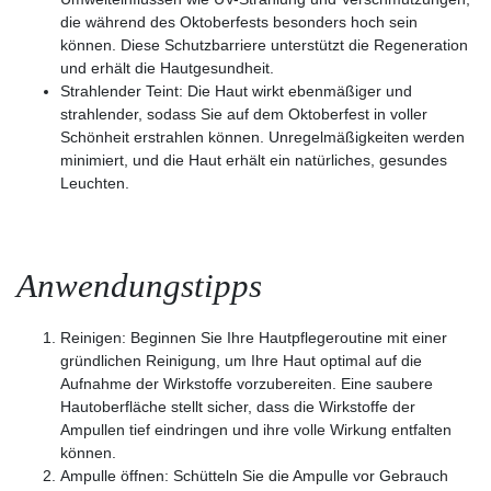
die während des Oktoberfests besonders hoch sein
können. Diese Schutzbarriere unterstützt die Regeneration
und erhält die Hautgesundheit.
Strahlender Teint:
Die Haut wirkt ebenmäßiger und
strahlender, sodass Sie auf dem Oktoberfest in voller
Schönheit erstrahlen können. Unregelmäßigkeiten werden
minimiert, und die Haut erhält ein natürliches, gesundes
Leuchten.
Anwendungstipps
Reinigen:
Beginnen Sie Ihre Hautpflegeroutine mit einer
gründlichen Reinigung, um Ihre Haut optimal auf die
Aufnahme der Wirkstoffe vorzubereiten. Eine saubere
Hautoberfläche stellt sicher, dass die Wirkstoffe der
Ampullen tief eindringen und ihre volle Wirkung entfalten
können.
Ampulle öffnen:
Schütteln Sie die Ampulle vor Gebrauch