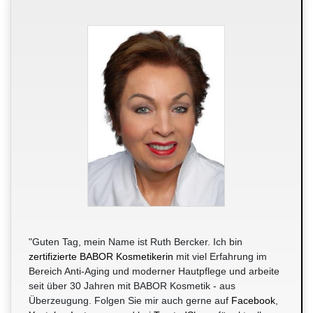
"Guten Tag, mein Name ist Ruth Bercker. Ich bin
zertifizierte BABOR Kosmetikerin
mit viel Erfahrung im
Bereich Anti-Aging und moderner Hautpflege und arbeite
seit über 30 Jahren mit BABOR Kosmetik - aus
Überzeugung. Folgen Sie mir auch gerne auf
Facebook
,