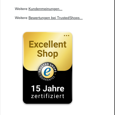
Weitere
Kundenmeinungen
...
Weitere
Bewertungen bei TrustedShops
...