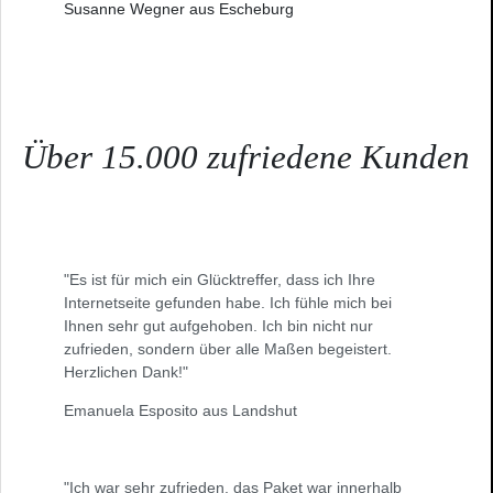
Susanne Wegner aus Escheburg
Über 15.000 zufriedene Kunden
"Es ist für mich ein Glücktreffer, dass ich Ihre
Internetseite gefunden habe. Ich fühle mich bei
Ihnen sehr gut aufgehoben. Ich bin nicht nur
zufrieden, sondern über alle Maßen begeistert.
Herzlichen Dank!"
Emanuela Esposito aus Landshut
"Ich war sehr zufrieden, das Paket war innerhalb