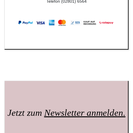
Telefon (02801) 6564
Jetzt zum
Newsletter anmelden.