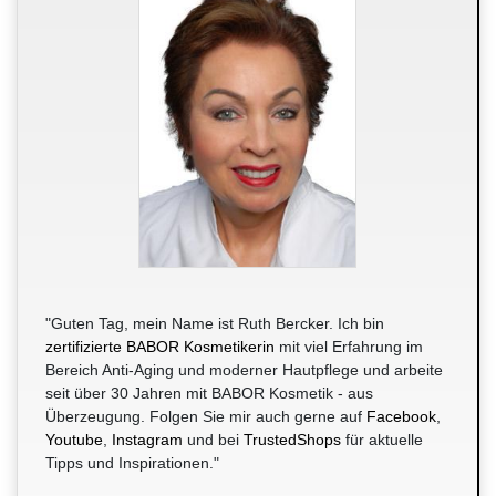
"Guten Tag, mein Name ist Ruth Bercker. Ich bin
zertifizierte BABOR Kosmetikerin
mit viel Erfahrung im
Bereich Anti-Aging und moderner Hautpflege und arbeite
seit über 30 Jahren mit BABOR Kosmetik - aus
Überzeugung. Folgen Sie mir auch gerne auf
Facebook
,
Youtube
,
Instagram
und bei
TrustedShops
für aktuelle
Tipps und Inspirationen."