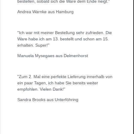
bestellen, sobald sich die Ware dem Ende neigt."
Andrea Warnke aus Hamburg
"Ich war mit meiner Bestellung sehr zufrieden. Die
Ware habe ich am 13. bestellt und schon am 15.
erhalten. Super!"
Manuela Mysegaes aus Delmenhorst
"Zum 2. Mal eine perfekte Lieferung innerhalb von
ein paar Tagen, ich habe Sie bereits weiter
empfohlen. Vielen Dank!"
Sandra Brooks aus Unterföhring