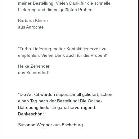
meiner Bestellung! Vielen Dank für die schnelle
Lieferung und die beigefügten Proben."
Barbara Kleere
aus Anröchte
"Turbo-Lieferung, netter Kontakt, jederzeit zu
empfehlen. Vielen Dank auch für die Proben!"
Heike Zehender
aus Schorndorf
"Die Artikel wurden superschnell geliefert, schon
einen Tag nach der Bestellung! Die Online-
Betreuung finde ich ganz hervorragend.
Dankeschön!"
Susanne Wegner aus Escheburg