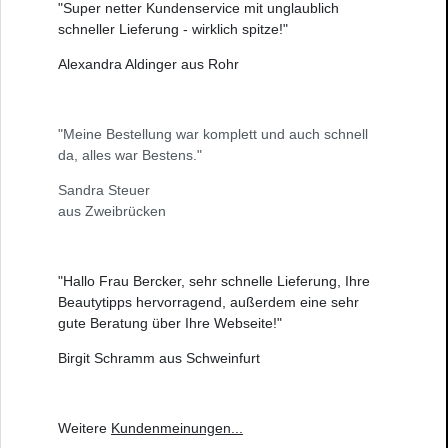
"Super netter Kundenservice mit unglaublich
schneller Lieferung - wirklich spitze!"
Alexandra Aldinger aus Rohr
"Meine Bestellung war komplett und auch schnell
da, alles war Bestens."
Sandra Steuer
aus Zweibrücken
"Hallo Frau Bercker, sehr schnelle Lieferung, Ihre
Beautytipps hervorragend, außerdem eine sehr
gute Beratung über Ihre Webseite!"
Birgit Schramm aus Schweinfurt
Weitere
Kundenmeinungen
...