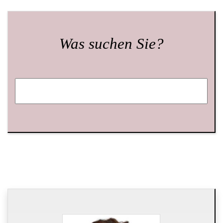
Was suchen Sie?