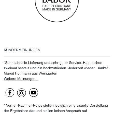
KUNDENMEINUNGEN
"Sehr schnelle Lieferung und sehr guter Service. Habe schon
zweimal bestellt und bin hochzufrieden. Jederzeit wieder. Danke!"
Margit Hoffmann aus Weingarten
Weitere Meinungen...
* Vorher-Nachher-Fotos stellen lediglich eine visuelle Darstellung
der Ergebnisse dar und stellen keinen Anspruch auf