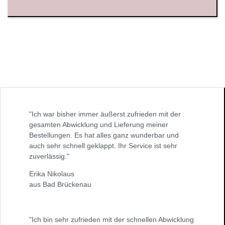
"Ich war bisher immer äußerst zufrieden mit der
gesamten Abwicklung und Lieferung meiner
Bestellungen. Es hat alles ganz wunderbar und
auch sehr schnell geklappt. Ihr Service ist sehr
zuverlässig."
Erika Nikolaus
aus Bad Brückenau
"Ich bin sehr zufrieden mit der schnellen Abwicklung