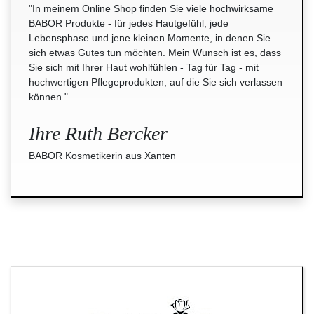
"In meinem Online Shop finden Sie viele hochwirksame
BABOR Produkte - für jedes Hautgefühl, jede
Lebensphase und jene kleinen Momente, in denen Sie
sich etwas Gutes tun möchten. Mein Wunsch ist es, dass
Sie sich mit Ihrer Haut wohlfühlen - Tag für Tag - mit
hochwertigen Pflegeprodukten, auf die Sie sich verlassen
können."
Ihre Ruth Bercker
BABOR Kosmetikerin aus Xanten