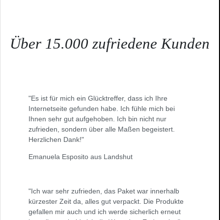
Über 15.000 zufriedene Kunden
"Es ist für mich ein Glücktreffer, dass ich Ihre
Internetseite gefunden habe. Ich fühle mich bei
Ihnen sehr gut aufgehoben. Ich bin nicht nur
zufrieden, sondern über alle Maßen begeistert.
Herzlichen Dank!"
Emanuela Esposito aus Landshut
"Ich war sehr zufrieden, das Paket war innerhalb
kürzester Zeit da, alles gut verpackt. Die Produkte
gefallen mir auch und ich werde sicherlich erneut