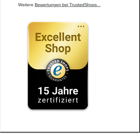
Weitere
Bewertungen bei TrustedShops
...