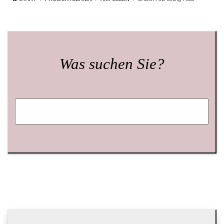
Was suchen Sie?