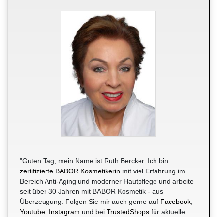
"Guten Tag, mein Name ist Ruth Bercker. Ich bin
zertifizierte BABOR Kosmetikerin
mit viel Erfahrung im
Bereich Anti-Aging und moderner Hautpflege und arbeite
seit über 30 Jahren mit BABOR Kosmetik - aus
Überzeugung. Folgen Sie mir auch gerne auf
Facebook
,
Youtube
,
Instagram
und bei
TrustedShops
für aktuelle