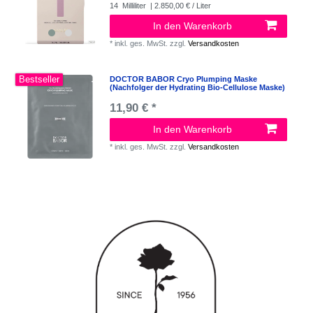
14
Milliliter
| 2.850,00 € / Liter
In den Warenkorb
*
inkl. ges. MwSt.
zzgl.
Versandkosten
Bestseller
DOCTOR BABOR Cryo Plumping Maske
(Nachfolger der Hydrating Bio-Cellulose Maske)
11,90 € *
In den Warenkorb
*
inkl. ges. MwSt.
zzgl.
Versandkosten