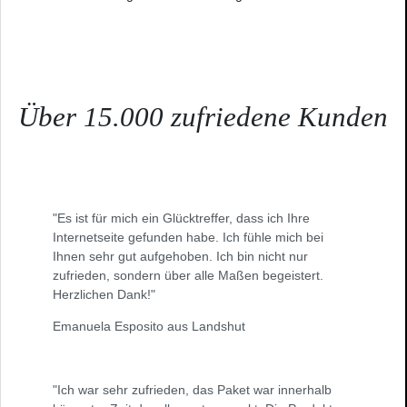
Über 15.000 zufriedene Kunden
"Es ist für mich ein Glücktreffer, dass ich Ihre
Internetseite gefunden habe. Ich fühle mich bei
Ihnen sehr gut aufgehoben. Ich bin nicht nur
zufrieden, sondern über alle Maßen begeistert.
Herzlichen Dank!"
Emanuela Esposito aus Landshut
"Ich war sehr zufrieden, das Paket war innerhalb