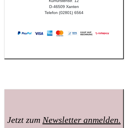
Kurfürstenstr. 12
D-46509 Xanten
Telefon (02801) 6564
Jetzt zum
Newsletter anmelden.