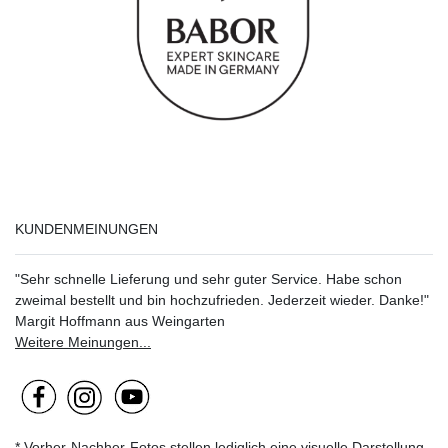
KUNDENMEINUNGEN
"Sehr schnelle Lieferung und sehr guter Service. Habe schon
zweimal bestellt und bin hochzufrieden. Jederzeit wieder. Danke!"
Margit Hoffmann aus Weingarten
Weitere Meinungen...
* Vorher-Nachher-Fotos stellen lediglich eine visuelle Darstellung