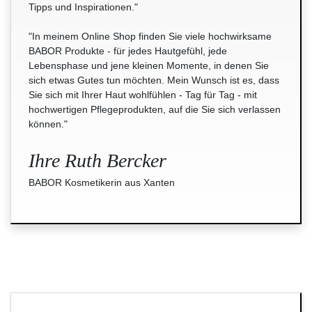
Tipps und Inspirationen."
"In meinem Online Shop finden Sie viele hochwirksame
BABOR Produkte - für jedes Hautgefühl, jede
Lebensphase und jene kleinen Momente, in denen Sie
sich etwas Gutes tun möchten. Mein Wunsch ist es, dass
Sie sich mit Ihrer Haut wohlfühlen - Tag für Tag - mit
hochwertigen Pflegeprodukten, auf die Sie sich verlassen
können."
Ihre Ruth Bercker
BABOR Kosmetikerin aus Xanten