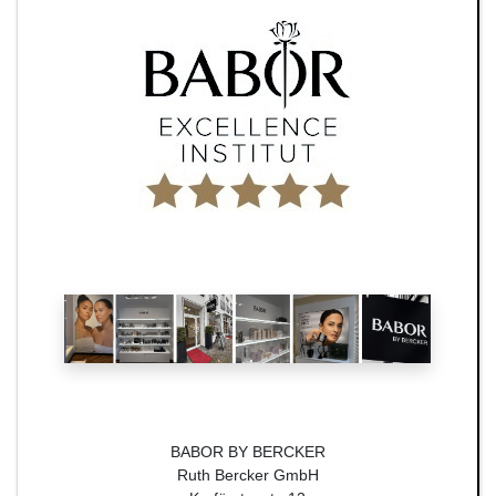
BABOR BY BERCKER
Ruth Bercker GmbH