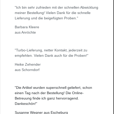
"Ich bin sehr zufrieden mit der schnellen Abwicklung
meiner Bestellung! Vielen Dank für die schnelle
Lieferung und die beigefügten Proben."
Barbara Kleere
aus Anröchte
"Turbo-Lieferung, netter Kontakt, jederzeit zu
empfehlen. Vielen Dank auch für die Proben!"
Heike Zehender
aus Schorndorf
"Die Artikel wurden superschnell geliefert, schon
einen Tag nach der Bestellung! Die Online-
Betreuung finde ich ganz hervorragend.
Dankeschön!"
Susanne Wegner aus Escheburg