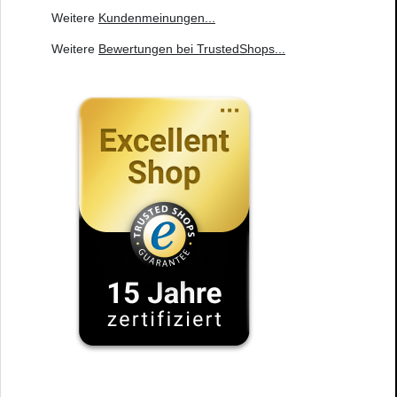
Weitere
Kundenmeinungen
...
Weitere
Bewertungen bei TrustedShops
...