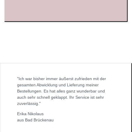
"Ich war bisher immer äußerst zufrieden mit der
gesamten Abwicklung und Lieferung meiner
Bestellungen. Es hat alles ganz wunderbar und
auch sehr schnell geklappt. Ihr Service ist sehr
zuverlässig."
Erika Nikolaus
aus Bad Brückenau