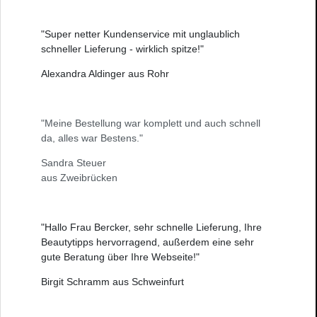
"Super netter Kundenservice mit unglaublich
schneller Lieferung - wirklich spitze!"
Alexandra Aldinger aus Rohr
"Meine Bestellung war komplett und auch schnell
da, alles war Bestens."
Sandra Steuer
aus Zweibrücken
"Hallo Frau Bercker, sehr schnelle Lieferung, Ihre
Beautytipps hervorragend, außerdem eine sehr
gute Beratung über Ihre Webseite!"
Birgit Schramm aus Schweinfurt