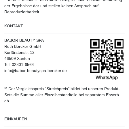
der Ergebnisse dar und stellen keinen Anspruch auf
Reproduzierbarkeit.
KONTAKT
BABOR BEAUTY SPA
Ruth Bercker GmbH
Kurfürstenstr. 12
46509 Xanten
Tel. 02801-6564
info@babor-beautyspa-bercker.de
** Der Vergleichspreis "Streichpreis" bildet bei unseren Produkt-
Sets die Summe aller Einzelbestandteile bei separatem Erwerb
ab.
EINKAUFEN