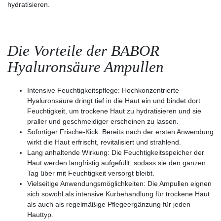
hydratisieren.
Die Vorteile der BABOR
Hyaluronsäure Ampullen
Intensive Feuchtigkeitspflege:
Hochkonzentrierte
Hyaluronsäure dringt tief in die Haut ein und bindet dort
Feuchtigkeit, um trockene Haut zu hydratisieren und sie
praller und geschmeidiger erscheinen zu lassen.
Sofortiger Frische-Kick:
Bereits nach der ersten Anwendung
wirkt die Haut erfrischt, revitalisiert und strahlend.
Lang anhaltende Wirkung:
Die Feuchtigkeitsspeicher der
Haut werden langfristig aufgefüllt, sodass sie den ganzen
Tag über mit Feuchtigkeit versorgt bleibt.
Vielseitige Anwendungsmöglichkeiten:
Die Ampullen eignen
sich sowohl als intensive Kurbehandlung für trockene Haut
als auch als regelmäßige Pflegeergänzung für jeden
Hauttyp.