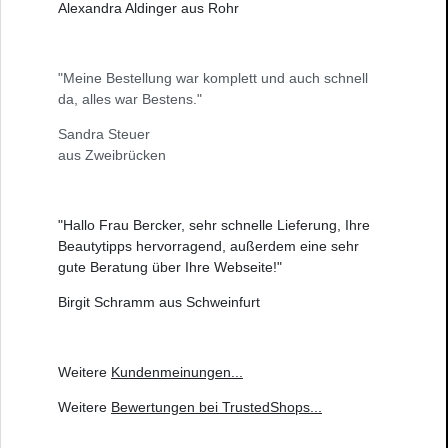
Alexandra Aldinger aus Rohr
"Meine Bestellung war komplett und auch schnell
da, alles war Bestens."
Sandra Steuer
aus Zweibrücken
"Hallo Frau Bercker, sehr schnelle Lieferung, Ihre
Beautytipps hervorragend, außerdem eine sehr
gute Beratung über Ihre Webseite!"
Birgit Schramm aus Schweinfurt
Weitere
Kundenmeinungen
...
Weitere
Bewertungen bei TrustedShops
...