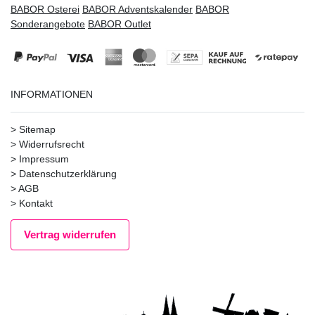
BABOR Osterei
BABOR Adventskalender
BABOR
Sonderangebote
BABOR Outlet
INFORMATIONEN
>
Sitemap
>
Widerrufsrecht
>
Impressum
>
Datenschutzerklärung
>
AGB
>
Kontakt
Vertrag widerrufen