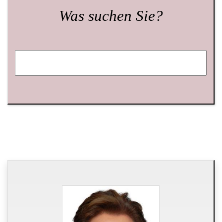
Was suchen Sie?