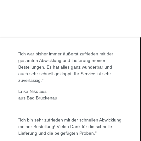
"Ich war bisher immer äußerst zufrieden mit der
gesamten Abwicklung und Lieferung meiner
Bestellungen. Es hat alles ganz wunderbar und
auch sehr schnell geklappt. Ihr Service ist sehr
zuverlässig."
Erika Nikolaus
aus Bad Brückenau
"Ich bin sehr zufrieden mit der schnellen Abwicklung
meiner Bestellung! Vielen Dank für die schnelle
Lieferung und die beigefügten Proben."