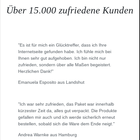
Über 15.000 zufriedene Kunden
"Es ist für mich ein Glücktreffer, dass ich Ihre
Internetseite gefunden habe. Ich fühle mich bei
Ihnen sehr gut aufgehoben. Ich bin nicht nur
zufrieden, sondern über alle Maßen begeistert.
Herzlichen Dank!"
Emanuela Esposito aus Landshut
"Ich war sehr zufrieden, das Paket war innerhalb
kürzester Zeit da, alles gut verpackt. Die Produkte
gefallen mir auch und ich werde sicherlich erneut
bestellen, sobald sich die Ware dem Ende neigt."
Andrea Warnke aus Hamburg