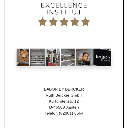
BABOR BY BERCKER
Ruth Bercker GmbH
Kurfürstenstr. 12
D-46509 Xanten
Telefon (02801) 6564