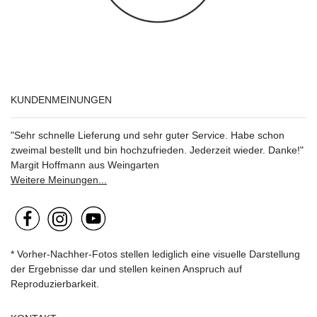
KUNDENMEINUNGEN
"Sehr schnelle Lieferung und sehr guter Service. Habe schon
zweimal bestellt und bin hochzufrieden. Jederzeit wieder. Danke!"
Margit Hoffmann aus Weingarten
Weitere Meinungen...
* Vorher-Nachher-Fotos stellen lediglich eine visuelle Darstellung
der Ergebnisse dar und stellen keinen Anspruch auf
Reproduzierbarkeit.