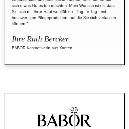
sich etwas Gutes tun möchten. Mein Wunsch ist es, dass
Sie sich mit Ihrer Haut wohlfühlen - Tag für Tag - mit
hochwertigen Pflegeprodukten, auf die Sie sich verlassen
können."
Ihre Ruth Bercker
BABOR Kosmetikerin aus Xanten