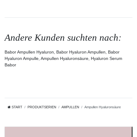
Andere Kunden suchten nach:
Babor Ampullen Hyaluron, Babor Hyaluron Ampullen, Babor
Hyaluron Ampulle, Ampullen Hyaluronsäure, Hyaluron Serum
Babor
START
PRODUKTSERIEN
AMPULLEN
Ampullen Hyaluronsäure