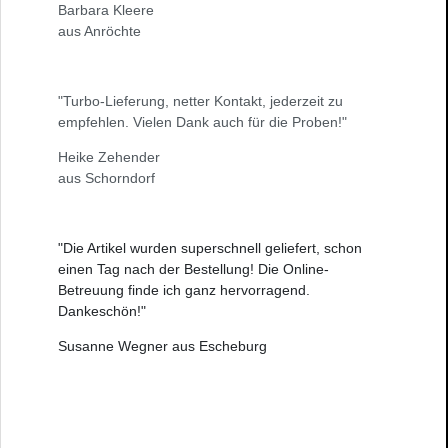
Barbara Kleere
aus Anröchte
"Turbo-Lieferung, netter Kontakt, jederzeit zu
empfehlen. Vielen Dank auch für die Proben!"
Heike Zehender
aus Schorndorf
"Die Artikel wurden superschnell geliefert, schon
einen Tag nach der Bestellung! Die Online-
Betreuung finde ich ganz hervorragend.
Dankeschön!"
Susanne Wegner aus Escheburg