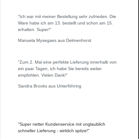
"Ich war mit meiner Bestellung sehr zufrieden. Die
Ware habe ich am 13. bestellt und schon am 15.
erhalten. Super!"
Manuela Mysegaes aus Delmenhorst
"Zum 2. Mal eine perfekte Lieferung innerhalb von
ein paar Tagen, ich habe Sie bereits weiter
empfohlen. Vielen Dank!"
Sandra Brooks aus Unterföhring
"Super netter Kundenservice mit unglaublich
schneller Lieferung - wirklich spitze!"