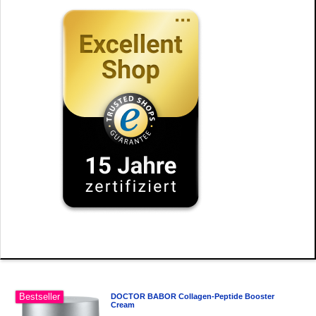
Bestseller
DOCTOR BABOR Collagen-Peptide Booster
Cream