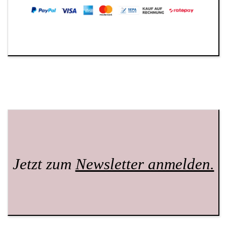
Jetzt zum
Newsletter anmelden.