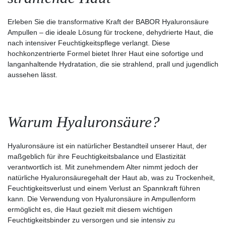
Erleben Sie die transformative Kraft der BABOR Hyaluronsäure
Ampullen – die ideale Lösung für trockene, dehydrierte Haut, die
nach intensiver Feuchtigkeitspflege verlangt. Diese
hochkonzentrierte Formel bietet Ihrer Haut eine sofortige und
langanhaltende Hydratation, die sie strahlend, prall und jugendlich
aussehen lässt.
Warum Hyaluronsäure?
Hyaluronsäure ist ein natürlicher Bestandteil unserer Haut, der
maßgeblich für ihre Feuchtigkeitsbalance und Elastizität
verantwortlich ist. Mit zunehmendem Alter nimmt jedoch der
natürliche Hyaluronsäuregehalt der Haut ab, was zu Trockenheit,
Feuchtigkeitsverlust und einem Verlust an Spannkraft führen
kann. Die Verwendung von Hyaluronsäure in Ampullenform
ermöglicht es, die Haut gezielt mit diesem wichtigen
Feuchtigkeitsbinder zu versorgen und sie intensiv zu