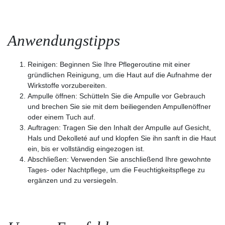
Anwendungstipps
Reinigen:
Beginnen Sie Ihre Pflegeroutine mit einer
gründlichen Reinigung, um die Haut auf die Aufnahme der
Wirkstoffe vorzubereiten.
Ampulle öffnen:
Schütteln Sie die Ampulle vor Gebrauch
und brechen Sie sie mit dem beiliegenden Ampullenöffner
oder einem Tuch auf.
Auftragen:
Tragen Sie den Inhalt der Ampulle auf Gesicht,
Hals und Dekolleté auf und klopfen Sie ihn sanft in die Haut
ein, bis er vollständig eingezogen ist.
Abschließen:
Verwenden Sie anschließend Ihre gewohnte
Tages- oder Nachtpflege, um die Feuchtigkeitspflege zu
ergänzen und zu versiegeln.