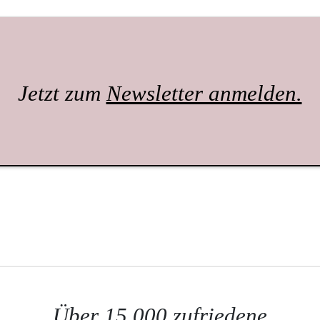
Jetzt zum
Newsletter anmelden.
Über 15.000 zufriedene