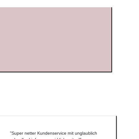
"Super netter Kundenservice mit unglaublich