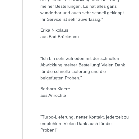
meiner Bestellungen. Es hat alles ganz
wunderbar und auch sehr schnell geklappt.
Ihr Service ist sehr zuverlässig."
Erika Nikolaus
aus Bad Brückenau
"Ich bin sehr zufrieden mit der schnellen
Abwicklung meiner Bestellung! Vielen Dank
für die schnelle Lieferung und die
beigefügten Proben."
Barbara Kleere
aus Anröchte
"Turbo-Lieferung, netter Kontakt, jederzeit zu
empfehlen. Vielen Dank auch für die
Proben!"