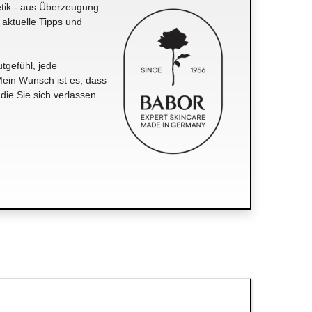
tik - aus Überzeugung.
 aktuelle Tipps und
tgefühl, jede
ein Wunsch ist es, dass
 die Sie sich verlassen