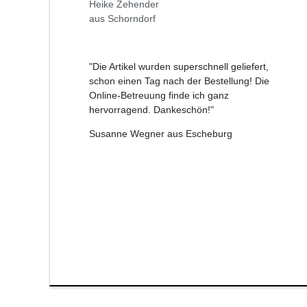
Heike Zehender
aus Schorndorf
"Die Artikel wurden superschnell geliefert,
schon einen Tag nach der Bestellung! Die
Online-Betreuung finde ich ganz
hervorragend. Dankeschön!"
Susanne Wegner aus Escheburg