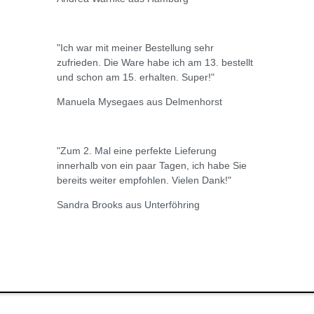
"Ich war mit meiner Bestellung sehr
zufrieden. Die Ware habe ich am 13. bestellt
und schon am 15. erhalten. Super!"
Manuela Mysegaes aus Delmenhorst
"Zum 2. Mal eine perfekte Lieferung
innerhalb von ein paar Tagen, ich habe Sie
bereits weiter empfohlen. Vielen Dank!"
Sandra Brooks aus Unterföhring