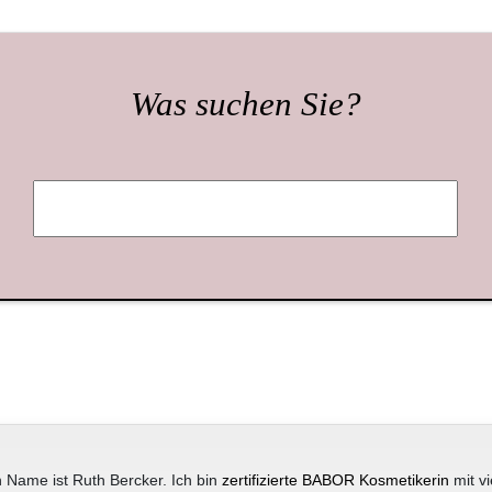
Was suchen Sie?
 Name ist Ruth Bercker. Ich bin
zertifizierte BABOR Kosmetikerin
mit vi