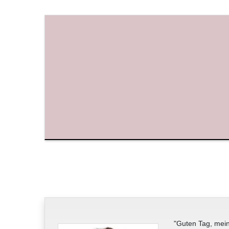
"Guten Tag, mein