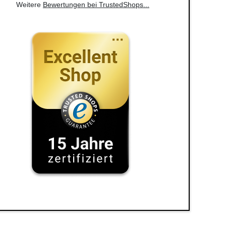
Weitere
Bewertungen bei TrustedShops
...