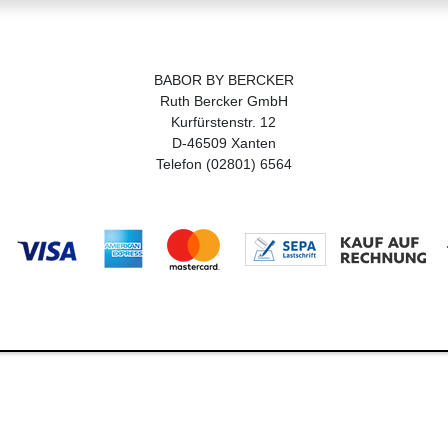
BABOR BY BERCKER
Ruth Bercker GmbH
Kurfürstenstr. 12
D-46509 Xanten
Telefon (02801) 6564