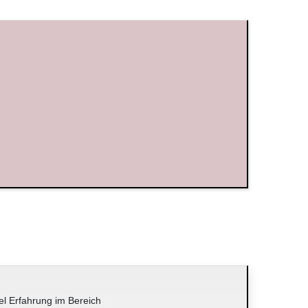
el Erfahrung im Bereich