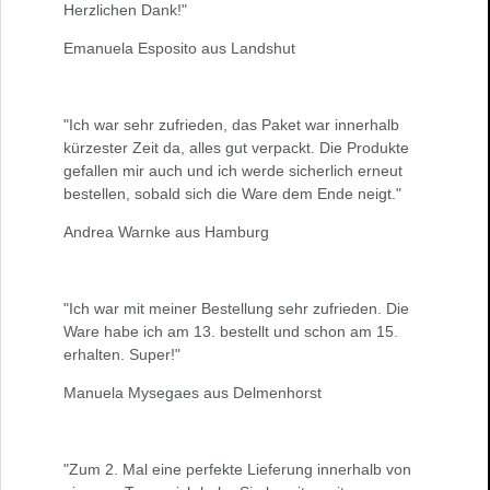
Herzlichen Dank!"
Emanuela Esposito aus Landshut
"Ich war sehr zufrieden, das Paket war innerhalb
kürzester Zeit da, alles gut verpackt. Die Produkte
gefallen mir auch und ich werde sicherlich erneut
bestellen, sobald sich die Ware dem Ende neigt."
Andrea Warnke aus Hamburg
"Ich war mit meiner Bestellung sehr zufrieden. Die
Ware habe ich am 13. bestellt und schon am 15.
erhalten. Super!"
Manuela Mysegaes aus Delmenhorst
"Zum 2. Mal eine perfekte Lieferung innerhalb von