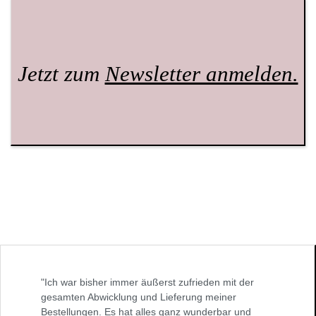
Jetzt zum
Newsletter anmelden.
"Ich war bisher immer äußerst zufrieden mit der
gesamten Abwicklung und Lieferung meiner
Bestellungen. Es hat alles ganz wunderbar und