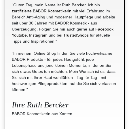
"Guten Tag, mein Name ist Ruth Bercker. Ich bin
zertifizierte BABOR Kosmetikerin
mit viel Erfahrung im
Bereich Anti-Aging und moderner Hautpflege und arbeite
seit über 30 Jahren mit BABOR Kosmetik - aus
Überzeugung. Folgen Sie mir auch gerne auf
Facebook
,
Youtube
,
Instagram
und bei
TrustedShops
für aktuelle
Tipps und Inspirationen."
"In meinem Online Shop finden Sie viele hochwirksame
BABOR Produkte - für jedes Hautgefühl, jede
Lebensphase und jene kleinen Momente, in denen Sie
sich etwas Gutes tun möchten. Mein Wunsch ist es, dass
Sie sich mit Ihrer Haut wohlfühlen - Tag für Tag - mit
hochwertigen Pflegeprodukten, auf die Sie sich verlassen
können."
Ihre Ruth Bercker
BABOR Kosmetikerin aus Xanten