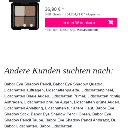
36,90 € *
0.68
Gramm
| 54.264,71 € / Kilogramm
In den Warenkorb
*
inkl. ges. MwSt.
zzgl.
Versandkosten
Andere Kunden suchten nach:
Babor Eye Shadow Pencil, Babor Eye Shadow Quattro,
Lidschatten auftragen, Lidschattenpalette, Lidschattenpinsel,
Lidschatten Blaue Augen, Lidschatten Primer, Lidschatten richtig
Auftragen, Lidschatten braune Augen, Lidschatten grüne Augen,
Lidschatten Anleitung, Lidschatten für ältere Haut, Babor Eye
Shadow Stick, Babor Eye Shadow Pencil Green, Babor Eye
Shadow Pencil Taupe, Babor Eye Shadow Pencil Anthrazit, Dr.
Babor Lidschatten, Babor Lidschatten