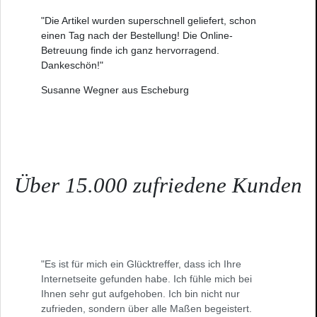
"Die Artikel wurden superschnell geliefert, schon
einen Tag nach der Bestellung! Die Online-
Betreuung finde ich ganz hervorragend.
Dankeschön!"
Susanne Wegner aus Escheburg
Über 15.000 zufriedene Kunden
"Es ist für mich ein Glücktreffer, dass ich Ihre
Internetseite gefunden habe. Ich fühle mich bei
Ihnen sehr gut aufgehoben. Ich bin nicht nur
zufrieden, sondern über alle Maßen begeistert.