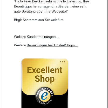
"Hallo Frau Bercker, sehr schnelle Lieferung, Ihre
Beautytipps hervorragend, außerdem eine sehr
gute Beratung über Ihre Webseite!"
Birgit Schramm aus Schweinfurt
Weitere
Kundenmeinungen
...
Weitere
Bewertungen bei TrustedShops
...