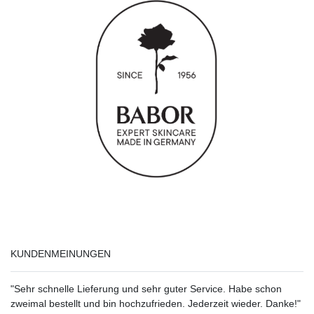
KUNDENMEINUNGEN
"Sehr schnelle Lieferung und sehr guter Service. Habe schon
zweimal bestellt und bin hochzufrieden. Jederzeit wieder. Danke!"