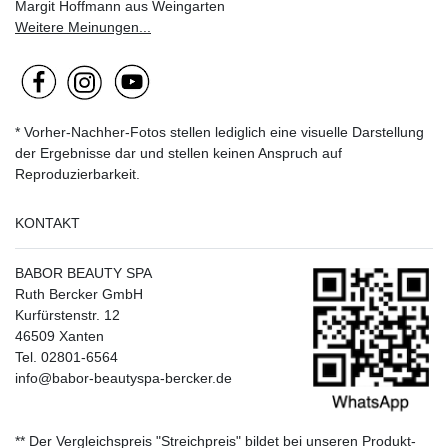
Margit Hoffmann aus Weingarten
Weitere Meinungen...
* Vorher-Nachher-Fotos stellen lediglich eine visuelle Darstellung
der Ergebnisse dar und stellen keinen Anspruch auf
Reproduzierbarkeit.
KONTAKT
BABOR BEAUTY SPA
Ruth Bercker GmbH
Kurfürstenstr. 12
46509 Xanten
Tel. 02801-6564
info@babor-beautyspa-bercker.de
** Der Vergleichspreis "Streichpreis" bildet bei unseren Produkt-