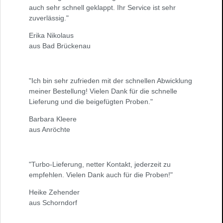
auch sehr schnell geklappt. Ihr Service ist sehr
zuverlässig."
Erika Nikolaus
aus Bad Brückenau
"Ich bin sehr zufrieden mit der schnellen Abwicklung
meiner Bestellung! Vielen Dank für die schnelle
Lieferung und die beigefügten Proben."
Barbara Kleere
aus Anröchte
"Turbo-Lieferung, netter Kontakt, jederzeit zu
empfehlen. Vielen Dank auch für die Proben!"
Heike Zehender
aus Schorndorf