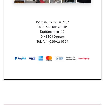
BABOR BY BERCKER
Ruth Bercker GmbH
Kurfürstenstr. 12
D-46509 Xanten
Telefon (02801) 6564