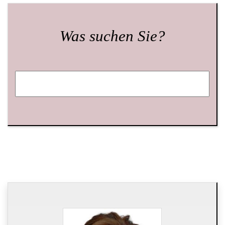
Was suchen Sie?