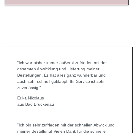
"Ich war bisher immer äußerst zufrieden mit der
gesamten Abwicklung und Lieferung meiner
Bestellungen. Es hat alles ganz wunderbar und
auch sehr schnell geklappt. Ihr Service ist sehr
zuverlässig."
Erika Nikolaus
aus Bad Brückenau
"Ich bin sehr zufrieden mit der schnellen Abwicklung
meiner Bestellung! Vielen Dank für die schnelle