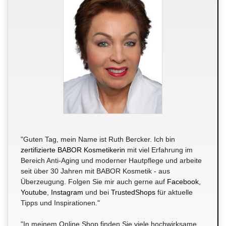
"Guten Tag, mein Name ist Ruth Bercker. Ich bin
zertifizierte BABOR Kosmetikerin
mit viel Erfahrung im
Bereich Anti-Aging und moderner Hautpflege und arbeite
seit über 30 Jahren mit BABOR Kosmetik - aus
Überzeugung. Folgen Sie mir auch gerne auf
Facebook
,
Youtube
,
Instagram
und bei
TrustedShops
für aktuelle
Tipps und Inspirationen."
"In meinem Online Shop finden Sie viele hochwirksame