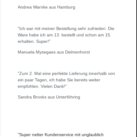
Andrea Warnke aus Hamburg
"Ich war mit meiner Bestellung sehr zufrieden. Die
Ware habe ich am 13. bestellt und schon am 15.
erhalten. Super!"
Manuela Mysegaes aus Delmenhorst
"Zum 2. Mal eine perfekte Lieferung innerhalb von
ein paar Tagen, ich habe Sie bereits weiter
empfohlen. Vielen Dank!"
Sandra Brooks aus Unterföhring
"Super netter Kundenservice mit unglaublich