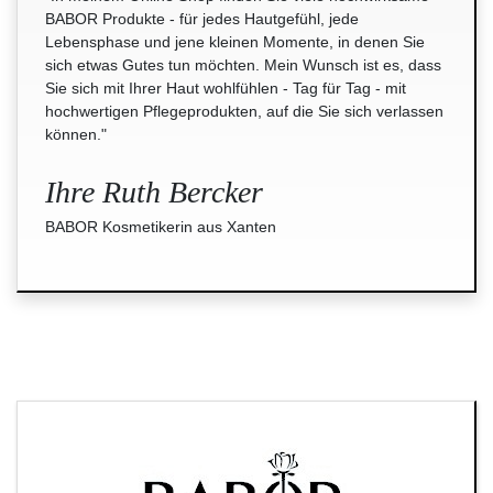
BABOR Produkte - für jedes Hautgefühl, jede
Lebensphase und jene kleinen Momente, in denen Sie
sich etwas Gutes tun möchten. Mein Wunsch ist es, dass
Sie sich mit Ihrer Haut wohlfühlen - Tag für Tag - mit
hochwertigen Pflegeprodukten, auf die Sie sich verlassen
können."
Ihre Ruth Bercker
BABOR Kosmetikerin aus Xanten