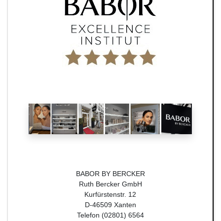
BABOR BY BERCKER
Ruth Bercker GmbH
Kurfürstenstr. 12
D-46509 Xanten
Telefon (02801) 6564