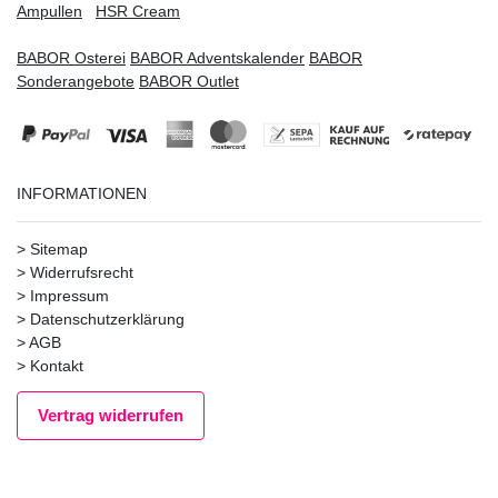
Ampullen
HSR Cream
BABOR Osterei
BABOR Adventskalender
BABOR
Sonderangebote
BABOR Outlet
INFORMATIONEN
>
Sitemap
>
Widerrufsrecht
>
Impressum
>
Datenschutzerklärung
>
AGB
>
Kontakt
Vertrag widerrufen