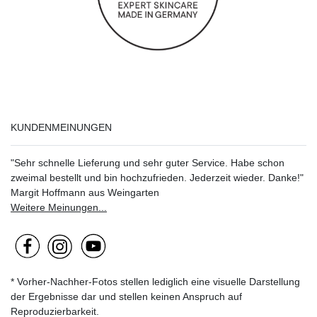
KUNDENMEINUNGEN
"Sehr schnelle Lieferung und sehr guter Service. Habe schon
zweimal bestellt und bin hochzufrieden. Jederzeit wieder. Danke!"
Margit Hoffmann aus Weingarten
Weitere Meinungen...
* Vorher-Nachher-Fotos stellen lediglich eine visuelle Darstellung
der Ergebnisse dar und stellen keinen Anspruch auf
Reproduzierbarkeit.