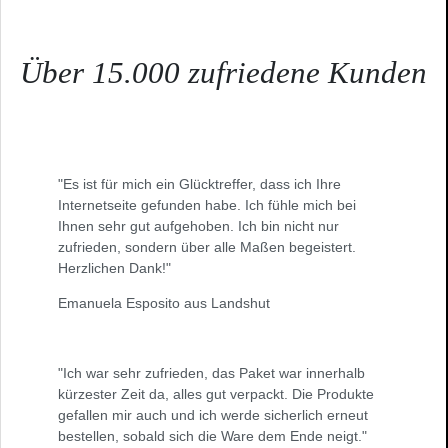
Über 15.000 zufriedene Kunden
"Es ist für mich ein Glücktreffer, dass ich Ihre
Internetseite gefunden habe. Ich fühle mich bei
Ihnen sehr gut aufgehoben. Ich bin nicht nur
zufrieden, sondern über alle Maßen begeistert.
Herzlichen Dank!"
Emanuela Esposito aus Landshut
"Ich war sehr zufrieden, das Paket war innerhalb
kürzester Zeit da, alles gut verpackt. Die Produkte
gefallen mir auch und ich werde sicherlich erneut
bestellen, sobald sich die Ware dem Ende neigt."