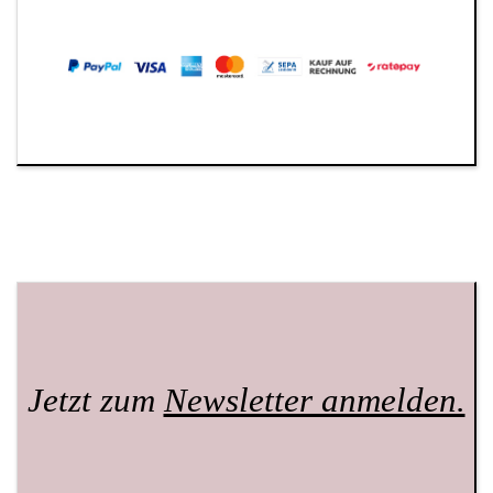
Jetzt zum
Newsletter anmelden.