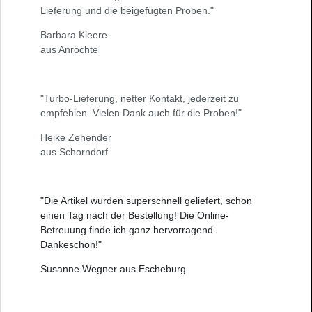
Lieferung und die beigefügten Proben."
Barbara Kleere
aus Anröchte
"Turbo-Lieferung, netter Kontakt, jederzeit zu
empfehlen. Vielen Dank auch für die Proben!"
Heike Zehender
aus Schorndorf
"Die Artikel wurden superschnell geliefert, schon
einen Tag nach der Bestellung! Die Online-
Betreuung finde ich ganz hervorragend.
Dankeschön!"
Susanne Wegner aus Escheburg