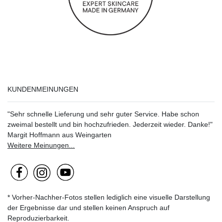
KUNDENMEINUNGEN
"Sehr schnelle Lieferung und sehr guter Service. Habe schon
zweimal bestellt und bin hochzufrieden. Jederzeit wieder. Danke!"
Margit Hoffmann aus Weingarten
Weitere Meinungen...
* Vorher-Nachher-Fotos stellen lediglich eine visuelle Darstellung
der Ergebnisse dar und stellen keinen Anspruch auf
Reproduzierbarkeit.