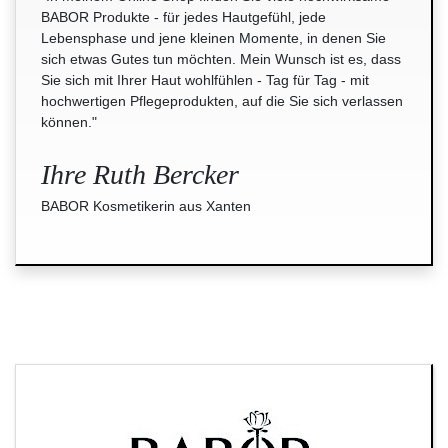
BABOR Produkte - für jedes Hautgefühl, jede
Lebensphase und jene kleinen Momente, in denen Sie
sich etwas Gutes tun möchten. Mein Wunsch ist es, dass
Sie sich mit Ihrer Haut wohlfühlen - Tag für Tag - mit
hochwertigen Pflegeprodukten, auf die Sie sich verlassen
können."
Ihre Ruth Bercker
BABOR Kosmetikerin aus Xanten