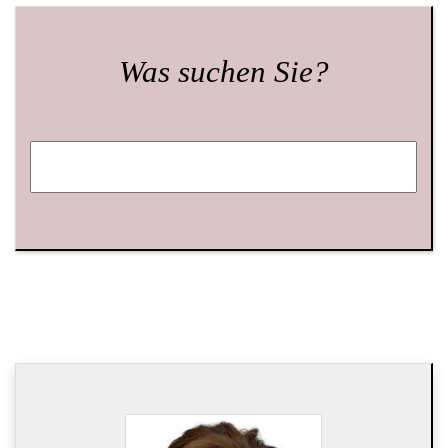
Was suchen Sie?