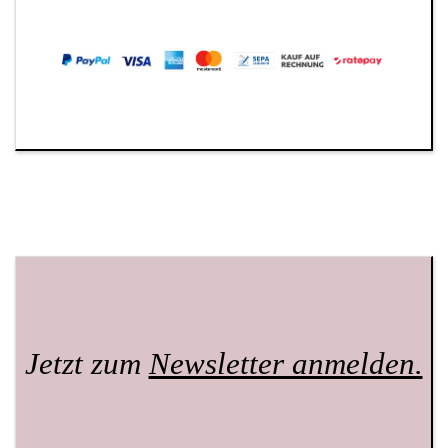
Jetzt zum
Newsletter anmelden.