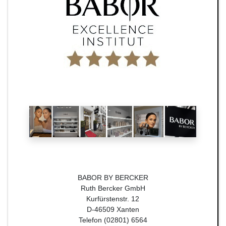
BABOR BY BERCKER
Ruth Bercker GmbH
Kurfürstenstr. 12
D-46509 Xanten
Telefon (02801) 6564