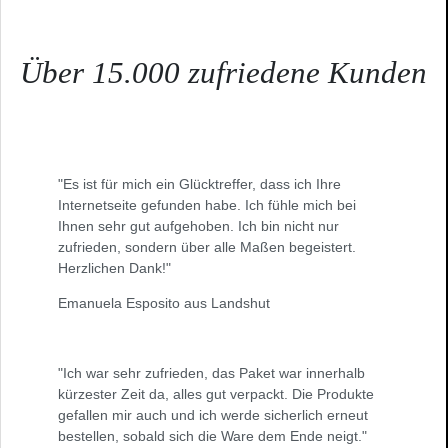
Über 15.000 zufriedene Kunden
"Es ist für mich ein Glücktreffer, dass ich Ihre
Internetseite gefunden habe. Ich fühle mich bei
Ihnen sehr gut aufgehoben. Ich bin nicht nur
zufrieden, sondern über alle Maßen begeistert.
Herzlichen Dank!"
Emanuela Esposito aus Landshut
"Ich war sehr zufrieden, das Paket war innerhalb
kürzester Zeit da, alles gut verpackt. Die Produkte
gefallen mir auch und ich werde sicherlich erneut
bestellen, sobald sich die Ware dem Ende neigt."