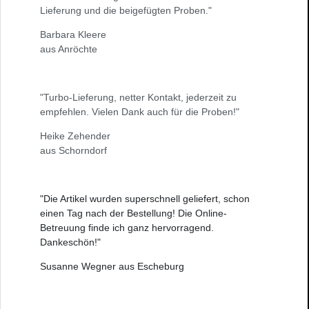
Lieferung und die beigefügten Proben."
Barbara Kleere
aus Anröchte
"Turbo-Lieferung, netter Kontakt, jederzeit zu
empfehlen. Vielen Dank auch für die Proben!"
Heike Zehender
aus Schorndorf
"Die Artikel wurden superschnell geliefert, schon
einen Tag nach der Bestellung! Die Online-
Betreuung finde ich ganz hervorragend.
Dankeschön!"
Susanne Wegner aus Escheburg