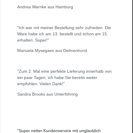
Andrea Warnke aus Hamburg
"Ich war mit meiner Bestellung sehr zufrieden. Die
Ware habe ich am 13. bestellt und schon am 15.
erhalten. Super!"
Manuela Mysegaes aus Delmenhorst
"Zum 2. Mal eine perfekte Lieferung innerhalb von
ein paar Tagen, ich habe Sie bereits weiter
empfohlen. Vielen Dank!"
Sandra Brooks aus Unterföhring
"Super netter Kundenservice mit unglaublich