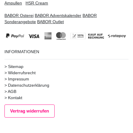
Ampullen
HSR Cream
BABOR Osterei
BABOR Adventskalender
BABOR
Sonderangebote
BABOR Outlet
INFORMATIONEN
>
Sitemap
>
Widerrufsrecht
>
Impressum
>
Datenschutzerklärung
>
AGB
>
Kontakt
Vertrag widerrufen