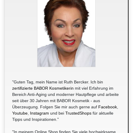
"Guten Tag, mein Name ist Ruth Bercker. Ich bin
zertifizierte BABOR Kosmetikerin
mit viel Erfahrung im
Bereich Anti-Aging und moderner Hautpflege und arbeite
seit über 30 Jahren mit BABOR Kosmetik - aus
Überzeugung. Folgen Sie mir auch gerne auf
Facebook
,
Youtube
,
Instagram
und bei
TrustedShops
für aktuelle
Tipps und Inspirationen."
"In meinem Online Shop finden Sie viele hochwirksame