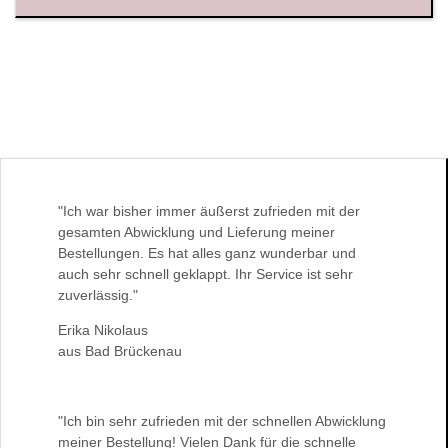
"Ich war bisher immer äußerst zufrieden mit der
gesamten Abwicklung und Lieferung meiner
Bestellungen. Es hat alles ganz wunderbar und
auch sehr schnell geklappt. Ihr Service ist sehr
zuverlässig."
Erika Nikolaus
aus Bad Brückenau
"Ich bin sehr zufrieden mit der schnellen Abwicklung
meiner Bestellung! Vielen Dank für die schnelle