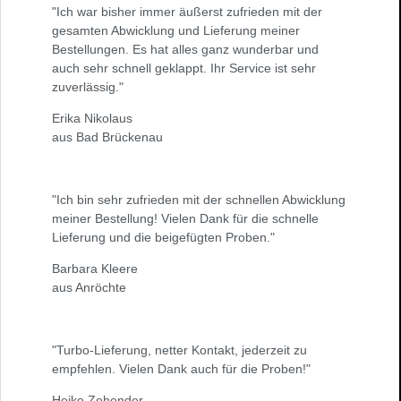
"Ich war bisher immer äußerst zufrieden mit der
gesamten Abwicklung und Lieferung meiner
Bestellungen. Es hat alles ganz wunderbar und
auch sehr schnell geklappt. Ihr Service ist sehr
zuverlässig."
Erika Nikolaus
aus Bad Brückenau
"Ich bin sehr zufrieden mit der schnellen Abwicklung
meiner Bestellung! Vielen Dank für die schnelle
Lieferung und die beigefügten Proben."
Barbara Kleere
aus Anröchte
"Turbo-Lieferung, netter Kontakt, jederzeit zu
empfehlen. Vielen Dank auch für die Proben!"
Heike Zehender