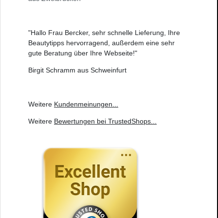
"Hallo Frau Bercker, sehr schnelle Lieferung, Ihre
Beautytipps hervorragend, außerdem eine sehr
gute Beratung über Ihre Webseite!"
Birgit Schramm aus Schweinfurt
Weitere
Kundenmeinungen
...
Weitere
Bewertungen bei TrustedShops
...