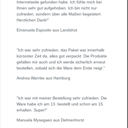
Internetseite gefunden habe. Ich fühle mich bei
Ihnen sehr gut aufgehoben. Ich bin nicht nur
zufrieden, sondern über alle Maßen begeistert.
Herzlichen Dank!"
Emanuela Esposito aus Landshut
"Ich war sehr zufrieden, das Paket war innerhalb
kürzester Zeit da, alles gut verpackt. Die Produkte
gefallen mir auch und ich werde sicherlich erneut
bestellen, sobald sich die Ware dem Ende neigt."
Andrea Warnke aus Hamburg
"Ich war mit meiner Bestellung sehr zufrieden. Die
Ware habe ich am 13. bestellt und schon am 15.
erhalten. Super!"
Manuela Mysegaes aus Delmenhorst