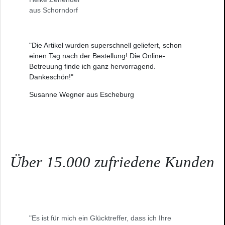
aus Schorndorf
"Die Artikel wurden superschnell geliefert, schon
einen Tag nach der Bestellung! Die Online-
Betreuung finde ich ganz hervorragend.
Dankeschön!"
Susanne Wegner aus Escheburg
Über 15.000 zufriedene Kunden
"Es ist für mich ein Glücktreffer, dass ich Ihre