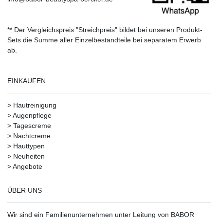
** Der Vergleichspreis "Streichpreis" bildet bei unseren Produkt-
Sets die Summe aller Einzelbestandteile bei separatem Erwerb
ab.
EINKAUFEN
>
Hautreinigung
>
Augenpflege
>
Tagescreme
>
Nachtcreme
>
Hauttypen
>
Neuheiten
>
Angebote
ÜBER UNS
Wir sind ein Familienunternehmen unter Leitung von BABOR