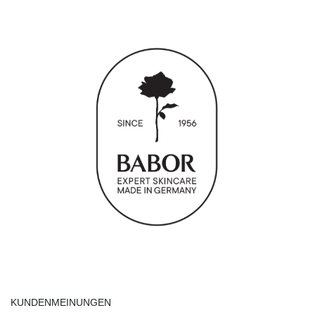
KUNDENMEINUNGEN