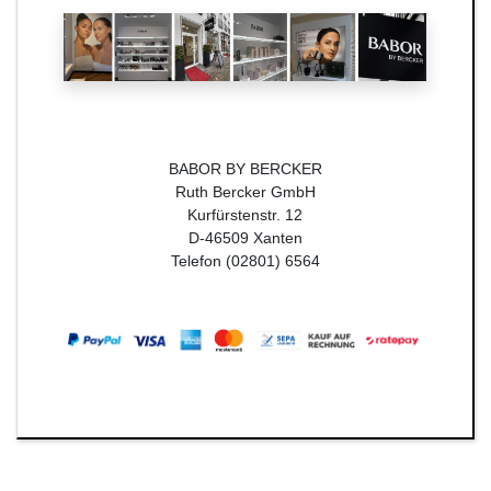
BABOR BY BERCKER
Ruth Bercker GmbH
Kurfürstenstr. 12
D-46509 Xanten
Telefon (02801) 6564