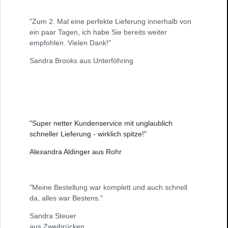
"Zum 2. Mal eine perfekte Lieferung innerhalb von
ein paar Tagen, ich habe Sie bereits weiter
empfohlen. Vielen Dank!"
Sandra Brooks aus Unterföhring
"Super netter Kundenservice mit unglaublich
schneller Lieferung - wirklich spitze!"
Alexandra Aldinger aus Rohr
"Meine Bestellung war komplett und auch schnell
da, alles war Bestens."
Sandra Steuer
aus Zweibrücken