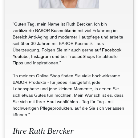
"Guten Tag, mein Name ist Ruth Bercker. Ich bin
zertifizierte BABOR Kosmetikerin
mit viel Erfahrung im
Bereich Anti-Aging und moderner Hautpflege und arbeite
seit über 30 Jahren mit BABOR Kosmetik - aus
Überzeugung. Folgen Sie mir auch gerne auf
Facebook
,
Youtube
,
Instagram
und bei
TrustedShops
für aktuelle
Tipps und Inspirationen."
"In meinem Online Shop finden Sie viele hochwirksame
BABOR Produkte - für jedes Hautgefühl, jede
Lebensphase und jene kleinen Momente, in denen Sie
sich etwas Gutes tun möchten. Mein Wunsch ist es, dass
Sie sich mit Ihrer Haut wohlfühlen - Tag für Tag - mit
hochwertigen Pflegeprodukten, auf die Sie sich verlassen
können."
Ihre Ruth Bercker