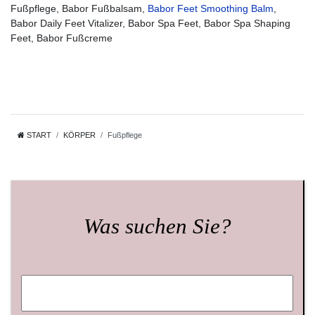
Fußpflege, Babor Fußbalsam,
Babor Feet Smoothing Balm
,
Babor Daily Feet Vitalizer, Babor Spa Feet, Babor Spa Shaping
Feet, Babor Fußcreme
START
KÖRPER
Fußpflege
Was suchen Sie?